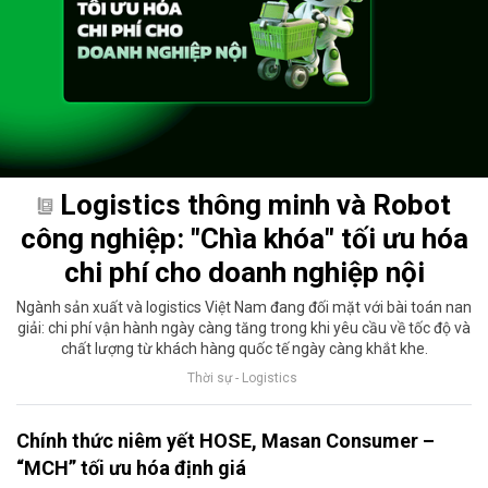
Logistics thông minh và Robot
công nghiệp: "Chìa khóa" tối ưu hóa
chi phí cho doanh nghiệp nội
Ngành sản xuất và logistics Việt Nam đang đối mặt với bài toán nan
giải: chi phí vận hành ngày càng tăng trong khi yêu cầu về tốc độ và
chất lượng từ khách hàng quốc tế ngày càng khắt khe.
Thời sự - Logistics
Chính thức niêm yết HOSE, Masan Consumer –
“MCH” tối ưu hóa định giá