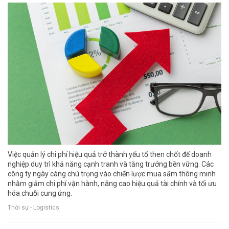
Việc quản lý chi phí hiệu quả trở thành yếu tố then chốt để doanh
nghiệp duy trì khả năng cạnh tranh và tăng trưởng bền vững. Các
công ty ngày càng chú trọng vào chiến lược mua sắm thông minh
nhằm giảm chi phí vận hành, nâng cao hiệu quả tài chính và tối ưu
hóa chuỗi cung ứng.
Thời sự - Logistics