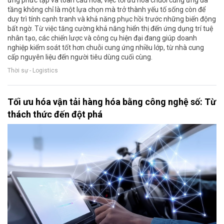
tầng không chỉ là một lựa chọn mà trở thành yếu tố sống còn để
duy trì tính cạnh tranh và khả năng phục hồi trước những biến động
bất ngờ. Từ việc tăng cường khả năng hiển thị đến ứng dụng trí tuệ
nhân tạo, các chiến lược và công cụ hiện đại đang giúp doanh
nghiệp kiểm soát tốt hơn chuỗi cung ứng nhiều lớp, từ nhà cung
cấp nguyên liệu đến người tiêu dùng cuối cùng.
Thời sự - Logistics
Tối ưu hóa vận tải hàng hóa bằng công nghệ số: Từ
thách thức đến đột phá