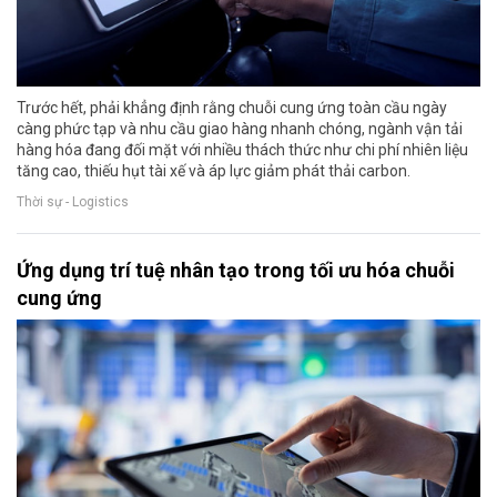
Trước hết, phải khẳng định rằng chuỗi cung ứng toàn cầu ngày
càng phức tạp và nhu cầu giao hàng nhanh chóng, ngành vận tải
hàng hóa đang đối mặt với nhiều thách thức như chi phí nhiên liệu
tăng cao, thiếu hụt tài xế và áp lực giảm phát thải carbon.
Thời sự - Logistics
Ứng dụng trí tuệ nhân tạo trong tối ưu hóa chuỗi
cung ứng