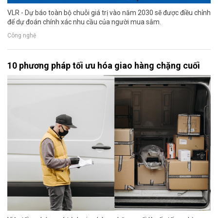
VLR - Dự báo toàn bộ chuỗi giá trị vào năm 2030 sẽ được điều chỉnh
để dự đoán chính xác nhu cầu của người mua sắm.
Công nghệ
10 phương pháp tối ưu hóa giao hàng chặng cuối