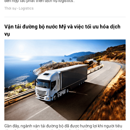
đến hợp tác phát triển dịch vụ logistics..
Thời sự - Logistics
Vận tải đường bộ nước Mỹ và việc tối ưu hóa dịch
vụ
Gần đây, ngành vận tải đường bộ đã được hưởng lợi khi người tiêu