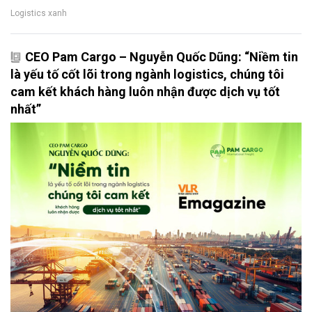
Logistics xanh
CEO Pam Cargo – Nguyễn Quốc Dũng: “Niềm tin
là yếu tố cốt lõi trong ngành logistics, chúng tôi
cam kết khách hàng luôn nhận được dịch vụ tốt
nhất”