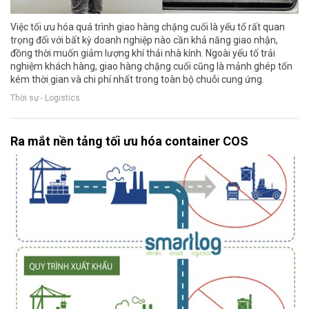
Việc tối ưu hóa quá trình giao hàng chặng cuối là yếu tố rất quan
trọng đối với bất kỳ doanh nghiệp nào cần khả năng giao nhận,
đồng thời muốn giảm lượng khí thải nhà kính. Ngoài yếu tố trải
nghiệm khách hàng, giao hàng chặng cuối cũng là mảnh ghép tốn
kém thời gian và chi phí nhất trong toàn bộ chuỗi cung ứng.
Thời sự - Logistics
Ra mắt nền tảng tối ưu hóa container COS