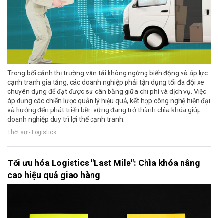
Trong bối cảnh thị trường vận tải không ngừng biến động và áp lực
cạnh tranh gia tăng, các doanh nghiệp phải tận dụng tối đa đội xe
chuyên dụng để đạt được sự cân bằng giữa chi phí và dịch vụ. Việc
áp dụng các chiến lược quản lý hiệu quả, kết hợp công nghệ hiện đại
và hướng đến phát triển bền vững đang trở thành chìa khóa giúp
doanh nghiệp duy trì lợi thế cạnh tranh.
Thời sự - Logistics
Tối ưu hóa Logistics "Last Mile": Chìa khóa nâng
cao hiệu quả giao hàng