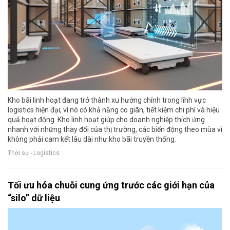
Kho bãi linh hoạt đang trở thành xu hướng chính trong lĩnh vực
logistics hiện đại, vì nó có khả năng co giãn, tiết kiệm chi phí và hiệu
quả hoạt động. Kho linh hoạt giúp cho doanh nghiệp thích ứng
nhanh với những thay đổi của thị trường, các biến động theo mùa vì
không phải cam kết lâu dài như kho bãi truyền thống.
Thời sự - Logistics
Tối ưu hóa chuỗi cung ứng trước các giới hạn của
“silo” dữ liệu