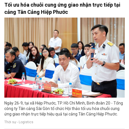
Tối ưu hóa chuỗi cung ứng giao nhận trực tiếp tại
cảng Tân Cảng Hiệp Phước
Ngày 26-9, tại xã Hiệp Phước, TP. Hồ Chí Minh, Binh đoàn 20 - Tổng
công ty Tân cảng Sài Gòn tổ chức Hội thảo tối ưu hóa chuỗi cung
ứng giao nhận trực tiếp hiệu quả tại cảng Tân Cảng Hiệp Phước.
Thời sự - Logistics