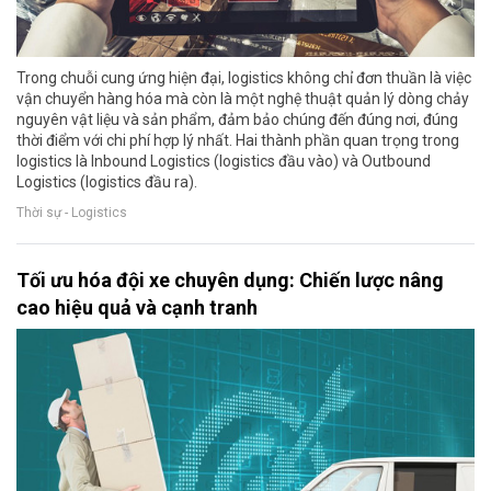
Trong chuỗi cung ứng hiện đại, logistics không chỉ đơn thuần là việc
vận chuyển hàng hóa mà còn là một nghệ thuật quản lý dòng chảy
nguyên vật liệu và sản phẩm, đảm bảo chúng đến đúng nơi, đúng
thời điểm với chi phí hợp lý nhất. Hai thành phần quan trọng trong
logistics là Inbound Logistics (logistics đầu vào) và Outbound
Logistics (logistics đầu ra).
Thời sự - Logistics
Tối ưu hóa đội xe chuyên dụng: Chiến lược nâng
cao hiệu quả và cạnh tranh