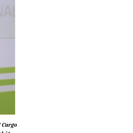
M Cargo