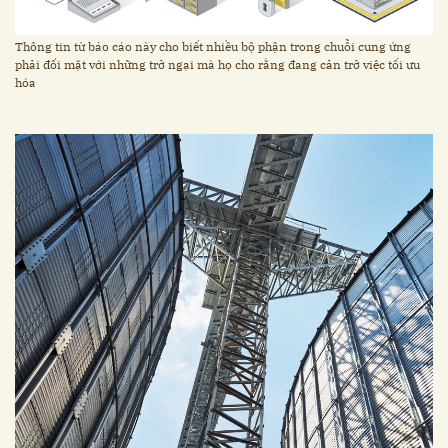
Thông tin từ báo cáo này cho biết nhiều bộ phận trong chuỗi cung ứng
phải đối mặt với những trở ngại mà họ cho rằng đang cản trở việc tối ưu
hóa