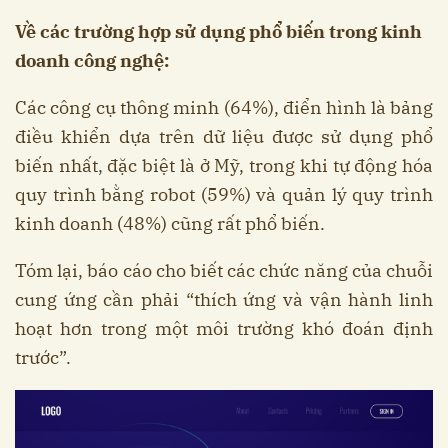
Về các trường hợp sử dụng phổ biến trong kinh
doanh công nghệ:
Các công cụ thông minh (64%), điển hình là bảng
điều khiển dựa trên dữ liệu được sử dụng phổ
biến nhất, đặc biệt là ở Mỹ, trong khi tự động hóa
quy trình bằng robot (59%) và quản lý quy trình
kinh doanh (48%) cũng rất phổ biến.
Tóm lại, báo cáo cho biết các chức năng của chuỗi
cung ứng cần phải “thích ứng và vận hành linh
hoạt hơn trong một môi trường khó đoán định
trước”.