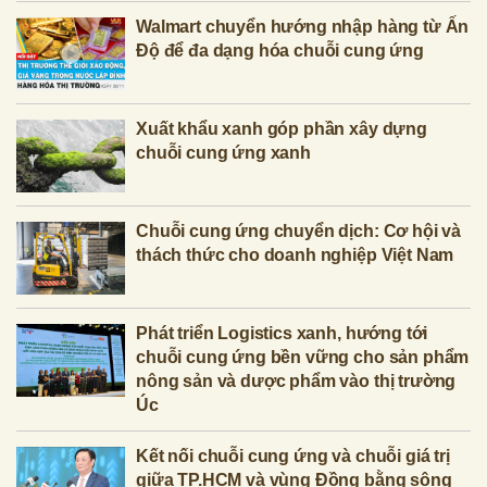
Walmart chuyển hướng nhập hàng từ Ấn
Độ để đa dạng hóa chuỗi cung ứng
Xuất khẩu xanh góp phần xây dựng
chuỗi cung ứng xanh
Chuỗi cung ứng chuyển dịch: Cơ hội và
thách thức cho doanh nghiệp Việt Nam
Phát triển Logistics xanh, hướng tới
chuỗi cung ứng bền vững cho sản phẩm
nông sản và dược phẩm vào thị trường
Úc
Kết nối chuỗi cung ứng và chuỗi giá trị
giữa TP.HCM và vùng Đồng bằng sông