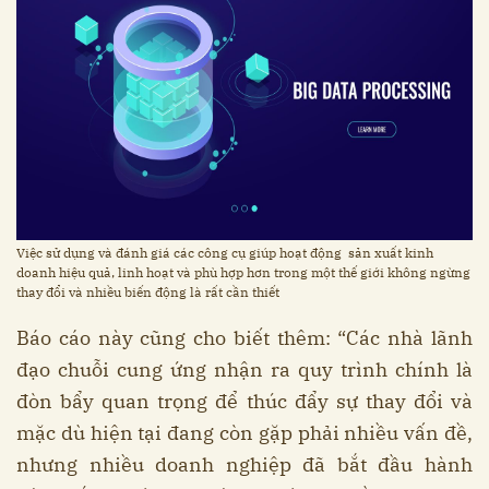
Việc sử dụng và đánh giá các công cụ giúp hoạt động sản xuất kinh
doanh hiệu quả, linh hoạt và phù hợp hơn trong một thế giới không ngừng
thay đổi và nhiều biến động là rất cần thiết
Báo cáo này cũng cho biết thêm: “Các nhà lãnh
đạo chuỗi cung ứng nhận ra quy trình chính là
đòn bẩy quan trọng để thúc đẩy sự thay đổi và
mặc dù hiện tại đang còn gặp phải nhiều vấn đề,
nhưng nhiều doanh nghiệp đã bắt đầu hành