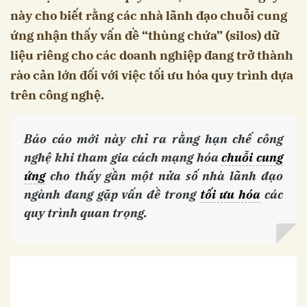
này cho biết rằng các nhà lãnh đạo chuỗi cung
ứng nhận thấy vấn đề “thùng chứa” (silos) dữ
liệu riêng cho các doanh nghiệp đang trở thành
rào cản lớn đối với việc tối ưu hóa quy trình dựa
trên công nghệ.
Báo cáo mới này chỉ ra rằng hạn chế công
nghệ khi tham gia cách mạng hóa
chuỗi cung
ứng
cho thấy gần một nửa số nhà lãnh đạo
ngành đang gặp vấn đề trong
tối ưu hóa
các
quy trình quan trọng.