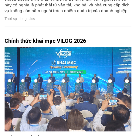
này có nghĩa là phát thải từ vận tải, kho bãi và nhà cung cấp dịch
vụ không còn nằm ngoài trách nhiệm quản trị của doanh nghiệp.
Thời sự - Logistics
Chính thức khai mạc VILOG 2026