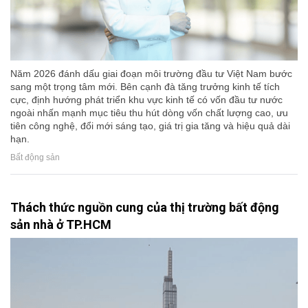
Năm 2026 đánh dấu giai đoạn môi trường đầu tư Việt Nam bước
sang một trọng tâm mới. Bên cạnh đà tăng trưởng kinh tế tích
cực, định hướng phát triển khu vực kinh tế có vốn đầu tư nước
ngoài nhấn mạnh mục tiêu thu hút dòng vốn chất lượng cao, ưu
tiên công nghệ, đổi mới sáng tạo, giá trị gia tăng và hiệu quả dài
hạn.
Bất động sản
Thách thức nguồn cung của thị trường bất động
sản nhà ở TP.HCM