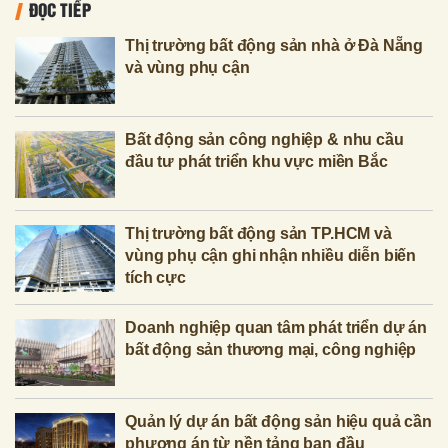
ĐỌC TIẾP
Thị trường bất động sản nhà ở Đà Nẵng
và vùng phụ cận
Bất động sản công nghiệp & nhu cầu
đầu tư phát triển khu vực miền Bắc
Thị trường bất động sản TP.HCM và
vùng phụ cận ghi nhận nhiều diễn biến
tích cực
Doanh nghiệp quan tâm phát triển dự án
bất động sản thương mại, công nghiệp
Quản lý dự án bất động sản hiệu quả cần
phương án từ nền tảng ban đầu