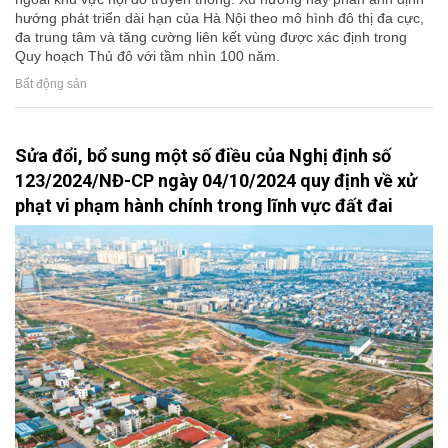
hướng phát triển dài hạn của Hà Nội theo mô hình đô thị đa cực,
đa trung tâm và tăng cường liên kết vùng được xác định trong
Quy hoạch Thủ đô với tầm nhìn 100 năm.
Bất động sản
Sửa đổi, bổ sung một số điều của Nghị định số
123/2024/NĐ-CP ngày 04/10/2024 quy định về xử
phạt vi phạm hành chính trong lĩnh vực đất đai