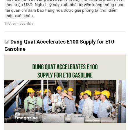
hàng triệu USD. Nghịch lý này xuất phát từ việc luồng thông quan
hải quan chỉ đảm bảo hàng hóa được giải phóng tại thời điểm
nhập xuất khẩu.
Thời sự - Logistics
Dung Quat Accelerates E100 Supply for E10
Gasoline