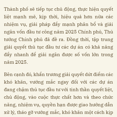
Thành phố sẽ tiếp tục chủ động, thực hiện quyết
liệt mạnh mẽ, kịp thời, hiệu quả hơn nữa các
nhiệm vụ, giải pháp đẩy mạnh phân bổ và giải
ngân vốn đầu tư công năm 2025 Chính phủ, Thủ
tướng Chính phủ đã đề ra. Đồng thời, tập trung
giải quyết thủ tục đầu tư các dự án có khả năng
đẩy nhanh để giải ngân được số vốn lớn trong
năm 2025.
Bên cạnh đó, khẩn trương giải quyết dứt điểm các
khó khăn, vướng mắc ngay đối với các dự án
đang chậm thủ tục đầu tư với tinh thần quyết liệt,
chủ động, vào cuộc thực chất hơn và theo chức
năng, nhiệm vụ, quyền hạn được giao hướng dẫn
xử lý, tháo gỡ vướng mắc, khó khăn một cách kịp