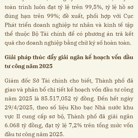
toàn trình luôn đạt tỷ lệ trên 99,5%, tỷ lệ hồ sơ
đúng hạn trên 99%; đề xuất, phối hợp với Cục
Phát triển doanh nghiệp tư nhân và kinh tế tập
thể thuộc Bộ Tài chính để có phương án trả kết
quả cho doanh nghiệp bằng chữ ký số hoàn toàn.
Giải pháp thúc đẩy giải ngân kế hoạch vốn đầu
tư công năm 2025
Giám đốc Sở Tài chính cho biết, Thành phố đã
giao và phân bổ chi tiết kế hoạch vốn đầu tư công
năm 2025 là 85.517,052 tỷ đồng. Đến hết ngày
29/4/2025, theo số liệu Kho bạc Nhà nước khu
vực II cung cấp sơ bộ, Thành phố đã giải ngân
6.068 tỷ đồng, đạt tỷ lệ 7,2% trên tổng mức vốn
đầu tư công năm 2025.