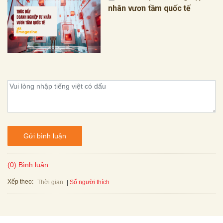
nhân vươn tầm quốc tế
Gửi bình luận
(0) Bình luận
Xếp theo:
Số người thích
Thời gian