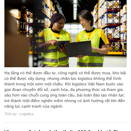
Hạ tầng có thể được đầu tư, công nghệ có thể được mua, kho bãi
có thể được xây dựng, nhưng nhân lực logistics không thể hình
thành trong một sớm một chiều. Khi logistics Việt Nam bước vào
giai đoạn chuyển đổi số, xanh hóa, đa phương thức và tham gia
sâu hơn vào chuỗi cung ứng toàn cầu, bài toán đào tạo nhân lực
trở thành một điểm nghẽn mềm nhưng có ảnh hưởng rất lớn đến
năng lực cạnh tranh của ngành.
Thời sự - Logistics