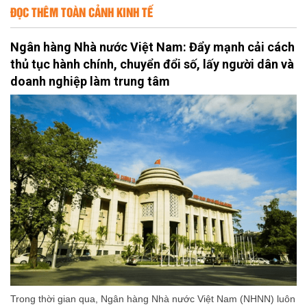
ĐỌC THÊM TOÀN CẢNH KINH TẾ
Ngân hàng Nhà nước Việt Nam: Đẩy mạnh cải cách
thủ tục hành chính, chuyển đổi số, lấy người dân và
doanh nghiệp làm trung tâm
Trong thời gian qua, Ngân hàng Nhà nước Việt Nam (NHNN) luôn