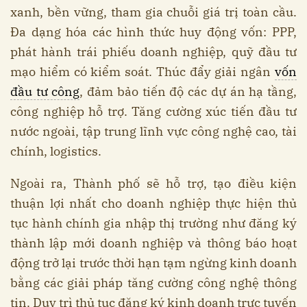
xanh, bền vững, tham gia chuỗi giá trị toàn cầu.
Đa dạng hóa các hình thức huy động vốn: PPP,
phát hành trái phiếu doanh nghiệp, quỹ đầu tư
mạo hiểm có kiểm soát. Thúc đẩy giải ngân
vốn
đầu tư công
, đảm bảo tiến độ các dự án hạ tầng,
công nghiệp hỗ trợ​. Tăng cường xúc tiến đầu tư
nước ngoài, tập trung lĩnh vực công nghệ cao, tài
chính, logistics​.
Ngoài ra, Thành phố sẽ hỗ trợ, tạo điều kiện
thuận lợi nhất cho doanh nghiệp thực hiện thủ
tục hành chính gia nhập thị trường như đăng ký
thành lập mới doanh nghiệp và thông báo hoạt
động trở lại trước thời hạn tạm ngừng kinh doanh
bằng các giải pháp tăng cường công nghệ thông
tin. Duy trì thủ tục đăng ký kinh doanh trực tuyến