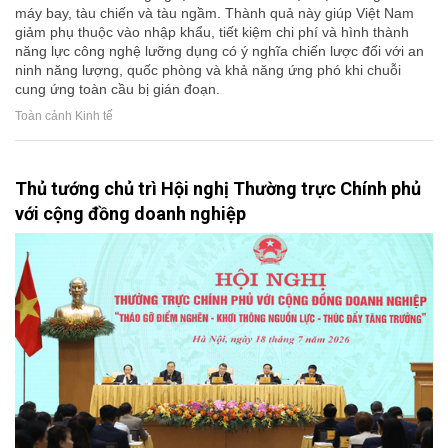
máy bay, tàu chiến và tàu ngầm. Thành quả này giúp Việt Nam
giảm phụ thuộc vào nhập khẩu, tiết kiệm chi phí và hình thành
năng lực công nghệ lưỡng dụng có ý nghĩa chiến lược đối với an
ninh năng lượng, quốc phòng và khả năng ứng phó khi chuỗi
cung ứng toàn cầu bị gián đoạn.
Toàn cảnh Kinh tế
Thủ tướng chủ trì Hội nghị Thường trực Chính phủ
với cộng đồng doanh nghiệp