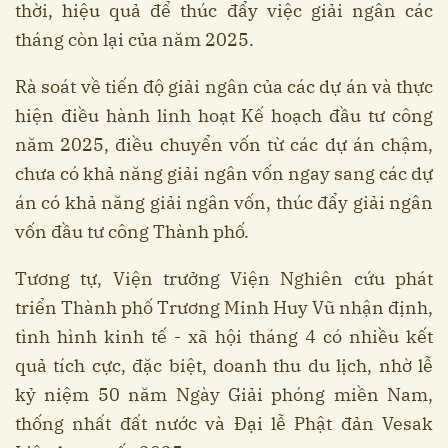
thời, hiệu quả để thúc đẩy việc giải ngân các
tháng còn lại của năm 2025.
Rà soát về tiến độ giải ngân của các dự án và thực
hiện điều hành linh hoạt Kế hoạch đầu tư công
năm 2025, điều chuyển vốn từ các dự án chậm,
chưa có khả năng giải ngân vốn ngay sang các dự
án có khả năng giải ngân vốn, thúc đẩy giải ngân
vốn đầu tư công Thành phố.
Tương tự, Viện trưởng Viện Nghiên cứu phát
triển Thành phố Trương Minh Huy Vũ nhận định,
tình hình kinh tế - xã hội tháng 4 có nhiều kết
quả tích cực, đặc biệt, doanh thu du lịch, nhờ lễ
kỷ niệm 50 năm Ngày Giải phóng miền Nam,
thống nhất đất nước và Đại lễ Phật đản Vesak