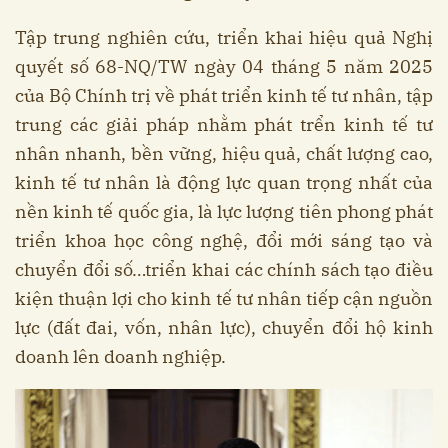
Tập trung nghiên cứu, triển khai hiệu quả Nghị
quyết số 68-NQ/TW ngày 04 tháng 5 năm 2025
của Bộ Chính trị về phát triển kinh tế tư nhân, tập
trung các giải pháp nhằm phát trển kinh tế tư
nhân nhanh, bền vững, hiệu quả, chất lượng cao,
kinh tế tư nhân là động lực quan trọng nhất của
nền kinh tế quốc gia, là lực lượng tiên phong phát
triển khoa học công nghệ, đổi mới sáng tạo và
chuyển đổi số…triển khai các chính sách tạo điều
kiện thuận lợi cho kinh tế tư nhân tiếp cận nguồn
lực (đất đai, vốn, nhân lực), chuyển đổi hộ kinh
doanh lên doanh nghiệp.