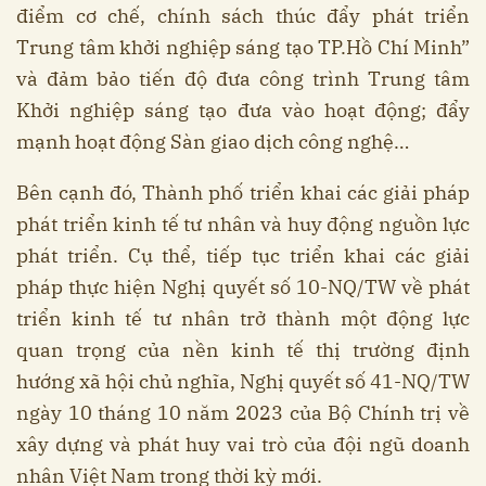
điểm cơ chế, chính sách thúc đẩy phát triển
Trung tâm khởi nghiệp sáng tạo TP.Hồ Chí Minh”
và đảm bảo tiến độ đưa công trình Trung tâm
Khởi nghiệp sáng tạo đưa vào hoạt động; đẩy
mạnh hoạt động Sàn giao dịch công nghệ…
Bên cạnh đó, Thành phố triển khai các giải pháp
phát triển kinh tế tư nhân và huy động nguồn lực
phát triển. Cụ thể, tiếp tục triển khai các giải
pháp thực hiện Nghị quyết số 10-NQ/TW về phát
triển kinh tế tư nhân trở thành một động lực
quan trọng của nền kinh tế thị trường định
hướng xã hội chủ nghĩa, Nghị quyết số 41-NQ/TW
ngày 10 tháng 10 năm 2023 của Bộ Chính trị về
xây dựng và phát huy vai trò của đội ngũ doanh
nhân Việt Nam trong thời kỳ mới.