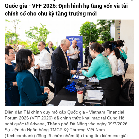
Quốc gia - VFF 2026: Định hình hạ tầng vốn và tài
chính số cho chu kỳ tăng trưởng mới
Diễn đàn Tài chính quy mô cấp Quốc gia - Vietnam Financial
Forum 2026 (VFF 2026) đã chính thức khai mạc tại Cung Hội
nghị quốc tế Ariyana, Thành phố Đà Nẵng vào ngày 09/7/2026.
Sự kiện do Ngân hàng TMCP Kỹ Thương Việt Nam
(Techcombank) đồng tổ chức nhằm tập trung tìm kiếm các giải