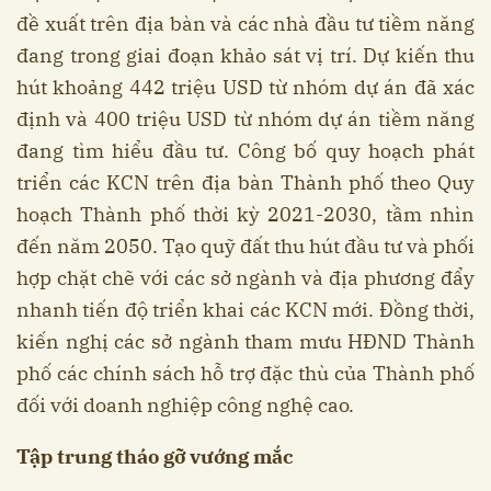
đề xuất trên địa bàn và các nhà đầu tư tiềm năng
đang trong giai đoạn khảo sát vị trí. Dự kiến thu
hút khoảng 442 triệu USD từ nhóm dự án đã xác
định và 400 triệu USD từ nhóm dự án tiềm năng
đang tìm hiểu đầu tư. Công bố quy hoạch phát
triển các KCN trên địa bàn Thành phố theo Quy
hoạch Thành phố thời kỳ 2021-2030, tầm nhìn
đến năm 2050. Tạo quỹ đất thu hút đầu tư và phối
hợp chặt chẽ với các sở ngành và địa phương đẩy
nhanh tiến độ triển khai các KCN mới. Đồng thời,
kiến nghị các sở ngành tham mưu HĐND Thành
phố các chính sách hỗ trợ đặc thù của Thành phố
đối với doanh nghiệp công nghệ cao.
Tập trung tháo gỡ vướng mắc