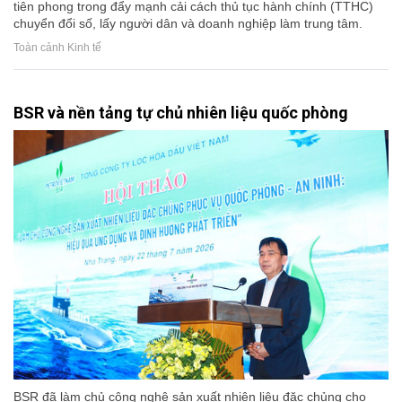
tiên phong trong đẩy mạnh cải cách thủ tục hành chính (TTHC)
chuyển đổi số, lấy người dân và doanh nghiệp làm trung tâm.
Toàn cảnh Kinh tế
BSR và nền tảng tự chủ nhiên liệu quốc phòng
BSR đã làm chủ công nghệ sản xuất nhiên liệu đặc chủng cho