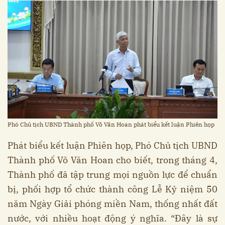
Phó Chủ tịch UBND Thành phố Võ Văn Hoan phát biểu kết luận Phiên họp
Phát biểu kết luận Phiên họp, Phó Chủ tịch UBND
Thành phố Võ Văn Hoan cho biết, trong tháng 4,
Thành phố đã tập trung mọi nguồn lực để chuẩn
bị, phối hợp tổ chức thành công Lễ Kỷ niệm 50
năm Ngày Giải phóng miền Nam, thống nhất đất
nước, với nhiều hoạt động ý nghĩa. “Đây là sự