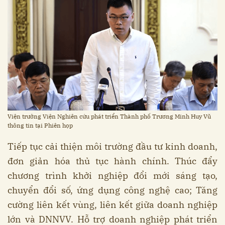
Viện trưởng Viện Nghiên cứu phát triển Thành phố Trương Minh Huy Vũ
thông tin tại Phiên họp
Tiếp tục cải thiện môi trường đầu tư kinh doanh,
đơn giản hóa thủ tục hành chính​. Thúc đẩy
chương trình khởi nghiệp đổi mới sáng tạo,
chuyển đổi số, ứng dụng công nghệ cao; Tăng
cường liên kết vùng, liên kết giữa doanh nghiệp
lớn và DNNVV. Hỗ trợ doanh nghiệp phát triển