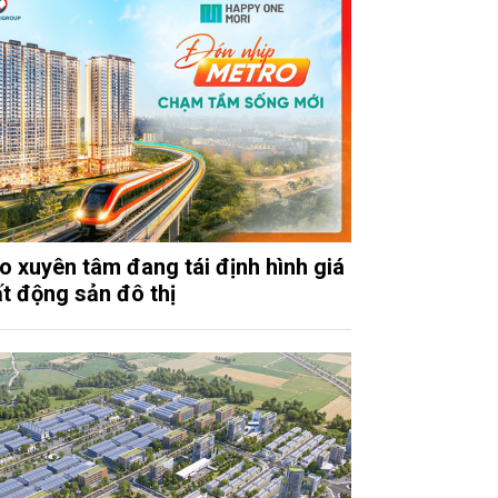
o xuyên tâm đang tái định hình giá
ất động sản đô thị