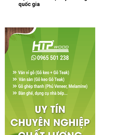
quốc gia