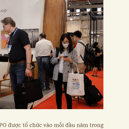
PO được tổ chức vào mỗi đầu năm trong