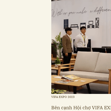
VIFA EXPO 2023
Bên cạnh Hội chợ VIFA EX