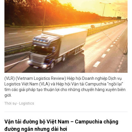
(VLR) (Vietnam Logistics Review) Hiệp hội Doanh nghiệp Dịch vụ
Logistics Việt Nam (VLA) và Hiệp hội Vận tải Campuchia "ngồi lại"
tìm các giải pháp tạo thuận lợi cho những chuyến hàng xuyên biên
giới.
Thời sự - Logistics
Vận tải đường bộ Việt Nam – Campuchia chặng
đường ngắn nhưng dài hơi