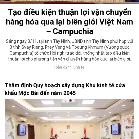
Tạo điều kiện thuận lợi vận chuyển
hàng hóa qua lại biên giới Việt Nam
– Campuchia
Sáng ngày 3/11, tại tỉnh Tây Ninh, UBND tỉnh Tây Ninh phối hợp với
3 tỉnh Svay Rieng, Prey Veng và Tboung Khmum (Vương quốc
Campuchia) tổ chức Hội nghị trao đổi, thống nhất tạo điều kiện
thuận lợi cho phương tiện vận chuyển hàng hóa qua lại biên giới.
Toàn cảnh Kinh tế
Thẩm định Quy hoạch xây dựng Khu kinh tế cửa
khẩu Mộc Bài đến năm 2045