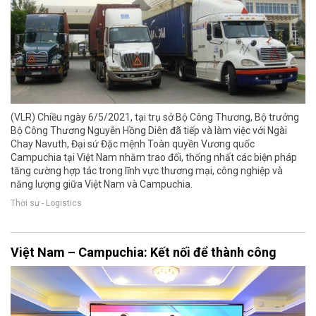
(VLR) Chiều ngày 6/5/2021, tại trụ sở Bộ Công Thương, Bộ trưởng
Bộ Công Thương Nguyễn Hồng Diên đã tiếp và làm việc với Ngài
Chay Navuth, Đại sứ Đặc mệnh Toàn quyền Vương quốc
Campuchia tại Việt Nam nhằm trao đổi, thống nhất các biện pháp
tăng cường hợp tác trong lĩnh vực thương mại, công nghiệp và
năng lượng giữa Việt Nam và Campuchia.
Thời sự - Logistics
Việt Nam – Campuchia: Kết nối để thành công