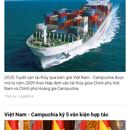
(VLR) Tuyến vận tải thủy qua biên giới Việt Nam - Campuchia được
mở từ năm 2009 theo Hiệp định vận tải thủy giữa Chính phủ Việt
Nam và Chính phủ Hoàng gia Campuchia.
Thời sự - Logistics
Việt Nam - Campuchia ký 5 văn kiện hợp tác