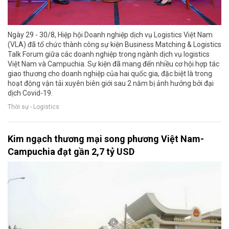
Ngày 29 - 30/8, Hiệp hội Doanh nghiệp dịch vụ Logistics Việt Nam
(VLA) đã tổ chức thành công sự kiện Business Matching & Logistics
Talk Forum giữa các doanh nghiệp trong ngành dịch vụ logistics
Việt Nam và Campuchia. Sự kiện đã mang đến nhiều cơ hội hợp tác
giao thương cho doanh nghiệp của hai quốc gia, đặc biệt là trong
hoạt động vận tải xuyên biên giới sau 2 năm bị ảnh hưởng bởi đại
dịch Covid-19.
Thời sự - Logistics
Kim ngạch thương mại song phương Việt Nam-
Campuchia đạt gần 2,7 tỷ USD