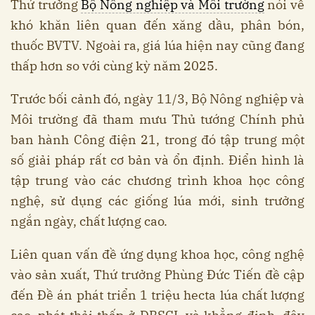
Thứ trưởng
Bộ Nông nghiệp và Môi trường
nói về
khó khăn liên quan đến xăng dầu, phân bón,
thuốc BVTV. Ngoài ra, giá lúa hiện nay cũng đang
thấp hơn so với cùng kỳ năm 2025.
Trước bối cảnh đó, ngày 11/3, Bộ Nông nghiệp và
Môi trường đã tham mưu Thủ tướng Chính phủ
ban hành Công điện 21, trong đó tập trung một
số giải pháp rất cơ bản và ổn định. Điển hình là
tập trung vào các chương trình khoa học công
nghệ, sử dụng các giống lúa mới, sinh trưởng
ngắn ngày, chất lượng cao.
Liên quan vấn đề ứng dụng khoa học, công nghệ
vào sản xuất, Thứ trưởng Phùng Đức Tiến đề cập
đến Đề án phát triển 1 triệu hecta lúa chất lượng