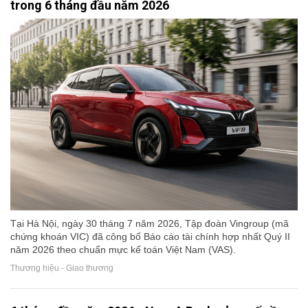
trong 6 tháng đầu năm 2026
Tại Hà Nội, ngày 30 tháng 7 năm 2026, Tập đoàn Vingroup (mã
chứng khoán VIC) đã công bố Báo cáo tài chính hợp nhất Quý II
năm 2026 theo chuẩn mực kế toán Việt Nam (VAS).
Thương hiệu - Giao thương