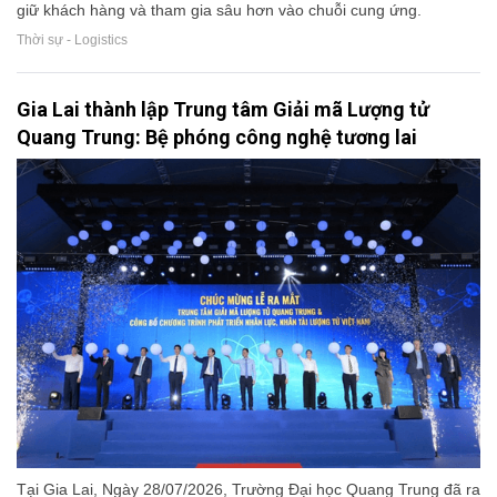
giữ khách hàng và tham gia sâu hơn vào chuỗi cung ứng.
Thời sự - Logistics
Gia Lai thành lập Trung tâm Giải mã Lượng tử
Quang Trung: Bệ phóng công nghệ tương lai
Tại Gia Lai, Ngày 28/07/2026, Trường Đại học Quang Trung đã ra