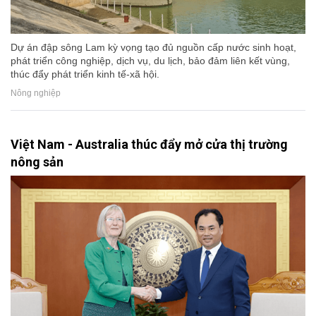
Dự án đập sông Lam kỳ vọng tạo đủ nguồn cấp nước sinh hoạt,
phát triển công nghiệp, dịch vụ, du lịch, bảo đảm liên kết vùng,
thúc đẩy phát triển kinh tế-xã hội.
Nông nghiệp
Việt Nam - Australia thúc đẩy mở cửa thị trường
nông sản