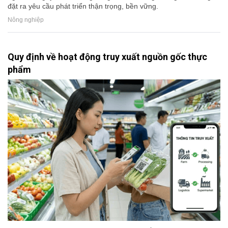
đặt ra yêu cầu phát triển thận trọng, bền vững.
Nông nghiệp
Quy định về hoạt động truy xuất nguồn gốc thực
phẩm