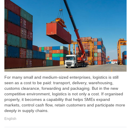
For many small and medium-sized enterprises, logistics is still
seen as a cost to be paid: transport, delivery, warehousing,
customs clearance, forwarding and packaging. But in the new
competitive environment, logistics is not only a cost. If organised
properly, it becomes a capability that helps SMEs expand
markets, control cash flow, retain customers and participate more
deeply in supply chains.
English