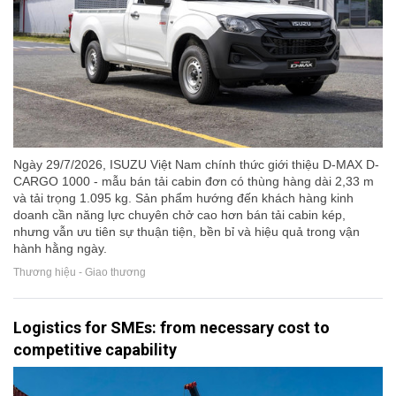
Ngày 29/7/2026, ISUZU Việt Nam chính thức giới thiệu D-MAX D-
CARGO 1000 - mẫu bán tải cabin đơn có thùng hàng dài 2,33 m
và tải trọng 1.095 kg. Sản phẩm hướng đến khách hàng kinh
doanh cần năng lực chuyên chở cao hơn bán tải cabin kép,
nhưng vẫn ưu tiên sự thuận tiện, bền bỉ và hiệu quả trong vận
hành hằng ngày.
Thương hiệu - Giao thương
Logistics for SMEs: from necessary cost to
competitive capability