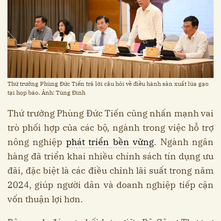
Thứ trưởng Phùng Đức Tiến trả lời câu hỏi về điều hành sản xuất lúa gạo
tại họp báo. Ảnh: Tùng Đinh
Thứ trưởng Phùng Đức Tiến cũng nhấn mạnh vai
trò phối hợp của các bộ, ngành trong việc hỗ trợ
nông nghiệp
phát triển bền vững
. Ngành ngân
hàng đã triển khai nhiều chính sách tín dụng ưu
đãi, đặc biệt là các điều chỉnh lãi suất trong năm
2024, giúp người dân và doanh nghiệp tiếp cận
vốn thuận lợi hơn.