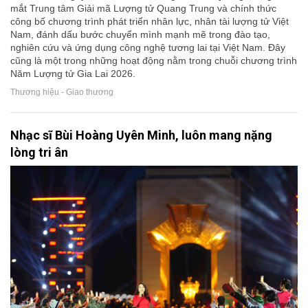
mắt Trung tâm Giải mã Lượng tử Quang Trung và chính thức
công bố chương trình phát triển nhân lực, nhân tài lượng tử Việt
Nam, đánh dấu bước chuyển mình mạnh mẽ trong đào tạo,
nghiên cứu và ứng dụng công nghệ tương lai tại Việt Nam. Đây
cũng là một trong những hoạt động nằm trong chuỗi chương trình
Năm Lượng tử Gia Lai 2026.
Thương hiệu - Giao thương
Nhạc sĩ Bùi Hoàng Uyên Minh, luôn mang nặng
lòng tri ân