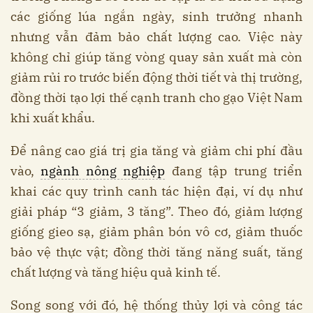
các giống lúa ngắn ngày, sinh trưởng nhanh
nhưng vẫn đảm bảo chất lượng cao. Việc này
không chỉ giúp tăng vòng quay sản xuất mà còn
giảm rủi ro trước biến động thời tiết và thị trường,
đồng thời tạo lợi thế cạnh tranh cho gạo Việt Nam
khi xuất khẩu.
Để nâng cao giá trị gia tăng và giảm chi phí đầu
vào,
ngành nông nghiệp
đang tập trung triển
khai các quy trình canh tác hiện đại, ví dụ như
giải pháp “3 giảm, 3 tăng”. Theo đó, giảm lượng
giống gieo sạ, giảm phân bón vô cơ, giảm thuốc
bảo vệ thực vật; đồng thời tăng năng suất, tăng
chất lượng và tăng hiệu quả kinh tế.
Song song với đó, hệ thống thủy lợi và công tác