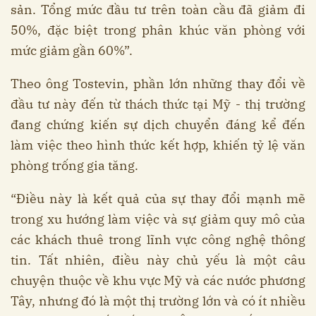
sản. Tổng mức đầu tư trên toàn cầu đã giảm đi
50%, đặc biệt trong phân khúc văn phòng với
mức giảm gần 60%”.
Theo ông Tostevin, phần lớn những thay đổi về
đầu tư này đến từ thách thức tại Mỹ - thị trường
đang chứng kiến sự dịch chuyển đáng kể đến
làm việc theo hình thức kết hợp, khiến tỷ lệ văn
phòng trống gia tăng.
“Điều này là kết quả của sự thay đổi mạnh mẽ
trong xu hướng làm việc và sự giảm quy mô của
các khách thuê trong lĩnh vực công nghệ thông
tin. Tất nhiên, điều này chủ yếu là một câu
chuyện thuộc về khu vực Mỹ và các nước phương
Tây, nhưng đó là một thị trường lớn và có ít nhiều