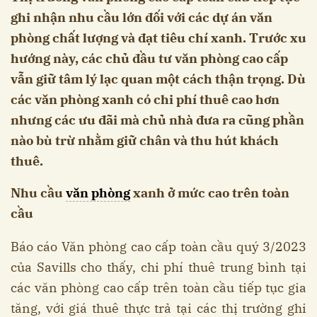
ghi nhận nhu cầu lớn đối với các dự án văn
phòng chất lượng và đạt tiêu chí xanh. Trước xu
hướng này, các chủ đầu tư văn phòng cao cấp
vẫn giữ tâm lý lạc quan một cách thận trọng. Dù
các văn phòng xanh có chi phí thuê cao hơn
nhưng các ưu đãi mà chủ nhà đưa ra cũng phần
nào bù trừ nhằm giữ chân và thu hút khách
thuê.
Nhu cầu
văn phòng
xanh ở mức cao trên toàn
cầu
Báo cáo Văn phòng cao cấp toàn cầu quý 3/2023
của Savills cho thấy, chi phí thuê trung bình tại
các văn phòng cao cấp trên toàn cầu tiếp tục gia
tăng, với giá thuê thực trả tại các thị trường ghi