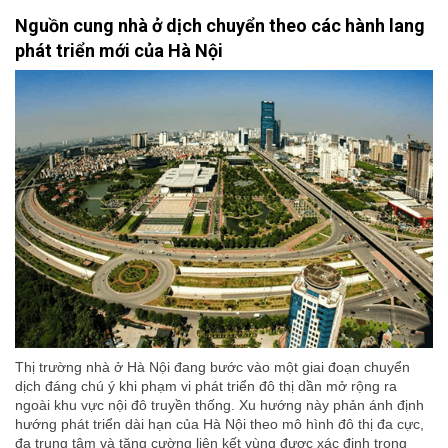
Nguồn cung nhà ở dịch chuyển theo các hành lang
phát triển mới của Hà Nội
Thị trường nhà ở Hà Nội đang bước vào một giai đoạn chuyển
dịch đáng chú ý khi phạm vi phát triển đô thị dần mở rộng ra
ngoài khu vực nội đô truyền thống. Xu hướng này phản ánh định
hướng phát triển dài hạn của Hà Nội theo mô hình đô thị đa cực,
đa trung tâm và tăng cường liên kết vùng được xác định trong