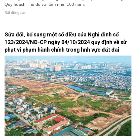
Quy hoạch Thủ đô với tầm nhìn 100 năm.
Bất động sản
Sửa đổi, bổ sung một số điều của Nghị định số
123/2024/NĐ-CP ngày 04/10/2024 quy định về xử
phạt vi phạm hành chính trong lĩnh vực đất đai