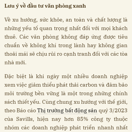
Lưu ý về đầu tư văn phòng xanh
Về xu hướng, sức khỏe, an toàn và chất lượng là
những yếu tố quan trọng nhất đối với mọi khách
thuê. Các văn phòng không đáp ứng được tiêu
chuẩn về không khí trong lành hay không gian
thoải mái sẽ chịu rủi ro cạnh tranh đối với các tòa
nhà mới.
Đặc biệt là khi ngày một nhiều doanh nghiệp
xem việc giảm thiểu phát thải carbon và đảm bảo
môi trường bền vững là một trong những chính
sách thiết yếu. Cùng chung xu hướng với thế giới,
theo Báo cáo
Thị trường bất động sản
quý 3/2023
của Savills, hiện nay hơn 85% công ty thuộc
nhóm các doanh nghiệp phát triển nhanh nhất