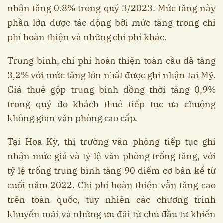
nhận tăng 0.8% trong quý 3/2023. Mức tăng này
phần lớn được tác động bởi mức tăng trong chi
phí hoàn thiện và những chi phí khác.
Trung bình, chi phí hoàn thiện toàn cầu đã tăng
3,2% với mức tăng lớn nhất được ghi nhận tại Mỹ.
Giá thuê gộp trung bình đồng thời tăng 0,9%
trong quý do khách thuê tiếp tục ưa chuộng
không gian văn phòng cao cấp.
Tại Hoa Kỳ, thị trường văn phòng tiếp tục ghi
nhận mức giá và tỷ lệ văn phòng trống tăng, với
tỷ lệ trống trung bình tăng 90 điểm cơ bản kể từ
cuối năm 2022. Chi phí hoàn thiện vẫn tăng cao
trên toàn quốc, tuy nhiên các chương trình
khuyến mãi và những ưu đãi từ chủ đầu tư khiến