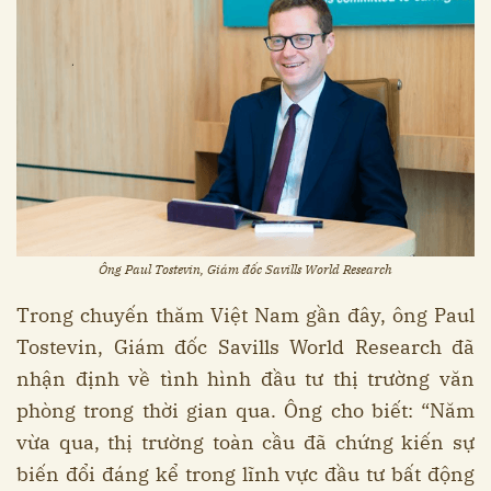
Ông Paul Tostevin, Giám đốc Savills World Research
Trong chuyến thăm Việt Nam gần đây, ông Paul
Tostevin, Giám đốc Savills World Research đã
nhận định về tình hình đầu tư thị trường văn
phòng trong thời gian qua. Ông cho biết: “Năm
vừa qua, thị trường toàn cầu đã chứng kiến sự
biến đổi đáng kể trong lĩnh vực đầu tư bất động