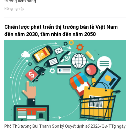
trường tiềm năng.
Nông nghiệp
Chiến lược phát triển thị trường bán lẻ Việt Nam
đến năm 2030, tầm nhìn đến năm 2050
Phó Thủ tướng Bùi Thanh Sơn ký Quyết định số 2326/QĐ-TTg ngày