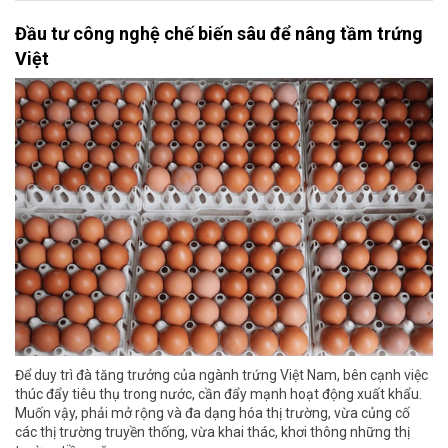
Đầu tư công nghệ chế biến sâu để nâng tầm trứng
Việt
Để duy trì đà tăng trưởng của ngành trứng Việt Nam, bên cạnh việc
thúc đẩy tiêu thụ trong nước, cần đẩy mạnh hoạt động xuất khẩu.
Muốn vậy, phải mở rộng và đa dạng hóa thị trường, vừa củng cố
các thị trường truyền thống, vừa khai thác, khơi thông những thị