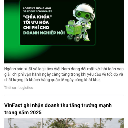
Ngành sản xuất và logistics Việt Nam đang đối mặt với bài toán nan
giải: chi phí vận hành ngày càng tăng trong khi yêu cầu về tốc độ và
chất lượng từ khách hàng quốc tế ngày càng khắt khe.
Thời sự - Logistics
VinFast ghi nhận doanh thu tăng trưởng mạnh
trong năm 2025