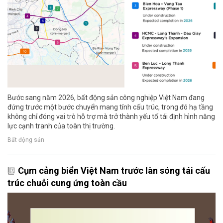
Bước sang năm 2026, bất động sản công nghiệp Việt Nam đang
đứng trước một bước chuyển mang tính cấu trúc, trong đó hạ tầng
không chỉ đóng vai trò hỗ trợ mà trở thành yếu tố tái định hình năng
lực cạnh tranh của toàn thị trường.
Bất động sản
Cụm cảng biển Việt Nam trước làn sóng tái cấu
trúc chuỗi cung ứng toàn cầu