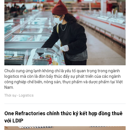
Chuỗi cung ứng lạnh không chỉ là yếu tố quan trọng trong ngành
logistics mà còn là đòn bẩy thúc đẩy sự phát triển của các ngành
công nghiệp chế biến, nông sản, thực phẩm và dược phẩm tại Việt
Nam.
Thời sự - Logistics
One Refractories chính thức ký kết hợp đồng thuê
với LDIP