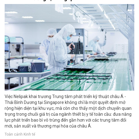
Việc Nelipak khai trương Trung tâm phát triển kỹ thuật châu Á -
Thái Bình Dương tại Singapore không chỉ là một quyết định mở
rộng hiện diện tại khu vực, mà còn cho thấy một dịch chuyển quan
trọng trong chuỗi giá trị của ngành thiết bị y tế toàn cầu: đưa năng
lực phát triển bao bì vô trùng đến gần hơn với các trung tâm đổi
mới, sản xuất và thương mại hóa của châu Á.
Toàn cảnh Kinh tế