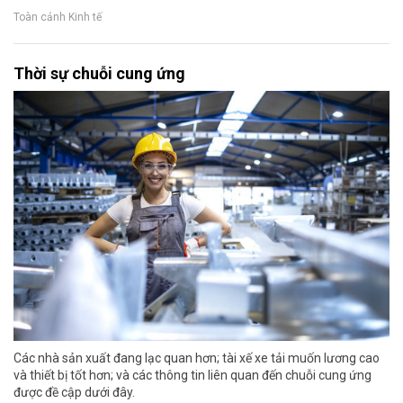
Toàn cảnh Kinh tế
Thời sự chuỗi cung ứng
Các nhà sản xuất đang lạc quan hơn; tài xế xe tải muốn lương cao
và thiết bị tốt hơn; và các thông tin liên quan đến chuỗi cung ứng
được đề cập dưới đây.