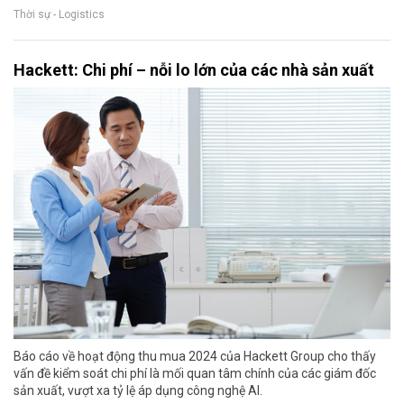
Thời sự - Logistics
Hackett: Chi phí – nỗi lo lớn của các nhà sản xuất
Báo cáo về hoạt động thu mua 2024 của Hackett Group cho thấy
vấn đề kiểm soát chi phí là mối quan tâm chính của các giám đốc
sản xuất, vượt xa tỷ lệ áp dụng công nghệ AI.