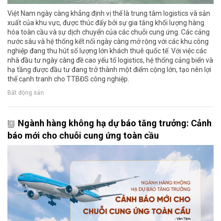
Việt Nam ngày càng khẳng định vị thế là trung tâm logistics và sản
xuất của khu vực, được thúc đẩy bởi sự gia tăng khối lượng hàng
hóa toàn cầu và sự dịch chuyển của các chuỗi cung ứng. Các cảng
nước sâu và hệ thống kết nối ngày càng mở rộng với các khu công
nghiệp đang thu hút số lượng lớn khách thuê quốc tế. Với việc các
nhà đầu tư ngày càng đề cao yếu tố logistics, hệ thống cảng biển và
hạ tầng được đầu tư đang trở thành một điểm cộng lớn, tạo nên lợi
thế cạnh tranh cho TTBĐS công nghiệp.
Bất động sản
Ngành hàng không hạ dự báo tăng trưởng: Cảnh
báo mới cho chuỗi cung ứng toàn cầu