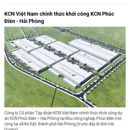
KCN Việt Nam chính thức khởi công KCN Phúc
Điền - Hải Phòng
Công ty Cổ phần Tập đoàn KCN Việt Nam chính thức khởi công dự
án KCN Phúc Điền – Hải Phòng tại Khu công nghiệp Phúc Điền mở
rộng tại xã Kẻ Sặt, thành phố Hải Phòng (trước đây là tỉnh Hải
Dương).