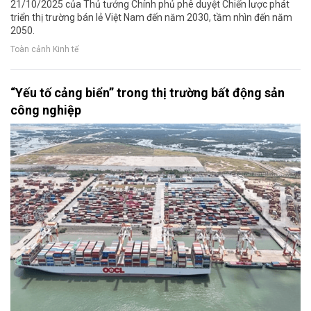
21/10/2025 của Thủ tướng Chính phủ phê duyệt Chiến lược phát
triển thị trường bán lẻ Việt Nam đến năm 2030, tầm nhìn đến năm
2050.
Toàn cảnh Kinh tế
“Yếu tố cảng biển” trong thị trường bất động sản
công nghiệp