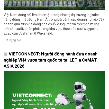
Việt Nam đang nổi lên như một trong những thị trường logistics
năng động nhất Đông Nam Á trong bối cảnh các doanh nghiệp đẩy
nhanh quá trình đa dạng hóa chuỗi cung ứng và mở rộng mạng
lưới sản xuất, phân phối trong khu vực, theo báo cáo Waypoint
2026 của Cushman & Wakefield.
Bất động sản
VIETCONNECT: Người đồng hành đưa doanh
nghiệp Việt vươn tầm quốc tế tại LET-a CeMAT
ASIA 2026