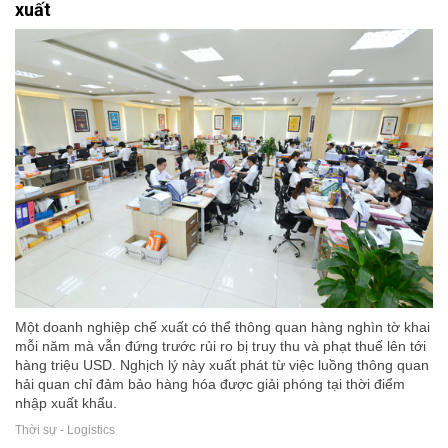
xuất
Một doanh nghiệp chế xuất có thể thông quan hàng nghìn tờ khai
mỗi năm mà vẫn đứng trước rủi ro bị truy thu và phạt thuế lên tới
hàng triệu USD. Nghịch lý này xuất phát từ việc luồng thông quan
hải quan chỉ đảm bảo hàng hóa được giải phóng tại thời điểm
nhập xuất khẩu.
Thời sự - Logistics