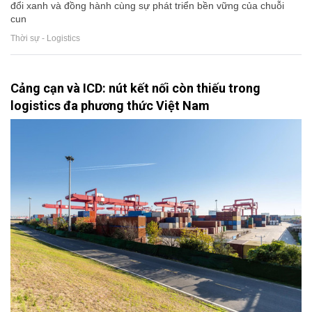
đổi xanh và đồng hành cùng sự phát triển bền vững của chuỗi
cun
Thời sự - Logistics
Cảng cạn và ICD: nút kết nối còn thiếu trong
logistics đa phương thức Việt Nam