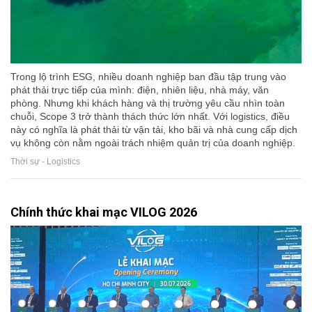
Trong lộ trình ESG, nhiều doanh nghiệp ban đầu tập trung vào
phát thải trực tiếp của mình: điện, nhiên liệu, nhà máy, văn
phòng. Nhưng khi khách hàng và thị trường yêu cầu nhìn toàn
chuỗi, Scope 3 trở thành thách thức lớn nhất. Với logistics, điều
này có nghĩa là phát thải từ vận tải, kho bãi và nhà cung cấp dịch
vụ không còn nằm ngoài trách nhiệm quản trị của doanh nghiệp.
Thời sự - Logistics
Chính thức khai mạc VILOG 2026