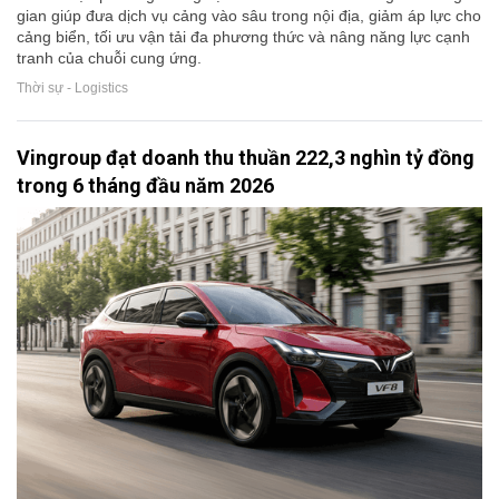
gian giúp đưa dịch vụ cảng vào sâu trong nội địa, giảm áp lực cho
cảng biển, tối ưu vận tải đa phương thức và nâng năng lực cạnh
tranh của chuỗi cung ứng.
Thời sự - Logistics
Vingroup đạt doanh thu thuần 222,3 nghìn tỷ đồng
trong 6 tháng đầu năm 2026