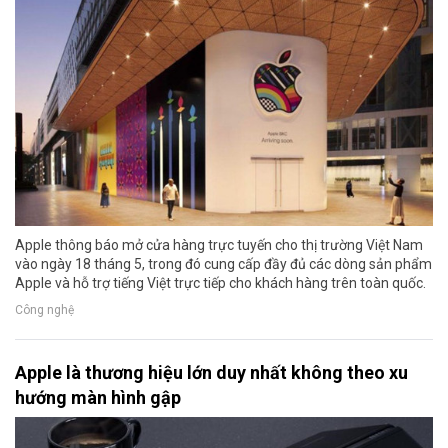
Apple thông báo mở cửa hàng trực tuyến cho thị trường Việt Nam
vào ngày 18 tháng 5, trong đó cung cấp đầy đủ các dòng sản phẩm
Apple và hỗ trợ tiếng Việt trực tiếp cho khách hàng trên toàn quốc.
Công nghệ
Apple là thương hiệu lớn duy nhất không theo xu
hướng màn hình gập