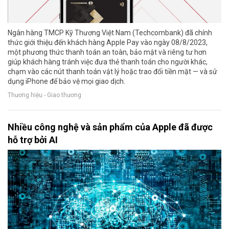
Ngân hàng TMCP Kỹ Thương Việt Nam (Techcombank) đã chính
thức giới thiệu đến khách hàng Apple Pay vào ngày 08/8/2023,
một phương thức thanh toán an toàn, bảo mật và riêng tư hơn
giúp khách hàng tránh việc đưa thẻ thanh toán cho người khác,
chạm vào các nút thanh toán vật lý hoặc trao đổi tiền mặt — và sử
dụng iPhone để bảo vệ mọi giao dịch.
Thương hiệu - Giao thương
Nhiều công nghệ và sản phẩm của Apple đã được
hỗ trợ bởi AI