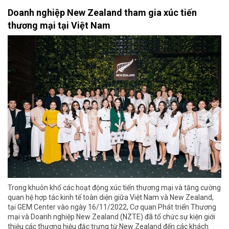
Doanh nghiệp New Zealand tham gia xúc tiến
thương mại tại Việt Nam
Trong khuôn khổ các hoạt động xúc tiến thương mại và tăng cường
quan hệ hợp tác kinh tế toàn diện giữa Việt Nam và New Zealand,
tại GEM Center vào ngày 16/11/2022, Cơ quan Phát triển Thương
mại và Doanh nghiệp New Zealand (NZTE) đã tổ chức sự kiện giới
thiệu các thương hiệu đặc trưng từ New Zealand đến các khách