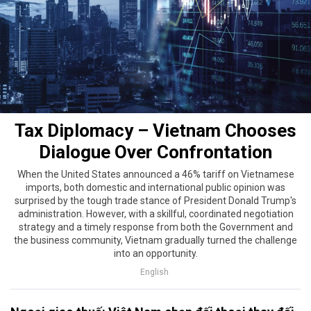
Tax Diplomacy – Vietnam Chooses
Dialogue Over Confrontation
When the United States announced a 46% tariff on Vietnamese
imports, both domestic and international public opinion was
surprised by the tough trade stance of President Donald Trump's
administration. However, with a skillful, coordinated negotiation
strategy and a timely response from both the Government and
the business community, Vietnam gradually turned the challenge
into an opportunity.
English