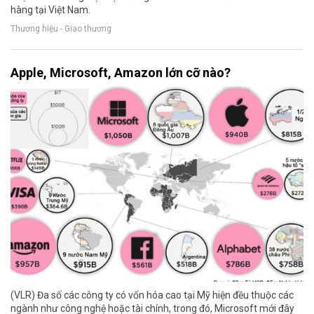
hàng tại Việt Nam.
Thương hiệu - Giao thương
Apple, Microsoft, Amazon lớn cỡ nào?
(VLR) Đa số các công ty có vốn hóa cao tại Mỹ hiện đều thuộc các
ngành như công nghệ hoặc tài chính, trong đó, Microsoft mới đây