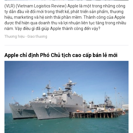
(VLR) (Vietnam Logistics Review) Apple là một trong những công
ty dẫn đầu về đổi mới trong thiết kế, phát triển sản phẩm, thương
hiệu, marketing và hệ sinh thái phần mềm. Thành công của Apple
được thể hiện qua doanh thu và lợi nhuận liên tục tăng trong nhiều
năm. Vậy điều gì đã giúp Apple thành công đến vậy?
Thương hiệu - Giao thương
Apple chỉ định Phó Chủ tịch cao cấp bán lẻ mới