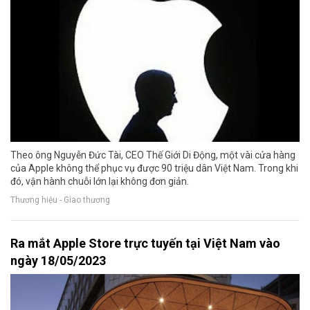
Theo ông Nguyễn Đức Tài, CEO Thế Giới Di Động, một vài cửa hàng
của Apple không thể phục vụ được 90 triệu dân Việt Nam. Trong khi
đó, vận hành chuỗi lớn lại không đơn giản.
Thương hiệu - Giao thương
Ra mắt Apple Store trực tuyến tại Việt Nam vào
ngày 18/05/2023