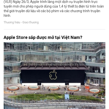
(VLR) Ngày 26/3, Apple trình làng một dịch vụ truyền hình trực
tuyến mới cho phép người dùng của 1,4 tỷ thiết bị điện tử trên toàn
thế giới truyền dữ liệu về các bộ phim và các chương trình truyền
hình.
Thương hiệu - Giao thương
Apple Store sắp được mở tại Việt Nam?