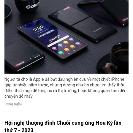
Người ta cho là Apple đã bắt đầu nghiên cứu về một chiếc iPhone
gập từ nhiều năm trước, nhưng dường như họ chưa tìm thấy thời
điểm thích hợp để tung nó ra thị trường, hoặc không quan tâm đến
chuyện đó mấy.
Công nghệ
Hội nghị thượng đỉnh Chuỗi cung ứng Hoa Kỳ lần
thứ 7 - 2023