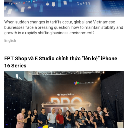
When sudden changes in tariffs occur, global and Vietnamese
businesses face a pressing question: how to maintain stability and
growth in a rapidly shifting business environment?
English
FPT Shop và F.Studio chính thức “lên kệ” iPhone
16 Series