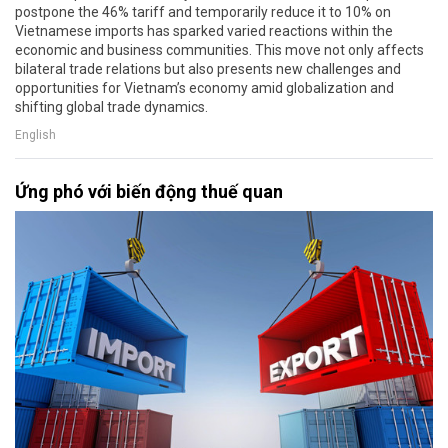
postpone the 46% tariff and temporarily reduce it to 10% on
Vietnamese imports has sparked varied reactions within the
economic and business communities. This move not only affects
bilateral trade relations but also presents new challenges and
opportunities for Vietnam’s economy amid globalization and
shifting global trade dynamics.
English
Ứng phó với biến động thuế quan