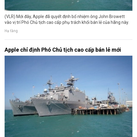
(VLR) Mới đây, Apple đã quyết định bổ nhiệm ông John Browett
vào vị trí Phó Chủ tịch cao cấp phụ trách khối bán lẻ của hãng này.
Hạ tầng
Apple chỉ định Phó Chủ tịch cao cấp bán lẻ mới