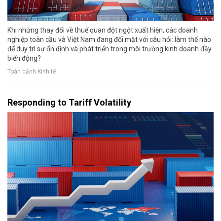
Khi những thay đổi về thuế quan đột ngột xuất hiện, các doanh
nghiệp toàn cầu và Việt Nam đang đối mặt với câu hỏi: làm thế nào
để duy trì sự ổn định và phát triển trong môi trường kinh doanh đầy
biến động?
Toàn cảnh Kinh tế
Responding to Tariff Volatility