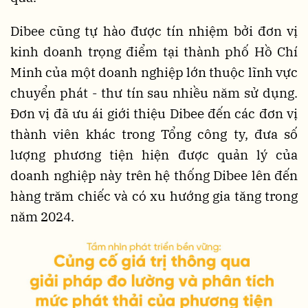
Dibee cũng tự hào được tín nhiệm bởi đơn vị
kinh doanh trọng điểm tại thành phố Hồ Chí
Minh của một doanh nghiệp lớn thuộc lĩnh vực
chuyển phát - thư tín sau nhiều năm sử dụng.
Đơn vị đã ưu ái giới thiệu Dibee đến các đơn vị
thành viên khác trong Tổng công ty, đưa số
lượng phương tiện hiện được quản lý của
doanh nghiệp này trên hệ thống Dibee lên đến
hàng trăm chiếc và có xu hướng gia tăng trong
năm 2024.