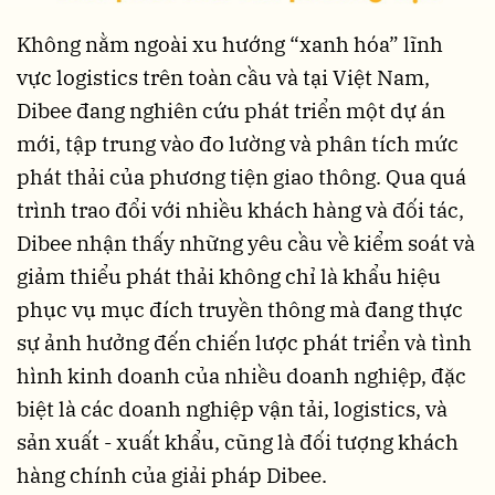
Không nằm ngoài xu hướng “xanh hóa” lĩnh
vực logistics trên toàn cầu và tại Việt Nam,
Dibee đang nghiên cứu phát triển một dự án
mới, tập trung vào đo lường và phân tích mức
phát thải của phương tiện giao thông. Qua quá
trình trao đổi với nhiều khách hàng và đối tác,
Dibee nhận thấy những yêu cầu về kiểm soát và
giảm thiểu phát thải không chỉ là khẩu hiệu
phục vụ mục đích truyền thông mà đang thực
sự ảnh hưởng đến chiến lược phát triển và tình
hình kinh doanh của nhiều doanh nghiệp, đặc
biệt là các doanh nghiệp vận tải, logistics, và
sản xuất - xuất khẩu, cũng là đối tượng khách
hàng chính của giải pháp Dibee.