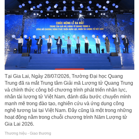
Tại Gia Lai, Ngày 28/07/2026, Trường Đại học Quang
Trung đã ra mắt Trung tâm Giải mã Lượng tử Quang Trung
và chính thức công bố chương trình phát triển nhân lực,
nhân tài lượng tử Việt Nam, đánh dấu bước chuyển mình
mạnh mẽ trong đào tạo, nghiên cứu và ứng dụng công
nghệ tương lai tại Việt Nam. Đây cũng là một trong những
hoạt động nằm trong chuỗi chương trình Năm Lượng tử
Gia Lai 2026.
Thương hiệu - Giao thương