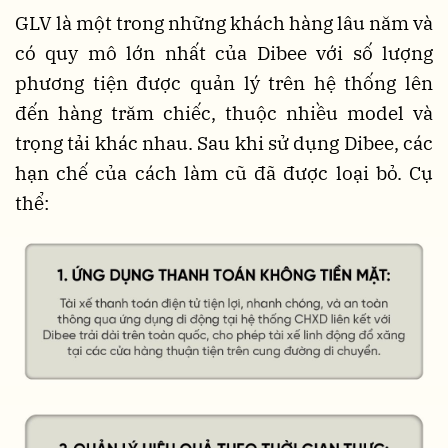
GLV là một trong những khách hàng lâu năm và
có quy mô lớn nhất của Dibee với số lượng
phương tiện được quản lý trên hệ thống lên
đến hàng trăm chiếc, thuộc nhiều model và
trọng tải khác nhau. Sau khi sử dụng Dibee, các
hạn chế của cách làm cũ đã được loại bỏ. Cụ
thể: