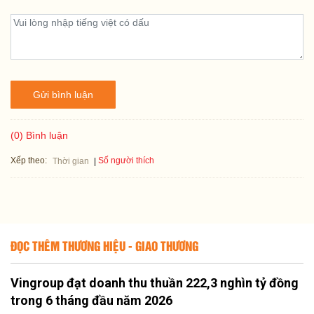
Gửi bình luận
(0) Bình luận
Xếp theo:
Số người thích
Thời gian
ĐỌC THÊM THƯƠNG HIỆU - GIAO THƯƠNG
Vingroup đạt doanh thu thuần 222,3 nghìn tỷ đồng
trong 6 tháng đầu năm 2026