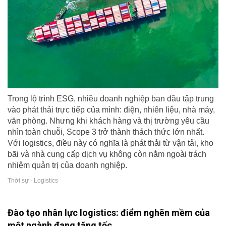
Trong lộ trình ESG, nhiều doanh nghiệp ban đầu tập trung
vào phát thải trực tiếp của mình: điện, nhiên liệu, nhà máy,
văn phòng. Nhưng khi khách hàng và thị trường yêu cầu
nhìn toàn chuỗi, Scope 3 trở thành thách thức lớn nhất.
Với logistics, điều này có nghĩa là phát thải từ vận tải, kho
bãi và nhà cung cấp dịch vụ không còn nằm ngoài trách
nhiệm quản trị của doanh nghiệp.
Thời sự - Logistics
Đào tạo nhân lực logistics: điểm nghẽn mềm của
một ngành đang tăng tốc