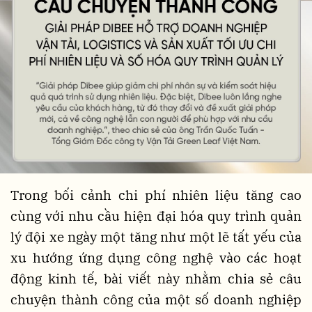
Trong bối cảnh chi phí nhiên liệu tăng cao
cùng với nhu cầu hiện đại hóa quy trình quản
lý đội xe ngày một tăng như một lẽ tất yếu của
xu hướng ứng dụng công nghệ vào các hoạt
động kinh tế, bài viết này nhằm chia sẻ câu
chuyện thành công của một số doanh nghiệp