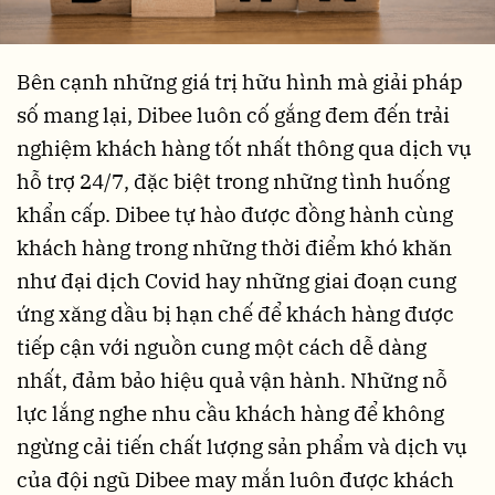
Bên cạnh những giá trị hữu hình mà giải pháp
số mang lại, Dibee luôn cố gắng đem đến trải
nghiệm khách hàng tốt nhất thông qua dịch vụ
hỗ trợ 24/7, đặc biệt trong những tình huống
khẩn cấp. Dibee tự hào được đồng hành cùng
khách hàng trong những thời điểm khó khăn
như đại dịch Covid hay những giai đoạn cung
ứng xăng dầu bị hạn chế để khách hàng được
tiếp cận với nguồn cung một cách dễ dàng
nhất, đảm bảo hiệu quả vận hành. Những nỗ
lực lắng nghe nhu cầu khách hàng để không
ngừng cải tiến chất lượng sản phẩm và dịch vụ
của đội ngũ Dibee may mắn luôn được khách