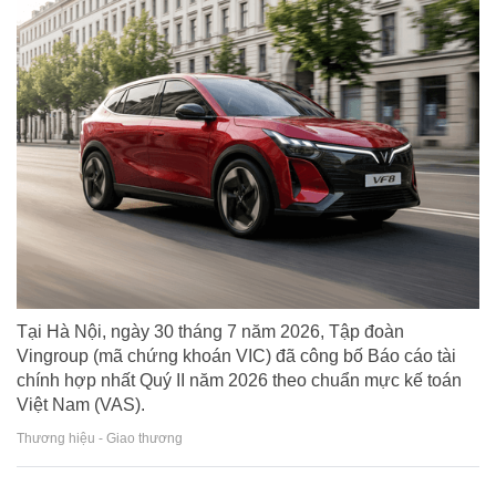
Tại Hà Nội, ngày 30 tháng 7 năm 2026, Tập đoàn
Vingroup (mã chứng khoán VIC) đã công bố Báo cáo tài
chính hợp nhất Quý II năm 2026 theo chuẩn mực kế toán
Việt Nam (VAS).
Thương hiệu - Giao thương