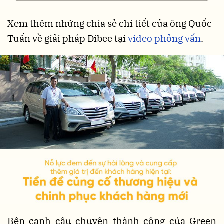
Xem thêm những chia sẻ chi tiết của ông Quốc
Tuấn về giải pháp Dibee tại
video phỏng vấn
.
Bên cạnh câu chuyện thành công của Green