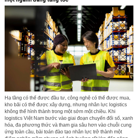
Hạ tầng có thể được đầu tư, công nghệ có thể được mua,
kho bãi có thể được xây dựng, nhưng nhân lực logistics
không thể hình thành trong một sớm một chiều. Khi
logistics Việt Nam bước vào giai đoạn chuyển đổi số, xanh
hóa, đa phương thức và tham gia sâu hơn vào chuỗi cung
ứng toàn cầu, bài toán đào tạo nhân lực trở thành một