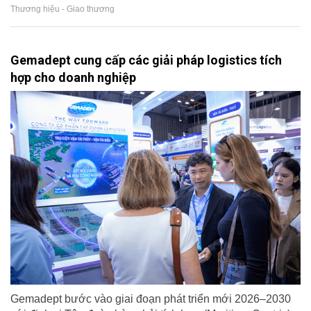
Thương hiệu - Giao thương
Gemadept cung cấp các giải pháp logistics tích
hợp cho doanh nghiệp
Gemadept bước vào giai đoạn phát triển mới 2026–2030