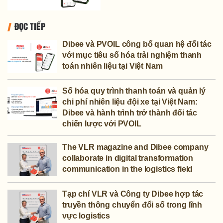
ĐỌC TIẾP
Dibee và PVOIL công bố quan hệ đối tác
với mục tiêu số hóa trải nghiệm thanh
toán nhiên liệu tại Việt Nam
Số hóa quy trình thanh toán và quản lý
chi phí nhiên liệu đội xe tại Việt Nam:
Dibee và hành trình trở thành đối tác
chiến lược với PVOIL
The VLR magazine and Dibee company
collaborate in digital transformation
communication in the logistics field
Tạp chí VLR và Công ty Dibee hợp tác
truyền thông chuyển đổi số trong lĩnh
vực logistics