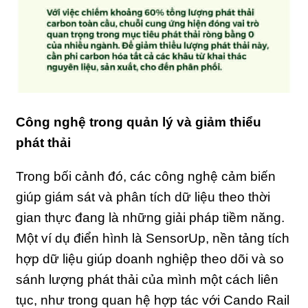
Công nghệ trong quản lý và giảm thiểu
phát thải
Trong bối cảnh đó, các công nghệ cảm biến
giúp giám sát và phân tích dữ liệu theo thời
gian thực đang là những giải pháp tiềm năng.
Một ví dụ điển hình là SensorUp, nền tảng tích
hợp dữ liệu giúp doanh nghiệp theo dõi và so
sánh lượng phát thải của mình một cách liên
tục, như trong quan hệ hợp tác với Cando Rail