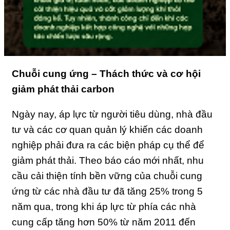
Chuỗi cung ứng – Thách thức và cơ hội
giảm phát thải carbon
Ngày nay, áp lực từ người tiêu dùng, nhà đầu
tư và các cơ quan quản lý khiến các doanh
nghiệp phải đưa ra các biện pháp cụ thể để
giảm phát thải. Theo báo cáo mới nhất, nhu
cầu cải thiện tính bền vững của chuỗi cung
ứng từ các nhà đầu tư đã tăng 25% trong 5
năm qua, trong khi áp lực từ phía các nhà
cung cấp tăng hơn 50% từ năm 2011 đến