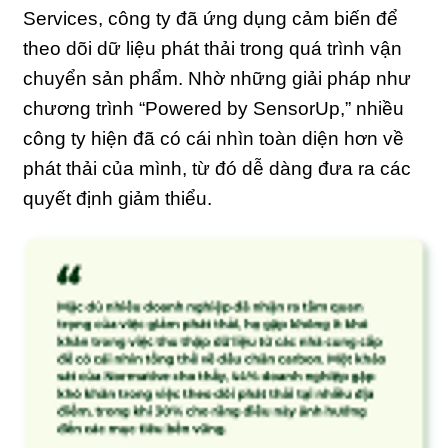
Services, công ty đã ứng dụng cảm biến để
theo dõi dữ liệu phát thải trong quá trình vận
chuyển sản phẩm. Nhờ những giải pháp như
chương trình “Powered by SensorUp,” nhiều
công ty hiện đã có cái nhìn toàn diện hơn về
phát thải của mình, từ đó dễ dàng đưa ra các
quyết định giảm thiểu.