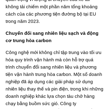
không tải chiếm một phần năm tổng khoảng
cách của các phương tiện đường bộ tại EU
trong năm 2023.
Chuyển đổi sang nhiên liệu sạch và động
cơ trung hòa carbon
Công nghệ mới không chỉ tập trung vào tối ưu
hóa quy trình vận hành mà còn hỗ trợ quá
trình chuyển đổi sang nhiên liệu và phương
tiện vận hành trung hòa carbon. Một số doanh
nghiệp đã áp dụng các giải pháp sử dụng
nhiên liệu thay thế và pin điện, trong khi những
doanh nghiệp khác lựa chọn tàu chở hàng
chạy bằng buồm sức gió. Công ty