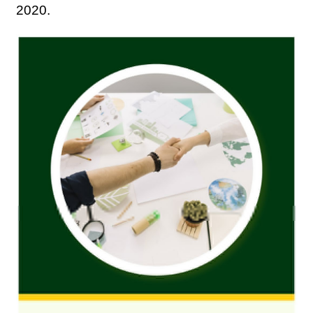
2020.