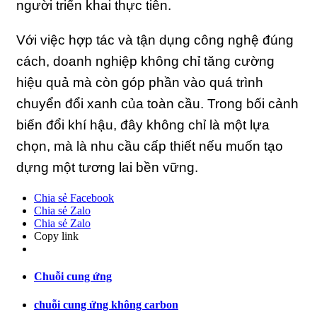
người triển khai thực tiễn.
Với việc hợp tác và tận dụng công nghệ đúng
cách, doanh nghiệp không chỉ tăng cường
hiệu quả mà còn góp phần vào quá trình
chuyển đổi xanh của toàn cầu. Trong bối cảnh
biến đổi khí hậu, đây không chỉ là một lựa
chọn, mà là nhu cầu cấp thiết nếu muốn tạo
dựng một tương lai bền vững.
Chia sẻ Facebook
Chia sẻ Zalo
Chia sẻ Zalo
Copy link
Chuỗi cung ứng
chuỗi cung ứng không carbon