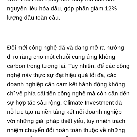
nguyên liệu hóa dầu, góp phần giảm 12%
lượng dầu toàn cầu.
Đổi mới công nghệ đã và đang mở ra hướng
đi rõ ràng cho một chuỗi cung ứng không
carbon trong tương lai. Tuy nhiên, để các công
nghệ này thực sự đạt hiệu quả tối đa, các
doanh nghiệp cần cam kết hành động không
chỉ về phía cải tiến công nghệ mà còn cần đến
sự hợp tác sâu rộng. Climate Investment đã
nỗ lực tạo ra nền tảng kết nối doanh nghiệp
với những giải pháp thiết yếu, tuy nhiên trách
nhiệm chuyển đổi hoàn toàn thuộc về những