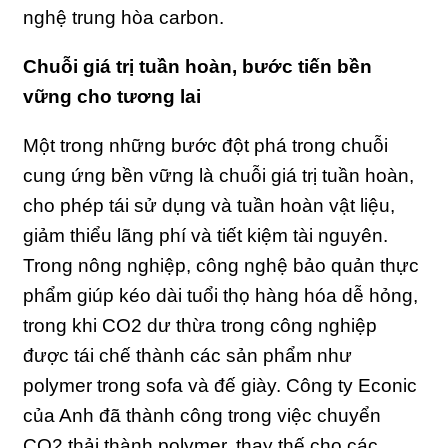
nghệ trung hòa carbon.
Chuỗi giá trị tuần hoàn, bước tiến bền
vững cho tương lai
Một trong những bước đột phá trong chuỗi
cung ứng bền vững là chuỗi giá trị tuần hoàn,
cho phép tái sử dụng và tuần hoàn vật liệu,
giảm thiểu lãng phí và tiết kiệm tài nguyên.
Trong nông nghiệp, công nghệ bảo quản thực
phẩm giúp kéo dài tuổi thọ hàng hóa dễ hỏng,
trong khi CO2 dư thừa trong công nghiệp
được tái chế thành các sản phẩm như
polymer trong sofa và đế giày. Công ty Econic
của Anh đã thành công trong việc chuyển
CO2 thải thành polymer, thay thế cho các