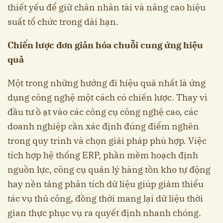
thiết yếu để giữ chân nhân tài và nâng cao hiệu
suất tổ chức trong dài hạn.
Chiến lược đơn giản hóa chuỗi cung ứng hiệu
quả
Một trong những hướng đi hiệu quả nhất là ứng
dụng công nghệ một cách có chiến lược. Thay vì
đầu tư ồ ạt vào các công cụ công nghệ cao, các
doanh nghiệp cần xác định đúng điểm nghẽn
trong quy trình và chọn giải pháp phù hợp. Việc
tích hợp hệ thống ERP, phần mềm hoạch định
nguồn lực, công cụ quản lý hàng tồn kho tự động
hay nền tảng phân tích dữ liệu giúp giảm thiểu
tác vụ thủ công, đồng thời mang lại dữ liệu thời
gian thực phục vụ ra quyết định nhanh chóng.