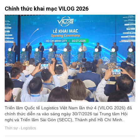
Chính thức khai mạc VILOG 2026
Triển lãm Quốc tế Logistics Việt Nam lần thứ 4 (VILOG 2026) đã
chính thức diễn ra vào sáng ngày 30/7/2026 tại Trung tâm Hội
nghị và Triển lãm Sài Gòn (SECC), Thành phố Hồ Chí Minh.
Thời sự - Logistics