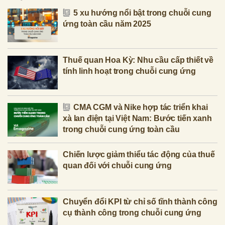
5 xu hướng nổi bật trong chuỗi cung
ứng toàn cầu năm 2025
Thuế quan Hoa Kỳ: Nhu cầu cấp thiết về
tính linh hoạt trong chuỗi cung ứng
CMA CGM và Nike hợp tác triển khai
xà lan điện tại Việt Nam: Bước tiến xanh
trong chuỗi cung ứng toàn cầu
Chiến lược giảm thiểu tác động của thuế
quan đối với chuỗi cung ứng
Chuyển đổi KPI từ chỉ số tĩnh thành công
cụ thành công trong chuỗi cung ứng