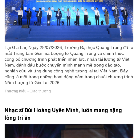
Tại Gia Lai, Ngày 28/07/2026, Trường Đại học Quang Trung đã ra
mắt Trung tâm Giải mã Lượng tử Quang Trung và chính thức
công bố chương trình phát triển nhân lực, nhân tài lượng tử Việt
Nam, đánh dấu bước chuyển mình mạnh mẽ trong đào tạo,
nghiên cứu và ứng dụng công nghệ tương lai tại Việt Nam. Đây
cũng là một trong những hoạt động nằm trong chuỗi chương trình
Năm Lượng tử Gia Lai 2026.
Thương hiệu - Giao thương
Nhạc sĩ Bùi Hoàng Uyên Minh, luôn mang nặng
lòng tri ân