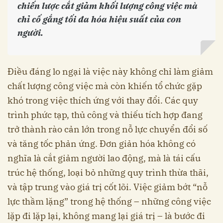
chiến lược cắt giảm khối lượng công việc mà
chỉ cố gắng tối đa hóa hiệu suất của con
người.
Điều đáng lo ngại là việc này không chỉ làm giảm
chất lượng công việc mà còn khiến tổ chức gặp
khó trong việc thích ứng với thay đổi. Các quy
trình phức tạp, thủ công và thiếu tích hợp đang
trở thành rào cản lớn trong nỗ lực chuyển đổi số
và tăng tốc phản ứng. Đơn giản hóa không có
nghĩa là cắt giảm người lao động, mà là tái cấu
trúc hệ thống, loại bỏ những quy trình thừa thãi,
và tập trung vào giá trị cốt lõi. Việc giảm bớt “nỗ
lực thầm lặng” trong hệ thống – những công việc
lặp đi lặp lại, không mang lại giá trị – là bước đi