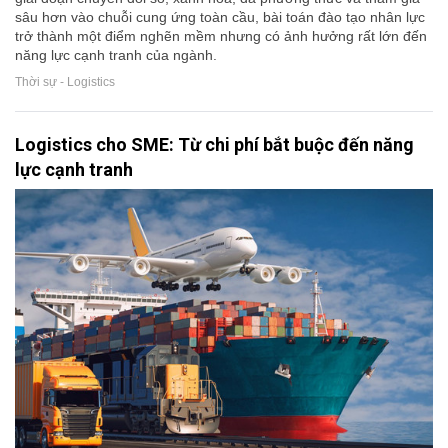
sâu hơn vào chuỗi cung ứng toàn cầu, bài toán đào tạo nhân lực
trở thành một điểm nghẽn mềm nhưng có ảnh hưởng rất lớn đến
năng lực cạnh tranh của ngành.
Thời sự - Logistics
Logistics cho SME: Từ chi phí bắt buộc đến năng
lực cạnh tranh