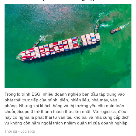
Trong lộ trình ESG, nhiều doanh nghiệp ban đầu tập trung vào
phát thải trực tiếp của mình: điện, nhiên liệu, nhà máy, văn
phòng. Nhưng khi khách hàng và thị trường yêu cầu nhìn toàn
chuỗi, Scope 3 trở thành thách thức lớn nhất. Với logistics, điều
này có nghĩa là phát thải từ vận tải, kho bãi và nhà cung cấp dịch
vụ không còn nằm ngoài trách nhiệm quản trị của doanh nghiệp.
Thời sự - Logistics