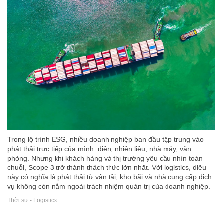
Trong lộ trình ESG, nhiều doanh nghiệp ban đầu tập trung vào
phát thải trực tiếp của mình: điện, nhiên liệu, nhà máy, văn
phòng. Nhưng khi khách hàng và thị trường yêu cầu nhìn toàn
chuỗi, Scope 3 trở thành thách thức lớn nhất. Với logistics, điều
này có nghĩa là phát thải từ vận tải, kho bãi và nhà cung cấp dịch
vụ không còn nằm ngoài trách nhiệm quản trị của doanh nghiệp.
Thời sự - Logistics