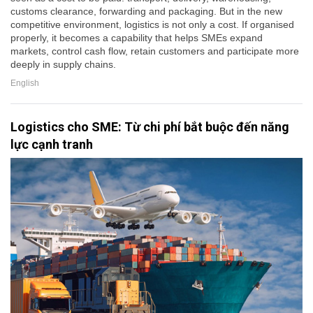
customs clearance, forwarding and packaging. But in the new
competitive environment, logistics is not only a cost. If organised
properly, it becomes a capability that helps SMEs expand
markets, control cash flow, retain customers and participate more
deeply in supply chains.
English
Logistics cho SME: Từ chi phí bắt buộc đến năng
lực cạnh tranh