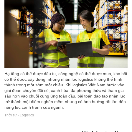
Hạ tầng có thể được đầu tư, công nghệ có thể được mua, kho bãi
có thể được xây dựng, nhưng nhân lực logistics không thể hình
thành trong một sớm một chiều. Khi logistics Việt Nam bước vào
giai đoạn chuyển đổi số, xanh hóa, đa phương thức và tham gia
sâu hơn vào chuỗi cung ứng toàn cầu, bài toán đào tạo nhân lực
trở thành một điểm nghẽn mềm nhưng có ảnh hưởng rất lớn đến
năng lực cạnh tranh của ngành.
Thời sự - Logistics