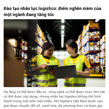
Đào tạo nhân lực logistics: điểm nghẽn mềm của
một ngành đang tăng tốc
Hạ tầng có thể được đầu tư, công nghệ có thể được mua, kho bãi
có thể được xây dựng, nhưng nhân lực logistics không thể hình
thành trong một sớm một chiều. Khi logistics Việt Nam bước vào
giai đoạn chuyển đổi số, xanh hóa, đa phương thức và tham gia