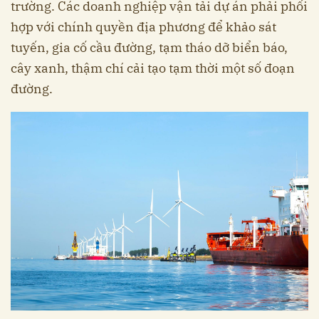
trường. Các doanh nghiệp vận tải dự án phải phối
hợp với chính quyền địa phương để khảo sát
tuyến, gia cố cầu đường, tạm tháo dỡ biển báo,
cây xanh, thậm chí cải tạo tạm thời một số đoạn
đường.