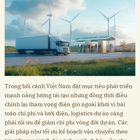
Trong bối cảnh Việt Nam đặt mục tiêu phát triển
mạnh năng lượng tái tạo nhưng đồng thời điều
chỉnh lại tham vọng điện gió ngoài khơi vì bài
toán chi phí và lưới điện, logistics dự án càng
phải tối ưu để giảm chi phí vòng đời dự án. Các
giải pháp như tối ưu kế hoạch vận chuyển theo