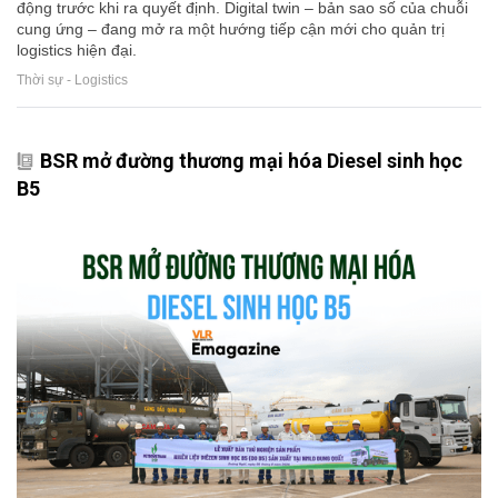
động trước khi ra quyết định. Digital twin – bản sao số của chuỗi
cung ứng – đang mở ra một hướng tiếp cận mới cho quản trị
logistics hiện đại.
Thời sự - Logistics
BSR mở đường thương mại hóa Diesel sinh học
B5