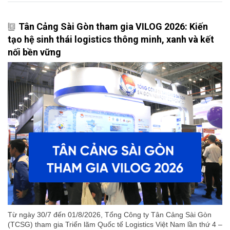
Tân Cảng Sài Gòn tham gia VILOG 2026: Kiến
tạo hệ sinh thái logistics thông minh, xanh và kết
nối bền vững
Từ ngày 30/7 đến 01/8/2026, Tổng Công ty Tân Cảng Sài Gòn
(TCSG) tham gia Triển lãm Quốc tế Logistics Việt Nam lần thứ 4 –