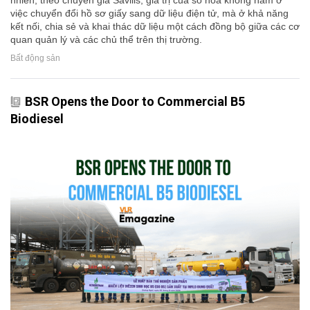
việc chuyển đổi hồ sơ giấy sang dữ liệu điện tử, mà ở khả năng
kết nối, chia sẻ và khai thác dữ liệu một cách đồng bộ giữa các cơ
quan quản lý và các chủ thể trên thị trường.
Bất động sản
BSR Opens the Door to Commercial B5
Biodiesel