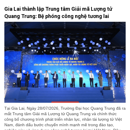
Gia Lai thành lập Trung tâm Giải mã Lượng tử
Quang Trung: Bệ phóng công nghệ tương lai
Tại Gia Lai, Ngày 28/07/2026, Trường Đại học Quang Trung đã ra
mắt Trung tâm Giải mã Lượng tử Quang Trung và chính thức
công bố chương trình phát triển nhân lực, nhân tài lượng tử Việt
Nam, đánh dấu bước chuyển mình mạnh mẽ trong đào tạo,