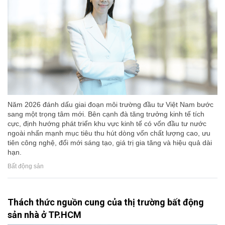
Năm 2026 đánh dấu giai đoạn môi trường đầu tư Việt Nam bước
sang một trọng tâm mới. Bên cạnh đà tăng trưởng kinh tế tích
cực, định hướng phát triển khu vực kinh tế có vốn đầu tư nước
ngoài nhấn mạnh mục tiêu thu hút dòng vốn chất lượng cao, ưu
tiên công nghệ, đổi mới sáng tạo, giá trị gia tăng và hiệu quả dài
hạn.
Bất động sản
Thách thức nguồn cung của thị trường bất động
sản nhà ở TP.HCM