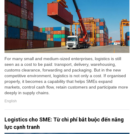
For many small and medium-sized enterprises, logistics is still
seen as a cost to be paid: transport, delivery, warehousing,
customs clearance, forwarding and packaging. But in the new
competitive environment, logistics is not only a cost. If organised
properly, it becomes a capability that helps SMEs expand
markets, control cash flow, retain customers and participate more
deeply in supply chains.
English
Logistics cho SME: Từ chi phí bắt buộc đến năng
lực cạnh tranh