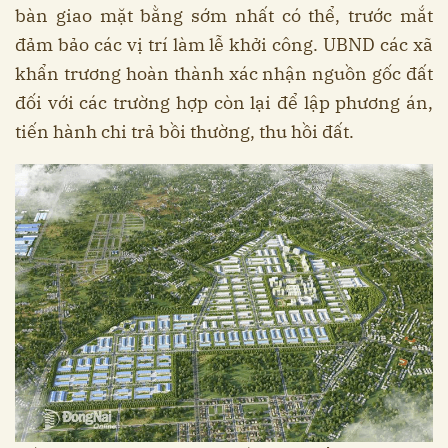
bàn giao mặt bằng sớm nhất có thể, trước mắt
đảm bảo các vị trí làm lễ khởi công. UBND các xã
khẩn trương hoàn thành xác nhận nguồn gốc đất
đối với các trường hợp còn lại để lập phương án,
tiến hành chi trả bồi thường, thu hồi đất.