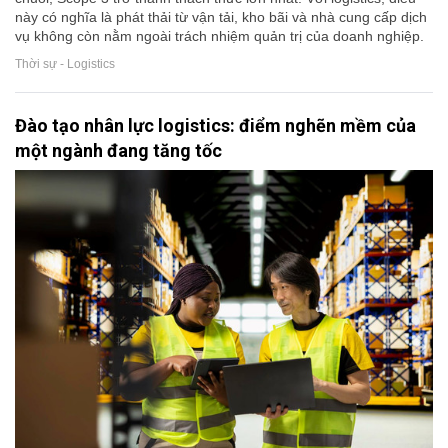
này có nghĩa là phát thải từ vận tải, kho bãi và nhà cung cấp dịch
vụ không còn nằm ngoài trách nhiệm quản trị của doanh nghiệp.
Thời sự - Logistics
Đào tạo nhân lực logistics: điểm nghẽn mềm của
một ngành đang tăng tốc