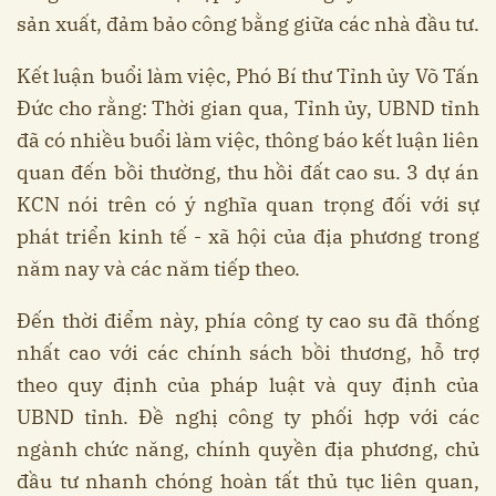
sản xuất, đảm bảo công bằng giữa các nhà đầu tư.
Kết luận buổi làm việc, Phó Bí thư Tỉnh ủy Võ Tấn
Đức cho rằng: Thời gian qua, Tỉnh ủy, UBND tỉnh
đã có nhiều buổi làm việc, thông báo kết luận liên
quan đến bồi thường, thu hồi đất cao su. 3 dự án
KCN nói trên có ý nghĩa quan trọng đối với sự
phát triển kinh tế - xã hội của địa phương trong
năm nay và các năm tiếp theo.
Đến thời điểm này, phía công ty cao su đã thống
nhất cao với các chính sách bồi thương, hỗ trợ
theo quy định của pháp luật và quy định của
UBND tỉnh. Đề nghị công ty phối hợp với các
ngành chức năng, chính quyền địa phương, chủ
đầu tư nhanh chóng hoàn tất thủ tục liên quan,