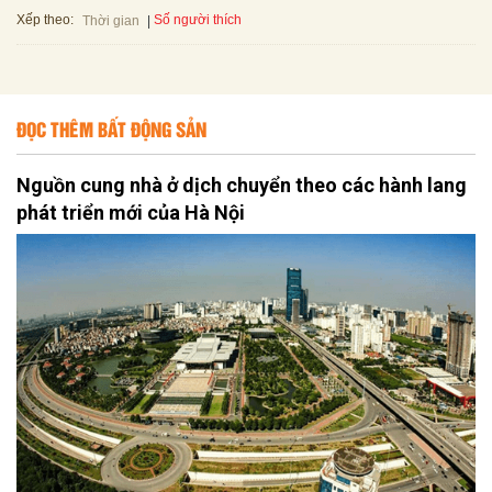
Xếp theo:
Số người thích
Thời gian
ĐỌC THÊM BẤT ĐỘNG SẢN
Nguồn cung nhà ở dịch chuyển theo các hành lang
phát triển mới của Hà Nội