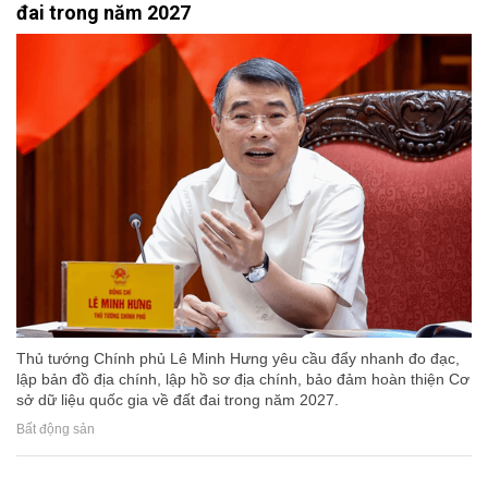
đai trong năm 2027
Thủ tướng Chính phủ Lê Minh Hưng yêu cầu đẩy nhanh đo đạc,
lập bản đồ địa chính, lập hồ sơ địa chính, bảo đảm hoàn thiện Cơ
sở dữ liệu quốc gia về đất đai trong năm 2027.
Bất động sản