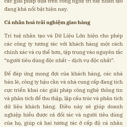
các giải pháp dựa trên công nghệ trí tuệ nhân tạo
đang khá nổi bật hiện nay.
Cá nhân hoá trải nghiệm giao hàng
Trí tuệ nhân tạo và Dữ Liệu Lớn hiện cho phép
các công ty tương tác với khách hàng một cách
chính xác và cụ thể hơn, tập trung vào nguyên tắc
“người tiêu dùng độc nhất – dịch vụ độc nhất”.
Để đáp ứng mong đợi của khách hàng, các nhà
bán lẻ, công ty hậu cần và nhà cung cấp đang tích
cực triển khai các giải pháp công nghệ thông tin
và phân tích để thu thập, lập cấu trúc và phân tích
dữ liệu khách hàng. Điều này sẽ giúp doanh
nghiệp hiểu được cả đối tác và người tiêu dùng
của họ, giúp cả hai tương tác ở cấp độ cá nhân