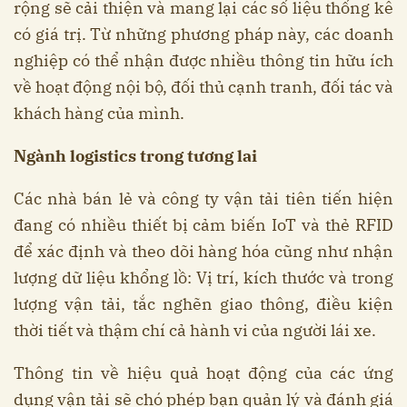
rộng sẽ cải thiện và mang lại các số liệu thống kê
có giá trị. Từ những phương pháp này, các doanh
nghiệp có thể nhận được nhiều thông tin hữu ích
về hoạt động nội bộ, đối thủ cạnh tranh, đối tác và
khách hàng của mình.
Ngành logistics trong tương lai
Các nhà bán lẻ và công ty vận tải tiên tiến hiện
đang có nhiều thiết bị cảm biến IoT và thẻ RFID
để xác định và theo dõi hàng hóa cũng như nhận
lượng dữ liệu khổng lồ: Vị trí, kích thước và trong
lượng vận tải, tắc nghẽn giao thông, điều kiện
thời tiết và thậm chí cả hành vi của người lái xe.
Thông tin về hiệu quả hoạt động của các ứng
dụng vận tải sẽ chó phép bạn quản lý và đánh giá