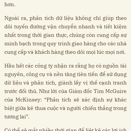
hơn.
Ngoài ra, phân tích dữ liệu không chỉ giúp theo
dõi tuyến đường vận chuyển nhanh và tiết kiệm
nhất trong thời gian thực, chúng còn cung cấp sự
minh bạch trong quy trình giao hàng cho các nhà
cung cấp và khách hàng theo dõi mọi lúc mọi nơi.
Hầu hết các công ty nhận ra rằng họ có nguồn tài
nguyên, công cụ và nền tảng tiên tiến để sử dụng
dữ liệu và phân tích, giành lấy vị thế cạnh tranh
trước đối thủ. Như lời của Giám đốc Tim McGuire
của McKinsey: “Phân tích sẽ xác định sự khác
biệt giữa kẻ thua cuộc và người chiến thắng trong
tương lai”.
Có thể sẽ mắt nhiều thời gian để liệt kê các lợi ích