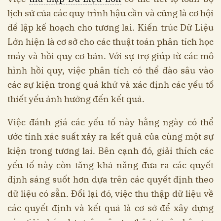
lịch sử của các quy trình hậu cần và cũng là cơ hội
để lập kế hoạch cho tương lai. Kiến trúc Dữ Liệu
Lớn hiện là cơ sở cho các thuật toán phân tích học
máy và hồi quy cơ bản. Với sự trợ giúp từ các mô
hình hồi quy, việc phân tích có thể đào sâu vào
các sự kiện trong quá khứ và xác định các yếu tố
thiết yếu ảnh hưởng đến kết quả.
Việc đánh giá các yếu tố này hằng ngày có thể
ước tính xác suất xảy ra kết quả của cùng một sự
kiện trong tương lai. Bên cạnh đó, giải thích các
yếu tố này còn tăng khả năng đưa ra các quyết
định sáng suốt hơn dựa trên các quyết định theo
dữ liệu có sẵn. Đổi lại đó, việc thu thập dữ liệu về
các quyết định và kết quả là cơ sở để xây dựng