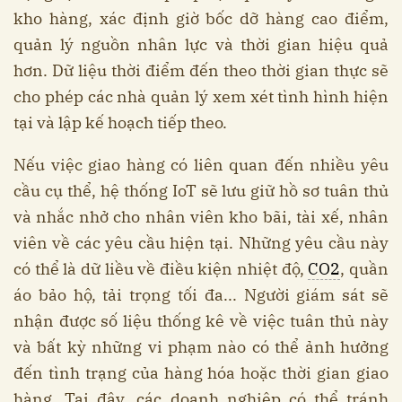
kho hàng, xác định giờ bốc dỡ hàng cao điểm,
quản lý nguồn nhân lực và thời gian hiệu quả
hơn. Dữ liệu thời điểm đến theo thời gian thực sẽ
cho phép các nhà quản lý xem xét tình hình hiện
tại và lập kế hoạch tiếp theo.
Nếu việc giao hàng có liên quan đến nhiều yêu
cầu cụ thể, hệ thống IoT sẽ lưu giữ hồ sơ tuân thủ
và nhắc nhở cho nhân viên kho bãi, tài xế, nhân
viên về các yêu cầu hiện tại. Những yêu cầu này
có thể là dữ liều về điều kiện nhiệt độ,
CO2
, quần
áo bảo hộ, tải trọng tối đa... Người giám sát sẽ
nhận được số liệu thống kê về việc tuân thủ này
và bất kỳ những vi phạm nào có thể ảnh hưởng
đến tình trạng của hàng hóa hoặc thời gian giao
hàng. Tại đây, các doanh nghiệp có thể tránh