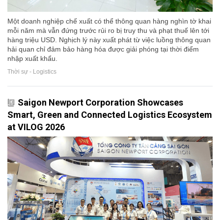
Một doanh nghiệp chế xuất có thể thông quan hàng nghìn tờ khai
mỗi năm mà vẫn đứng trước rủi ro bị truy thu và phạt thuế lên tới
hàng triệu USD. Nghịch lý này xuất phát từ việc luồng thông quan
hải quan chỉ đảm bảo hàng hóa được giải phóng tại thời điểm
nhập xuất khẩu.
Thời sự - Logistics
Saigon Newport Corporation Showcases
Smart, Green and Connected Logistics Ecosystem
at VILOG 2026