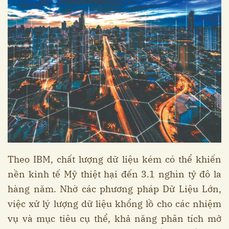
Theo IBM, chất lượng dữ liệu kém có thể khiến
nền kinh tế Mỹ thiệt hại đến 3.1 nghìn tỷ đô la
hàng năm. Nhờ các phương pháp Dữ Liệu Lớn,
việc xử lý lượng dữ liệu khổng lồ cho các nhiệm
vụ và mục tiêu cụ thể, khả năng phân tích mở