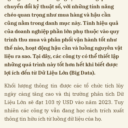
chuyển đổi kỹ thuật số, với những tính năng
chéo quan trọng như mua hàng và hậu cần
cũng nằm trong danh mục này. Tính hiệu quả
của doanh nghiệp phần lớn phụ thuộc vào quy
trình thu mua và phân phối vận hành tốt như
thế nào, hoạt động hậu cần và luồng nguyên vật
liệu ra sao. Tại đây, các công ty có thể thiết lập
những quá trình này tốt hơn hết khi biết được
lợi ích đến từ Dữ Liệu Lớn (Big Data).
Khối lượng thông tin được các tổ chức tích lũy
ngày càng tăng cao và thị trường phân tích Dữ
Liệu Lớn sẽ đạt 103 tỷ USD vào năm 2023. Tuy
nhiên các công ty vẫn đang học cách trích xuất
thông tin hữu ích từ luồng dữ liệu của họ.