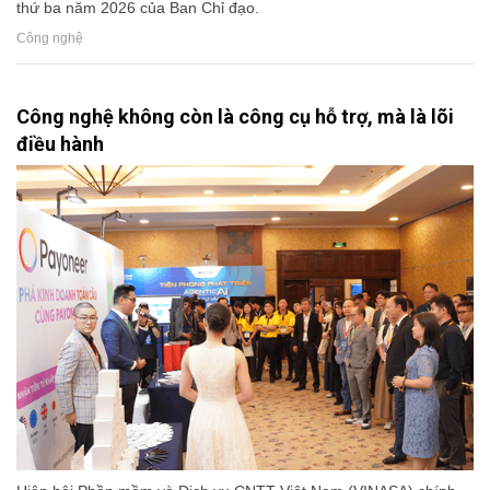
thứ ba năm 2026 của Ban Chỉ đạo.
Công nghệ
Công nghệ không còn là công cụ hỗ trợ, mà là lõi
điều hành