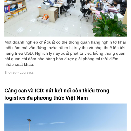
Một doanh nghiệp chế xuất có thể thông quan hàng nghìn tờ khai
mỗi năm mà vẫn đứng trước rủi ro bị truy thu và phạt thuế lên tới
hàng triệu USD. Nghịch lý này xuất phát từ việc luồng thông quan
hải quan chỉ đảm bảo hàng hóa được giải phóng tại thời điểm
nhập xuất khẩu.
Thời sự - Logistics
Cảng cạn và ICD: nút kết nối còn thiếu trong
logistics đa phương thức Việt Nam