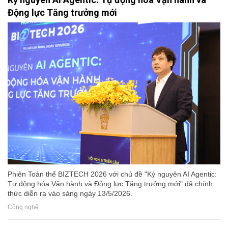
Động lực Tăng trưởng mới
Phiên Toàn thể BIZTECH 2026 với chủ đề "Kỷ nguyên AI Agentic:
Tự động hóa Vận hành và Động lực Tăng trưởng mới" đã chính
thức diễn ra vào sáng ngày 13/5/2026.
Công nghệ