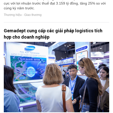
cực với lợi nhuận trước thuế đạt 3.159 tỷ đồng, tăng 25% so với
cùng kỳ năm trước.
Thương hiệu - Giao thương
Gemadept cung cấp các giải pháp logistics tích
hợp cho doanh nghiệp