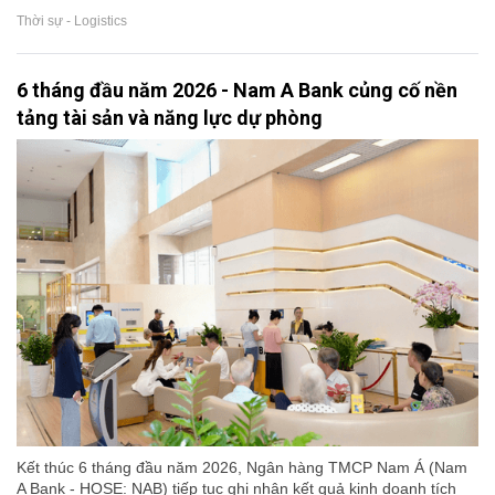
Thời sự - Logistics
6 tháng đầu năm 2026 - Nam A Bank củng cố nền
tảng tài sản và năng lực dự phòng
Kết thúc 6 tháng đầu năm 2026, Ngân hàng TMCP Nam Á (Nam
A Bank - HOSE: NAB) tiếp tục ghi nhận kết quả kinh doanh tích