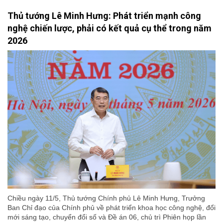
Thủ tướng Lê Minh Hưng: Phát triển mạnh công
nghệ chiến lược, phải có kết quả cụ thể trong năm
2026
Chiều ngày 11/5, Thủ tướng Chính phủ Lê Minh Hưng, Trưởng
Ban Chỉ đạo của Chính phủ về phát triển khoa học công nghệ, đổi
mới sáng tạo, chuyển đổi số và Đề án 06, chủ trì Phiên họp lần