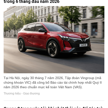
trong 6 tháng đầu năm 2026
Tại Hà Nội, ngày 30 tháng 7 năm 2026, Tập đoàn Vingroup (mã
chứng khoán VIC) đã công bố Báo cáo tài chính hợp nhất Quý II
năm 2026 theo chuẩn mực kế toán Việt Nam (VAS).
Thương hiệu - Giao thương