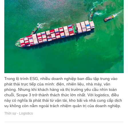
Trong lộ trình ESG, nhiều doanh nghiệp ban đầu tập trung vào
phát thải trực tiếp của mình: điện, nhiên liệu, nhà máy, văn
phòng. Nhưng khi khách hàng và thị trường yêu cầu nhìn toàn
chuỗi, Scope 3 trở thành thách thức lớn nhất. Với logistics, điều
này có nghĩa là phát thải từ vận tải, kho bãi và nhà cung cấp dịch
vụ không còn nằm ngoài trách nhiệm quản trị của doanh nghiệp.
Thời sự - Logistics