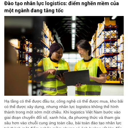
Đào tạo nhân lực logistics: điểm nghẽn mềm của
một ngành đang tăng tốc
Hạ tầng có thể được đầu tư, công nghệ có thể được mua, kho bãi
có thể được xây dựng, nhưng nhân lực logistics không thể hình
thành trong một sớm một chiều. Khi logistics Việt Nam bước vào
giai đoạn chuyển đổi số, xanh hóa, đa phương thức và tham gia
sâu hơn vào chuỗi cung ứng toàn cầu, bài toán đào tạo nhân lực