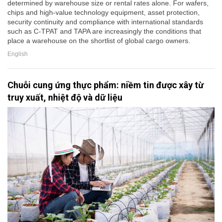
determined by warehouse size or rental rates alone. For wafers,
chips and high-value technology equipment, asset protection,
security continuity and compliance with international standards
such as C-TPAT and TAPA are increasingly the conditions that
place a warehouse on the shortlist of global cargo owners.
English
Chuỗi cung ứng thực phẩm: niềm tin được xây từ
truy xuất, nhiệt độ và dữ liệu