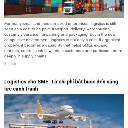
For many small and medium-sized enterprises, logistics is still
seen as a cost to be paid: transport, delivery, warehousing,
customs clearance, forwarding and packaging. But in the new
competitive environment, logistics is not only a cost. If organised
properly, it becomes a capability that helps SMEs expand
markets, control cash flow, retain customers and participate more
deeply in supply chains.
English
Logistics cho SME: Từ chi phí bắt buộc đến năng
lực cạnh tranh