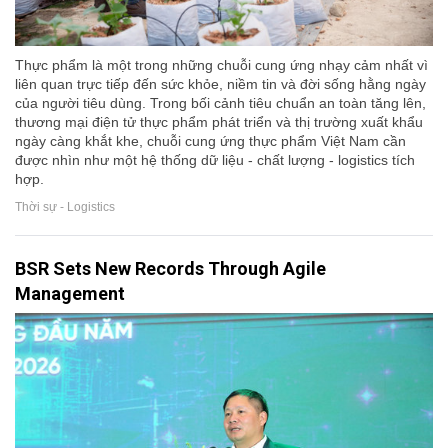
Thực phẩm là một trong những chuỗi cung ứng nhạy cảm nhất vì
liên quan trực tiếp đến sức khỏe, niềm tin và đời sống hằng ngày
của người tiêu dùng. Trong bối cảnh tiêu chuẩn an toàn tăng lên,
thương mại điện tử thực phẩm phát triển và thị trường xuất khẩu
ngày càng khắt khe, chuỗi cung ứng thực phẩm Việt Nam cần
được nhìn như một hệ thống dữ liệu - chất lượng - logistics tích
hợp.
Thời sự - Logistics
BSR Sets New Records Through Agile
Management