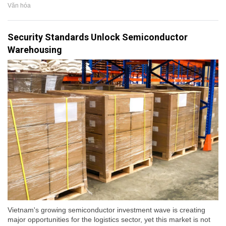
Văn hóa
Security Standards Unlock Semiconductor
Warehousing
Vietnam's growing semiconductor investment wave is creating
major opportunities for the logistics sector, yet this market is not