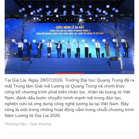
Tại Gia Lai, Ngày 28/07/2026, Trường Đại học Quang Trung đã ra
mắt Trung tâm Giải mã Lượng tử Quang Trung và chính thức
công bố chương trình phát triển nhân lực, nhân tài lượng tử Việt
Nam, đánh dấu bước chuyển mình mạnh mẽ trong đào tạo,
nghiên cứu và ứng dụng công nghệ tương lai tại Việt Nam. Đây
cũng là một trong những hoạt động nằm trong chuỗi chương trình
Năm Lượng tử Gia Lai 2026.
Thương hiệu - Giao thương