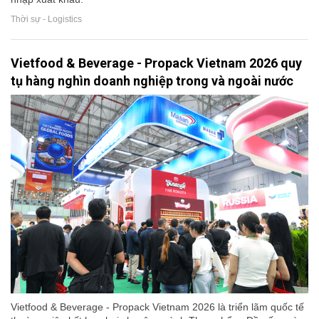
Thời sự - Logistics
Vietfood & Beverage - Propack Vietnam 2026 quy
tụ hàng nghìn doanh nghiệp trong và ngoài nước
Vietfood & Beverage - Propack Vietnam 2026 là triển lãm quốc tế