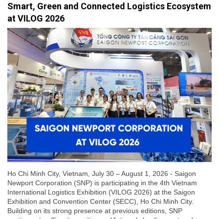
Smart, Green and Connected Logistics Ecosystem
at VILOG 2026
Ho Chi Minh City, Vietnam, July 30 – August 1, 2026 - Saigon
Newport Corporation (SNP) is participating in the 4th Vietnam
International Logistics Exhibition (VILOG 2026) at the Saigon
Exhibition and Convention Center (SECC), Ho Chi Minh City.
Building on its strong presence at previous editions, SNP