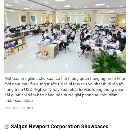
Một doanh nghiệp chế xuất có thể thông quan hàng nghìn tờ khai
mỗi năm mà vẫn đứng trước rủi ro bị truy thu và phạt thuế lên tới
hàng triệu USD. Nghịch lý này xuất phát từ việc luồng thông quan
hải quan chỉ đảm bảo hàng hóa được giải phóng tại thời điểm
nhập xuất khẩu.
Thời sự - Logistics
Saigon Newport Corporation Showcases