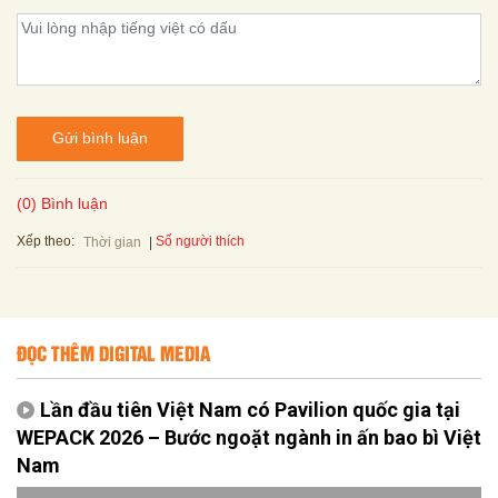
Gửi bình luận
(0) Bình luận
Xếp theo:
Số người thích
Thời gian
ĐỌC THÊM DIGITAL MEDIA
Lần đầu tiên Việt Nam có Pavilion quốc gia tại
WEPACK 2026 – Bước ngoặt ngành in ấn bao bì Việt
Nam