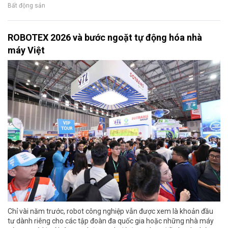
Bất động sản
ROBOTEX 2026 và bước ngoặt tự động hóa nhà
máy Việt
Chỉ vài năm trước, robot công nghiệp vẫn được xem là khoản đầu
tư dành riêng cho các tập đoàn đa quốc gia hoặc những nhà máy