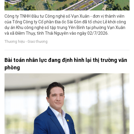
Công ty TNHH Đầu tư Công nghệ số Vạn Xuân - đơn vị thành viên
của Tổng Công ty Cổ phần Địa ốc Sài Gòn đã tổ chức Lễ khởi công
dự án Khu công nghệ số tập trung Yên Bình tại phường Vạn Xuân
và xã Điềm Thụy, tỉnh Thái Nguyên vào ngày 02/7/2026.
Thương hiệu - Giao thương
Bài toán nhân lực đang định hình lại thị trường văn
phòng