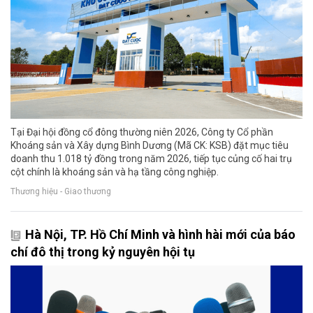
Tại Đại hội đồng cổ đông thường niên 2026, Công ty Cổ phần
Khoáng sản và Xây dựng Bình Dương (Mã CK: KSB) đặt mục tiêu
doanh thu 1.018 tỷ đồng trong năm 2026, tiếp tục củng cố hai trụ
cột chính là khoáng sản và hạ tầng công nghiệp.
Thương hiệu - Giao thương
Hà Nội, TP. Hồ Chí Minh và hình hài mới của báo
chí đô thị trong kỷ nguyên hội tụ