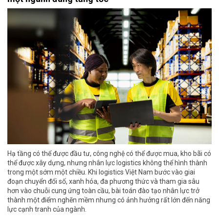
Hạ tầng có thể được đầu tư, công nghệ có thể được mua, kho bãi có
thể được xây dựng, nhưng nhân lực logistics không thể hình thành
trong một sớm một chiều. Khi logistics Việt Nam bước vào giai
đoạn chuyển đổi số, xanh hóa, đa phương thức và tham gia sâu
hơn vào chuỗi cung ứng toàn cầu, bài toán đào tạo nhân lực trở
thành một điểm nghẽn mềm nhưng có ảnh hưởng rất lớn đến năng
lực cạnh tranh của ngành.