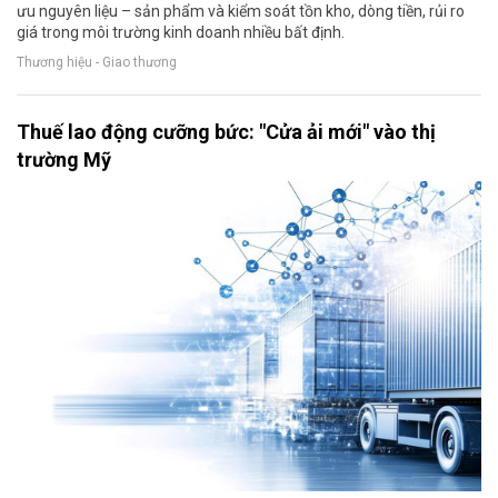
ưu nguyên liệu – sản phẩm và kiểm soát tồn kho, dòng tiền, rủi ro
giá trong môi trường kinh doanh nhiều bất định.
Thương hiệu - Giao thương
Thuế lao động cưỡng bức: "Cửa ải mới" vào thị
trường Mỹ