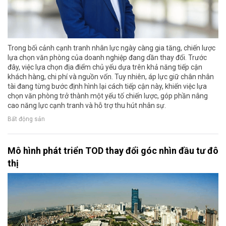
Trong bối cảnh cạnh tranh nhân lực ngày càng gia tăng, chiến lược
lựa chọn văn phòng của doanh nghiệp đang dần thay đổi. Trước
đây, việc lựa chọn địa điểm chủ yếu dựa trên khả năng tiếp cận
khách hàng, chi phí và nguồn vốn. Tuy nhiên, áp lực giữ chân nhân
tài đang từng bước định hình lại cách tiếp cận này, khiến việc lựa
chọn văn phòng trở thành một yếu tố chiến lược, góp phần nâng
cao năng lực cạnh tranh và hỗ trợ thu hút nhân sự.
Bất động sản
Mô hình phát triển TOD thay đổi góc nhìn đầu tư đô
thị