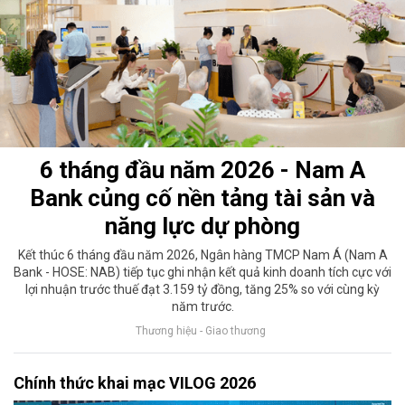
6 tháng đầu năm 2026 - Nam A
Bank củng cố nền tảng tài sản và
năng lực dự phòng
Kết thúc 6 tháng đầu năm 2026, Ngân hàng TMCP Nam Á (Nam A
Bank - HOSE: NAB) tiếp tục ghi nhận kết quả kinh doanh tích cực với
lợi nhuận trước thuế đạt 3.159 tỷ đồng, tăng 25% so với cùng kỳ
năm trước.
Thương hiệu - Giao thương
Chính thức khai mạc VILOG 2026