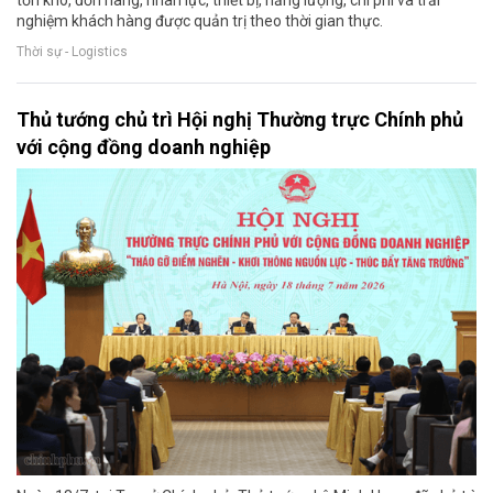
tồn kho, đơn hàng, nhân lực, thiết bị, năng lượng, chi phí và trải
nghiệm khách hàng được quản trị theo thời gian thực.
Thời sự - Logistics
Thủ tướng chủ trì Hội nghị Thường trực Chính phủ
với cộng đồng doanh nghiệp