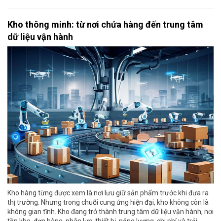
Kho thông minh: từ nơi chứa hàng đến trung tâm
dữ liệu vận hành
Kho hàng từng được xem là nơi lưu giữ sản phẩm trước khi đưa ra
thị trường. Nhưng trong chuỗi cung ứng hiện đại, kho không còn là
không gian tĩnh. Kho đang trở thành trung tâm dữ liệu vận hành, nơi