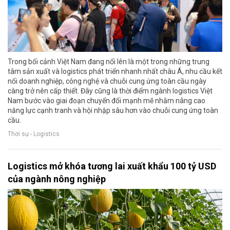
Trong bối cảnh Việt Nam đang nổi lên là một trong những trung
tâm sản xuất và logistics phát triển nhanh nhất châu Á, nhu cầu kết
nối doanh nghiệp, công nghệ và chuỗi cung ứng toàn cầu ngày
càng trở nên cấp thiết. Đây cũng là thời điểm ngành logistics Việt
Nam bước vào giai đoạn chuyển đổi mạnh mẽ nhằm nâng cao
năng lực cạnh tranh và hội nhập sâu hơn vào chuỗi cung ứng toàn
cầu.
Thời sự - Logistics
Logistics mở khóa tương lai xuất khẩu 100 tỷ USD
của ngành nông nghiệp