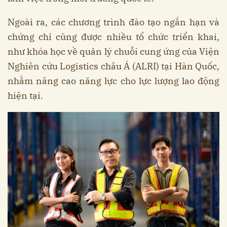
Ngoài ra, các chương trình đào tạo ngắn hạn và
chứng chỉ cũng được nhiều tổ chức triển khai,
như khóa học về quản lý chuỗi cung ứng của Viện
Nghiên cứu Logistics châu Á (ALRI) tại Hàn Quốc,
nhằm nâng cao năng lực cho lực lượng lao động
hiện tại.