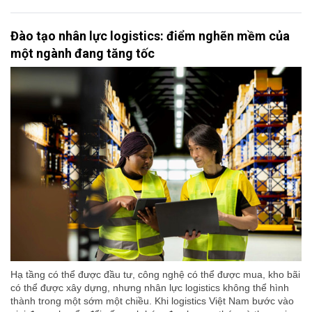
Đào tạo nhân lực logistics: điểm nghẽn mềm của
một ngành đang tăng tốc
Hạ tầng có thể được đầu tư, công nghệ có thể được mua, kho bãi
có thể được xây dựng, nhưng nhân lực logistics không thể hình
thành trong một sớm một chiều. Khi logistics Việt Nam bước vào