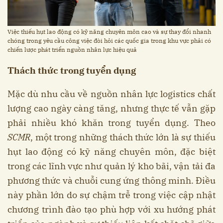
Việc thiếu hụt lao động có kỹ năng chuyên môn cao và sự thay đổi nhanh
chóng trong yêu cầu công việc đòi hỏi các quốc gia trong khu vực phải có
chiến lược phát triển nguồn nhân lực hiệu quả
Thách thức trong tuyển dụng
Mặc dù nhu cầu về nguồn nhân lực logistics chất
lượng cao ngày càng tăng, nhưng thực tế vẫn gặp
phải nhiều khó khăn trong tuyển dụng. Theo
SCMR
, một trong những thách thức lớn là sự thiếu
hụt lao động có kỹ năng chuyên môn, đặc biệt
trong các lĩnh vực như quản lý kho bãi, vận tải đa
phương thức và chuỗi cung ứng thông minh. Điều
này phần lớn do sự chậm trễ trong việc cập nhật
chương trình đào tạo phù hợp với xu hướng phát