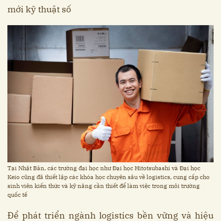
mới kỹ thuật số
Tại Nhật Bản, các trường đại học như Đại học Hitotsubashi và Đại học
Keio cũng đã thiết lập các khóa học chuyên sâu về logistics, cung cấp cho
sinh viên kiến thức và kỹ năng cần thiết để làm việc trong môi trường
quốc tế
Để phát triển ngành logistics bền vững và hiệu