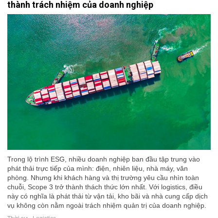
thành trách nhiệm của doanh nghiệp
Trong lộ trình ESG, nhiều doanh nghiệp ban đầu tập trung vào
phát thải trực tiếp của mình: điện, nhiên liệu, nhà máy, văn
phòng. Nhưng khi khách hàng và thị trường yêu cầu nhìn toàn
chuỗi, Scope 3 trở thành thách thức lớn nhất. Với logistics, điều
này có nghĩa là phát thải từ vận tải, kho bãi và nhà cung cấp dịch
vụ không còn nằm ngoài trách nhiệm quản trị của doanh nghiệp.