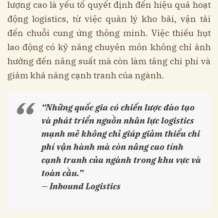
lượng cao là yếu tố quyết định đến hiệu quả hoạt
động logistics, từ việc quản lý kho bãi, vận tải
đến chuỗi cung ứng thông minh. Việc thiếu hụt
lao động có kỹ năng chuyên môn không chỉ ảnh
hưởng đến năng suất mà còn làm tăng chi phí và
giảm khả năng cạnh tranh của ngành.
“Những quốc gia có chiến lược đào tạo
và phát triển nguồn nhân lực logistics
mạnh mẽ không chỉ giúp giảm thiểu chi
phí vận hành mà còn nâng cao tính
cạnh tranh của ngành trong khu vực và
toàn cầu.”
—
Inbound Logistics