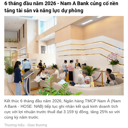
6 tháng đầu năm 2026 - Nam A Bank củng cố nền
tảng tài sản và năng lực dự phòng
Kết thúc 6 tháng đầu năm 2026, Ngân hàng TMCP Nam Á (Nam
A Bank - HOSE: NAB) tiếp tục ghi nhận kết quả kinh doanh tích
cực với lợi nhuận trước thuế đạt 3.159 tỷ đồng, tăng 25% so với
cùng kỳ năm trước.
Thương hiệu - Giao thương