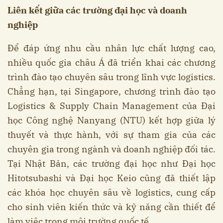
Liên kết giữa các trường đại học và doanh
nghiệp
Để đáp ứng nhu cầu nhân lực chất lượng cao,
nhiều quốc gia châu Á đã triển khai các chương
trình đào tạo chuyên sâu trong lĩnh vực logistics.
Chẳng hạn, tại Singapore, chương trình đào tạo
Logistics & Supply Chain Management của Đại
học Công nghệ Nanyang (NTU) kết hợp giữa lý
thuyết và thực hành, với sự tham gia của các
chuyên gia trong ngành và doanh nghiệp đối tác.
Tại Nhật Bản, các trường đại học như Đại học
Hitotsubashi và Đại học Keio cũng đã thiết lập
các khóa học chuyên sâu về logistics, cung cấp
cho sinh viên kiến thức và kỹ năng cần thiết để
làm việc trong môi trường quốc tế.