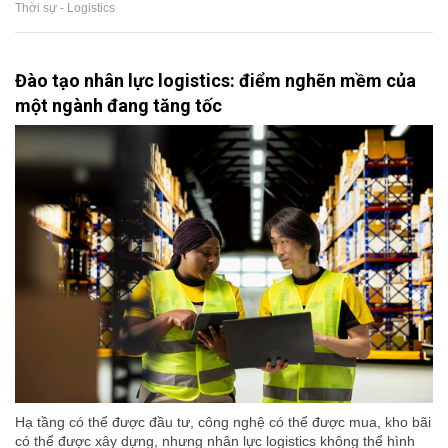
Thời sự - Logistics
Đào tạo nhân lực logistics: điểm nghẽn mềm của
một ngành đang tăng tốc
Hạ tầng có thể được đầu tư, công nghệ có thể được mua, kho bãi
có thể được xây dựng, nhưng nhân lực logistics không thể hình