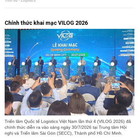
Thời sự - Logistics
Chính thức khai mạc VILOG 2026
Triển lãm Quốc tế Logistics Việt Nam lần thứ 4 (VILOG 2026) đã
chính thức diễn ra vào sáng ngày 30/7/2026 tại Trung tâm Hội
nghị và Triển lãm Sài Gòn (SECC), Thành phố Hồ Chí Minh.