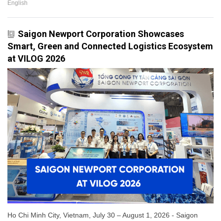
English
Saigon Newport Corporation Showcases
Smart, Green and Connected Logistics Ecosystem
at VILOG 2026
Ho Chi Minh City, Vietnam, July 30 – August 1, 2026 - Saigon