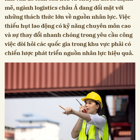
mẽ, ngành logistics châu Á đang đối mặt với
những thách thức lớn về nguồn nhân lực. Việc
thiếu hụt lao động có kỹ năng chuyên môn cao
và sự thay đổi nhanh chóng trong yêu cầu công
việc đòi hỏi các quốc gia trong khu vực phải có
chiến lược phát triển nguồn nhân lực hiệu quả.