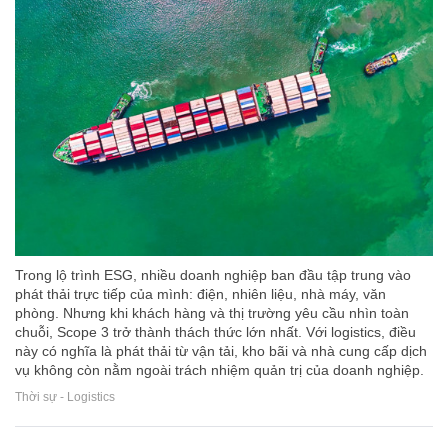
Trong lộ trình ESG, nhiều doanh nghiệp ban đầu tập trung vào
phát thải trực tiếp của mình: điện, nhiên liệu, nhà máy, văn
phòng. Nhưng khi khách hàng và thị trường yêu cầu nhìn toàn
chuỗi, Scope 3 trở thành thách thức lớn nhất. Với logistics, điều
này có nghĩa là phát thải từ vận tải, kho bãi và nhà cung cấp dịch
vụ không còn nằm ngoài trách nhiệm quản trị của doanh nghiệp.
Thời sự - Logistics