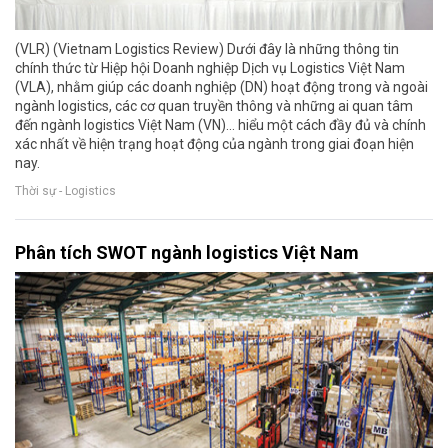
(VLR) (Vietnam Logistics Review) Dưới đây là những thông tin
chính thức từ Hiệp hội Doanh nghiệp Dịch vụ Logistics Việt Nam
(VLA), nhằm giúp các doanh nghiệp (DN) hoạt động trong và ngoài
ngành logistics, các cơ quan truyền thông và những ai quan tâm
đến ngành logistics Việt Nam (VN)... hiểu một cách đầy đủ và chính
xác nhất về hiện trạng hoạt động của ngành trong giai đoạn hiện
nay.
Thời sự - Logistics
Phân tích SWOT ngành logistics Việt Nam