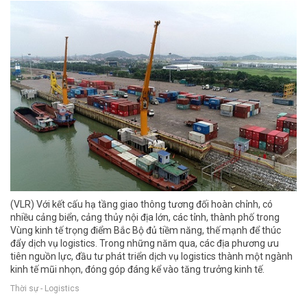
(VLR) Với kết cấu hạ tầng giao thông tương đối hoàn chỉnh, có
nhiều cảng biển, cảng thủy nội địa lớn, các tỉnh, thành phố trong
Vùng kinh tế trọng điểm Bắc Bộ đủ tiềm năng, thế mạnh để thúc
đẩy dịch vụ logistics. Trong những năm qua, các địa phương ưu
tiên nguồn lực, đầu tư phát triển dịch vụ logistics thành một ngành
kinh tế mũi nhọn, đóng góp đáng kể vào tăng trưởng kinh tế.
Thời sự - Logistics