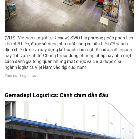
(VLR) (Vietnam Logistics Review) SWOT là phương pháp phân tích
khá phổ biến, được sử dụng như một công cụ hữu hiệu để hoạch
định chiến lược và xây dựng kế hoạch cho một tổ chức, một ngành
hay lĩnh vực kinh tế. Chúng tôi sử dụng phương pháp này như một
cách đánh giá tổng quan những mặt được và chưa được của
ngành logistics Việt Nam vào dịp cuối năm.
Thời sự - Logistics
Gemadept Logistics: Cánh chim dẫn đầu