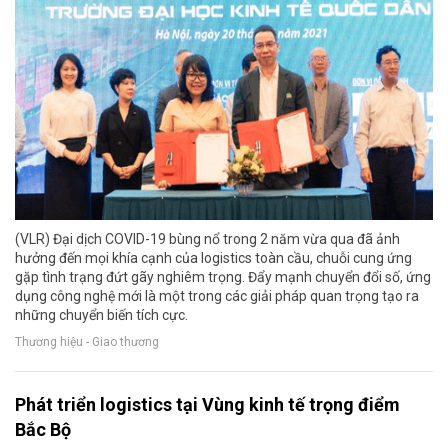
(VLR) Đại dịch COVID-19 bùng nổ trong 2 năm vừa qua đã ảnh
hưởng đến mọi khía cạnh của logistics toàn cầu, chuỗi cung ứng
gặp tình trạng đứt gãy nghiêm trọng. Đẩy mạnh chuyển đổi số, ứng
dụng công nghệ mới là một trong các giải pháp quan trọng tạo ra
những chuyển biến tích cực.
Thương hiệu - Giao thương
Phát triển logistics tại Vùng kinh tế trọng điểm
Bắc Bộ