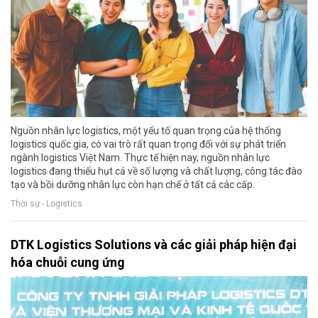
Nguồn nhân lực logistics, một yếu tố quan trọng của hệ thống
logistics quốc gia, có vai trò rất quan trọng đối với sự phát triển
ngành logistics Việt Nam. Thực tế hiện nay, nguồn nhân lực
logistics đang thiếu hụt cả về số lượng và chất lượng, công tác đào
tạo và bồi dưỡng nhân lực còn hạn chế ở tất cả các cấp.
Thời sự - Logistics
DTK Logistics Solutions và các giải pháp hiện đại
hóa chuỗi cung ứng