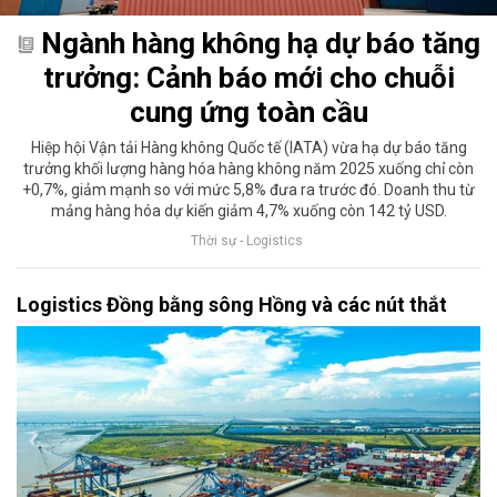
Ngành hàng không hạ dự báo tăng
trưởng: Cảnh báo mới cho chuỗi
cung ứng toàn cầu
Hiệp hội Vận tải Hàng không Quốc tế (IATA) vừa hạ dự báo tăng
trưởng khối lượng hàng hóa hàng không năm 2025 xuống chỉ còn
+0,7%, giảm mạnh so với mức 5,8% đưa ra trước đó. Doanh thu từ
mảng hàng hóa dự kiến giảm 4,7% xuống còn 142 tỷ USD.
Thời sự - Logistics
Logistics Đồng bằng sông Hồng và các nút thắt