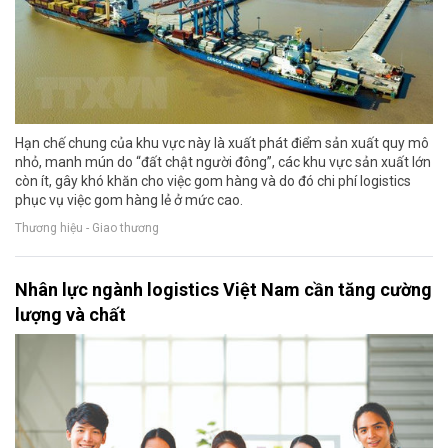
Hạn chế chung của khu vực này là xuất phát điểm sản xuất quy mô
nhỏ, manh mún do “đất chật người đông”, các khu vực sản xuất lớn
còn ít, gây khó khăn cho việc gom hàng và do đó chi phí logistics
phục vụ việc gom hàng lẻ ở mức cao.
Thương hiệu - Giao thương
Nhân lực ngành logistics Việt Nam cần tăng cường
lượng và chất