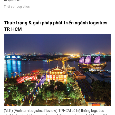
Thời sự - Logistics
Thực trạng & giải pháp phát triển ngành logistics
TP. HCM
(VLR) (Vietnam Logistics Review) TP.HCM có hệ thống logistics