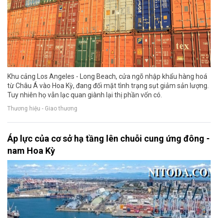
Khu cảng Los Angeles - Long Beach, cửa ngõ nhập khẩu hàng hoá
từ Châu Á vào Hoa Kỳ, đang đối mặt tình trạng sụt giảm sản lượng.
Tuy nhiên họ vẫn lạc quan giành lại thị phần vốn có.
Thương hiệu - Giao thương
Áp lực của cơ sở hạ tầng lên chuỗi cung ứng đông -
nam Hoa Kỳ