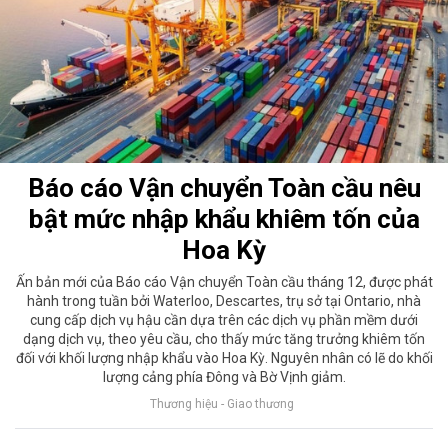
Báo cáo Vận chuyển Toàn cầu nêu
bật mức nhập khẩu khiêm tốn của
Hoa Kỳ
Ấn bản mới của Báo cáo Vận chuyển Toàn cầu tháng 12, được phát
hành trong tuần bởi Waterloo, Descartes, trụ sở tại Ontario, nhà
cung cấp dịch vụ hậu cần dựa trên các dịch vụ phần mềm dưới
dạng dịch vụ, theo yêu cầu, cho thấy mức tăng trưởng khiêm tốn
đối với khối lượng nhập khẩu vào Hoa Kỳ. Nguyên nhân có lẽ do khối
lượng cảng phía Đông và Bờ Vịnh giảm.
Thương hiệu - Giao thương