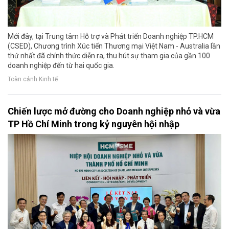
Mới đây, tại Trung tâm Hỗ trợ và Phát triển Doanh nghiệp TP.HCM
(CSED), Chương trình Xúc tiến Thương mại Việt Nam - Australia lần
thứ nhất đã chính thức diễn ra, thu hút sự tham gia của gần 100
doanh nghiệp đến từ hai quốc gia.
Toàn cảnh Kinh tế
Chiến lược mở đường cho Doanh nghiệp nhỏ và vừa
TP Hồ Chí Minh trong kỷ nguyên hội nhập