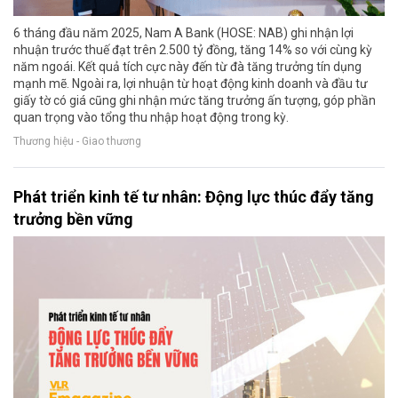
6 tháng đầu năm 2025, Nam A Bank (HOSE: NAB) ghi nhận lợi
nhuận trước thuế đạt trên 2.500 tỷ đồng, tăng 14% so với cùng kỳ
năm ngoái. Kết quả tích cực này đến từ đà tăng trưởng tín dụng
mạnh mẽ. Ngoài ra, lợi nhuận từ hoạt động kinh doanh và đầu tư
giấy tờ có giá cũng ghi nhận mức tăng trưởng ấn tượng, góp phần
quan trọng vào tổng thu nhập hoạt động trong kỳ.
Thương hiệu - Giao thương
Phát triển kinh tế tư nhân: Động lực thúc đẩy tăng
trưởng bền vững