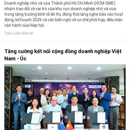
Doanh nghiệp nhỏ và vừa Thành phố Hồ Chí Minh (HCM-SME)
nhằm trao đổi về vai trò của khu vực doanh nghiệp nhỏ và vừa
trong tăng trưởng kinh tế đô thị, đồng thời lắng nghe báo cáo hoạt
động, kế hoạch 2026 và các kiến nghị về cơ chế phối hợp, điều kiện
vận hành của Hiệp hội.
Toàn cảnh Kinh tế
Tăng cường kết nối cộng đồng doanh nghiệp Việt
Nam - Úc