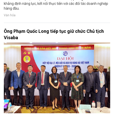
khẳng định năng lực, kết nối thực tiễn với các đối tác doanh nghiệp
hàng đầu.
Văn hóa
Ông Phạm Quốc Long tiếp tục giữ chức Chủ tịch
Visaba