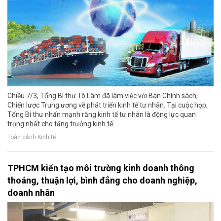
Chiều 7/3, Tổng Bí thư Tô Lâm đã làm việc với Ban Chính sách,
Chiến lược Trung ương về phát triển kinh tế tư nhân. Tại cuộc họp,
Tổng Bí thư nhấn mạnh rằng kinh tế tư nhân là động lực quan
trọng nhất cho tăng trưởng kinh tế.
Toàn cảnh Kinh tế
TPHCM kiến tạo môi trường kinh doanh thông
thoáng, thuận lợi, bình đẳng cho doanh nghiệp,
doanh nhân