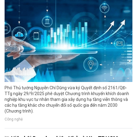
Phó Thủ tướng Nguyễn Chí Dũng vừa ký Quyết định số 2161/QĐ-
TTg ngày 29/9/2025 phê duyệt Chương trình khuyến khích doanh
nghiệp khu vực tư nhân tham gia xây dựng hạ tầng viễn thông và
các hạ tầng khác cho chuyển đổi số quốc gia đến năm 2030
(Chương trình).
Công nghệ