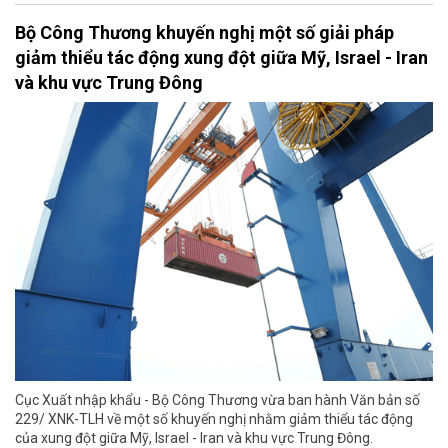
Bộ Công Thương khuyến nghị một số giải pháp
giảm thiểu tác động xung đột giữa Mỹ, Israel - Iran
và khu vực Trung Đông
Cục Xuất nhập khẩu - Bộ Công Thương vừa ban hành Văn bản số
229/ XNK-TLH về một số khuyến nghị nhằm giảm thiểu tác động
của xung đột giữa Mỹ, Israel - Iran và khu vực Trung Đông.