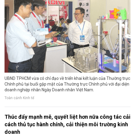
UBND TPHCM vừa có chỉ đạo về triển khai kết luận của Thường trực
Chính phủ tại buổi gặp mặt của Thường trực Chính phủ với đại diện
doanh nghiệp nhân Ngày Doanh nhân Việt Nam.
Toàn cảnh Kinh tế
Thúc đẩy mạnh mẽ, quyết liệt hơn nữa công tác cải
cách thủ tục hành chính, cải thiện môi trường kinh
doanh