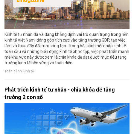
Kinh tế tư nhân đã và đang khẳng định vai trò quan trọng trong nền
kinh tế Việt Nam, đóng góp tích cực vào tăng trưởng GDP, tạo việc
làm và thúc đẩy đổi mới sáng tạo. Trong bối cảnh hội nhập kinh tế
toàn cầu và những biến động kinh tế phức tạp, việc phát triển mạnh
mẽ khu vực này được xem là chìa khóa để đạt được mục tiêu tăng
trưởng kinh tế bền vững và toàn diện.
Toàn cảnh Kinh tế
Phát triển kinh tế tư nhân - chìa khóa để tăng
trưởng 2 con số