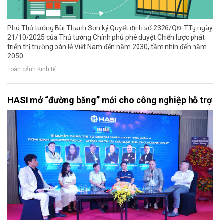
Phó Thủ tướng Bùi Thanh Sơn ký Quyết định số 2326/QĐ-TTg ngày
21/10/2025 của Thủ tướng Chính phủ phê duyệt Chiến lược phát
triển thị trường bán lẻ Việt Nam đến năm 2030, tầm nhìn đến năm
2050.
Toàn cảnh Kinh tế
HASI mở “đường băng” mới cho công nghiệp hỗ trợ