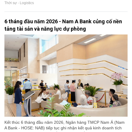
Thời sự - Logistics
6 tháng đầu năm 2026 - Nam A Bank củng cố nền
tảng tài sản và năng lực dự phòng
Kết thúc 6 tháng đầu năm 2026, Ngân hàng TMCP Nam Á (Nam
A Bank - HOSE: NAB) tiếp tục ghi nhận kết quả kinh doanh tích