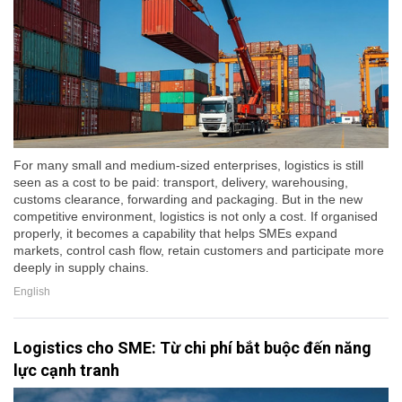
For many small and medium-sized enterprises, logistics is still
seen as a cost to be paid: transport, delivery, warehousing,
customs clearance, forwarding and packaging. But in the new
competitive environment, logistics is not only a cost. If organised
properly, it becomes a capability that helps SMEs expand
markets, control cash flow, retain customers and participate more
deeply in supply chains.
English
Logistics cho SME: Từ chi phí bắt buộc đến năng
lực cạnh tranh