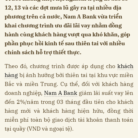
12, 13 và các đợt mưa lũ gây ra tại nhiều địa
phương trên cả nước, Nam A Bank vừa triển
khai chương trình ưu đãi lãi vay nhằm đồng
hành cùng khách hàng vượt qua khó khăn, góp
phần phục hồi kinh tế sau thiên tai với nhiều
chính sách hỗ trợ thiết thực.
Theo đó, chương trình được áp dụng cho
khách
hàng
bị ảnh hưởng bởi thiên tai tại khu vực miền
Bắc và miền Trung. Cụ thể, đối với khách hàng
doanh nghiệp,
Nam A Bank
giảm lãi suất vay lên
đến 2%/năm trong 03 tháng đầu tiên cho khách
hàng mới và khách hàng hiện hữu, đồng thời
miễn phí toàn bộ giao dịch tài khoản thanh toán
tại quầy (VND và ngoại tệ).