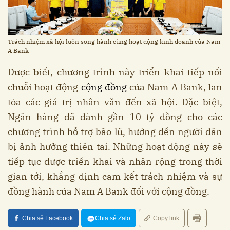
Trách nhiệm xã hội luôn song hành cùng hoạt động kinh doanh của Nam
A Bank
Được biết, chương trình này triển khai tiếp nối
chuỗi hoạt động
cộng đồng
của Nam A Bank, lan
tỏa các giá trị nhân văn đến xã hội. Đặc biệt,
Ngân hàng đã dành gần 10 tỷ đồng cho các
chương trình hỗ trợ bão lũ, hướng đến người dân
bị ảnh hưởng thiên tai. Những hoạt động này sẽ
tiếp tục được triển khai và nhân rộng trong thời
gian tới, khẳng định cam kết trách nhiệm và sự
đồng hành của Nam A Bank đối với cộng đồng.
Chia sẻ Facebook
Chia sẻ Zalo
Copy link