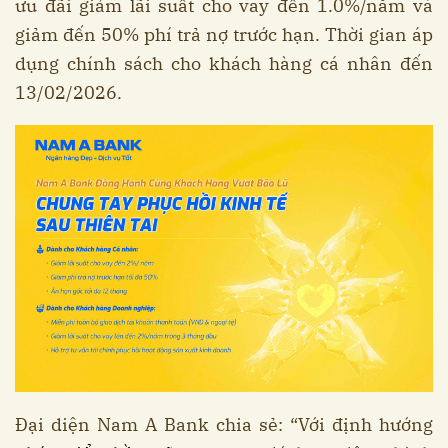
ưu đãi giảm lãi suất cho vay đến 1.0%/năm và
giảm đến 50% phí trả nợ trước hạn. Thời gian áp
dụng chính sách cho khách hàng cá nhân đến
13/02/2026.
Đại diện Nam A Bank chia sẻ: “Với định hướng