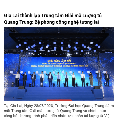
Gia Lai thành lập Trung tâm Giải mã Lượng tử
Quang Trung: Bệ phóng công nghệ tương lai
Tại Gia Lai, Ngày 28/07/2026, Trường Đại học Quang Trung đã ra
mắt Trung tâm Giải mã Lượng tử Quang Trung và chính thức
công bố chương trình phát triển nhân lực, nhân tài lượng tử Việt