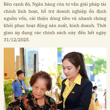
Bên cạnh đó, Ngân hàng còn tư vấn giải pháp tài
chính linh hoạt, hỗ trợ doanh nghiệp ổn định
nguồn vốn, cải thiện dòng tiền và nhanh chóng
khôi phục hoạt động sản xuất, kinh doanh. Thời
gian áp dụng các chính sách này đến hết ngày
31/12/2025.