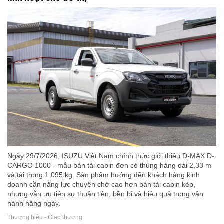
Ngày 29/7/2026, ISUZU Việt Nam chính thức giới thiệu D-MAX D-
CARGO 1000 - mẫu bán tải cabin đơn có thùng hàng dài 2,33 m
và tải trọng 1.095 kg. Sản phẩm hướng đến khách hàng kinh
doanh cần năng lực chuyên chở cao hơn bán tải cabin kép,
nhưng vẫn ưu tiên sự thuận tiện, bền bỉ và hiệu quả trong vận
hành hằng ngày.
Thương hiệu - Giao thương