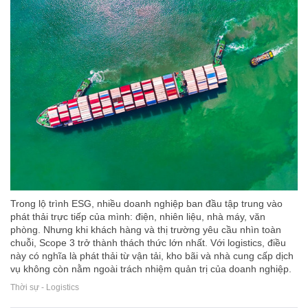
Trong lộ trình ESG, nhiều doanh nghiệp ban đầu tập trung vào
phát thải trực tiếp của mình: điện, nhiên liệu, nhà máy, văn
phòng. Nhưng khi khách hàng và thị trường yêu cầu nhìn toàn
chuỗi, Scope 3 trở thành thách thức lớn nhất. Với logistics, điều
này có nghĩa là phát thải từ vận tải, kho bãi và nhà cung cấp dịch
vụ không còn nằm ngoài trách nhiệm quản trị của doanh nghiệp.
Thời sự - Logistics