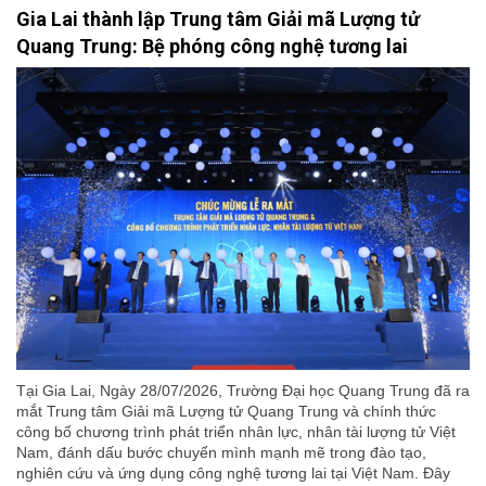
Gia Lai thành lập Trung tâm Giải mã Lượng tử
Quang Trung: Bệ phóng công nghệ tương lai
Tại Gia Lai, Ngày 28/07/2026, Trường Đại học Quang Trung đã ra
mắt Trung tâm Giải mã Lượng tử Quang Trung và chính thức
công bố chương trình phát triển nhân lực, nhân tài lượng tử Việt
Nam, đánh dấu bước chuyển mình mạnh mẽ trong đào tạo,
nghiên cứu và ứng dụng công nghệ tương lai tại Việt Nam. Đây