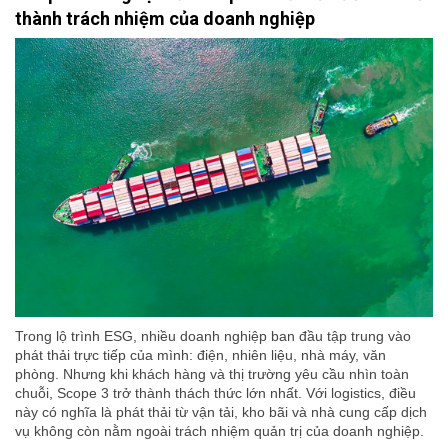
thành trách nhiệm của doanh nghiệp
Trong lộ trình ESG, nhiều doanh nghiệp ban đầu tập trung vào
phát thải trực tiếp của mình: điện, nhiên liệu, nhà máy, văn
phòng. Nhưng khi khách hàng và thị trường yêu cầu nhìn toàn
chuỗi, Scope 3 trở thành thách thức lớn nhất. Với logistics, điều
này có nghĩa là phát thải từ vận tải, kho bãi và nhà cung cấp dịch
vụ không còn nằm ngoài trách nhiệm quản trị của doanh nghiệp.