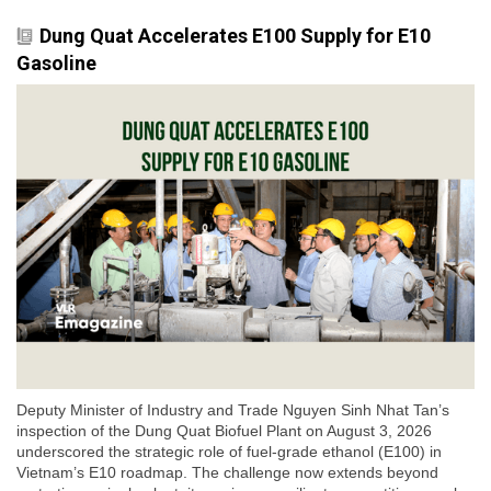
Dung Quat Accelerates E100 Supply for E10
Gasoline
Deputy Minister of Industry and Trade Nguyen Sinh Nhat Tan’s
inspection of the Dung Quat Biofuel Plant on August 3, 2026
underscored the strategic role of fuel-grade ethanol (E100) in
Vietnam’s E10 roadmap. The challenge now extends beyond