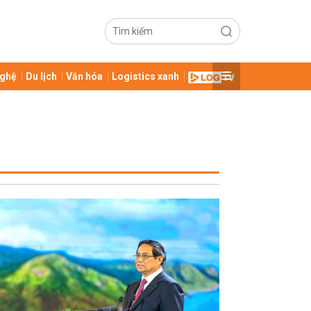
ghệ
Du lịch
Văn hóa
Logistics xanh