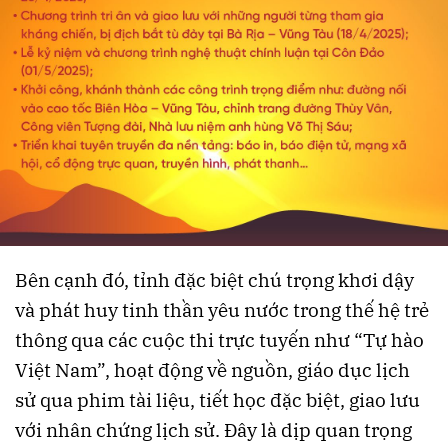
Bên cạnh đó, tỉnh đặc biệt chú trọng khơi dậy
và phát huy tinh thần yêu nước trong thế hệ trẻ
thông qua các cuộc thi trực tuyến như “Tự hào
Việt Nam”, hoạt động về nguồn, giáo dục lịch
sử qua phim tài liệu, tiết học đặc biệt, giao lưu
với nhân chứng lịch sử. Đây là dịp quan trọng