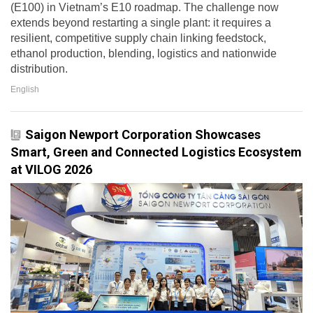
(E100) in Vietnam’s E10 roadmap. The challenge now
extends beyond restarting a single plant: it requires a
resilient, competitive supply chain linking feedstock,
ethanol production, blending, logistics and nationwide
distribution.
English
Saigon Newport Corporation Showcases
Smart, Green and Connected Logistics Ecosystem
at VILOG 2026