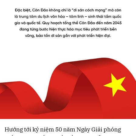
Hướng tới kỷ niệm 50 năm Ngày Giải phóng