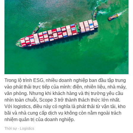
Trong lộ trình ESG, nhiều doanh nghiệp ban đầu tập trung
vào phát thải trực tiếp của mình: điện, nhiên liệu, nhà máy,
văn phòng. Nhưng khi khách hàng và thị trường yêu cầu
nhìn toàn chuỗi, Scope 3 trở thành thách thức lớn nhất.
Với logistics, điều này có nghĩa là phát thải từ vận tải, kho
bãi và nhà cung cấp dịch vụ không còn nằm ngoài trách
nhiệm quản trị của doanh nghiệp.
Thời sự - Logistics