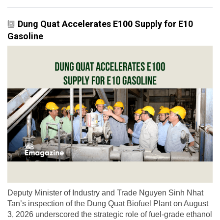
Dung Quat Accelerates E100 Supply for E10
Gasoline
Deputy Minister of Industry and Trade Nguyen Sinh Nhat
Tan’s inspection of the Dung Quat Biofuel Plant on August
3, 2026 underscored the strategic role of fuel-grade ethanol