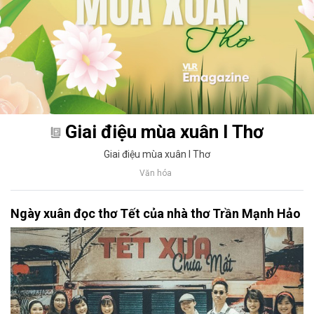
Giai điệu mùa xuân I Thơ
Giai điệu mùa xuân I Thơ
Văn hóa
Ngày xuân đọc thơ Tết của nhà thơ Trần Mạnh Hảo