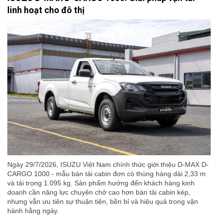
linh hoạt cho đô thị
Ngày 29/7/2026, ISUZU Việt Nam chính thức giới thiệu D-MAX D-
CARGO 1000 - mẫu bán tải cabin đơn có thùng hàng dài 2,33 m
và tải trọng 1.095 kg. Sản phẩm hướng đến khách hàng kinh
doanh cần năng lực chuyên chở cao hơn bán tải cabin kép,
nhưng vẫn ưu tiên sự thuận tiện, bền bỉ và hiệu quả trong vận
hành hằng ngày.