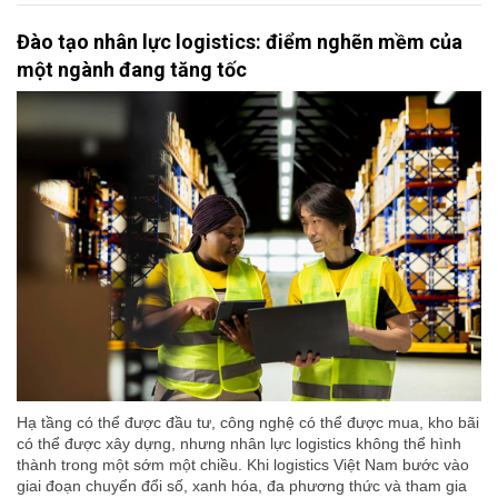
Đào tạo nhân lực logistics: điểm nghẽn mềm của
một ngành đang tăng tốc
Hạ tầng có thể được đầu tư, công nghệ có thể được mua, kho bãi
có thể được xây dựng, nhưng nhân lực logistics không thể hình
thành trong một sớm một chiều. Khi logistics Việt Nam bước vào
giai đoạn chuyển đổi số, xanh hóa, đa phương thức và tham gia