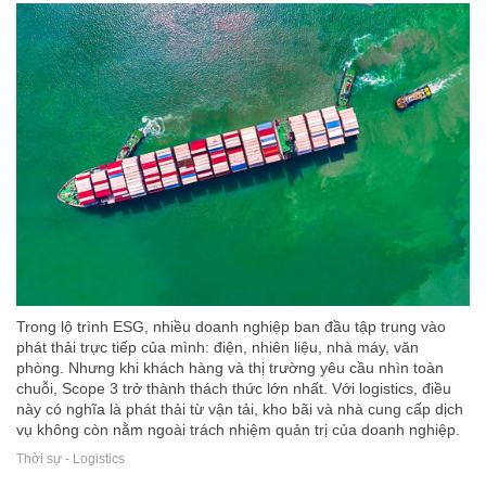
Trong lộ trình ESG, nhiều doanh nghiệp ban đầu tập trung vào
phát thải trực tiếp của mình: điện, nhiên liệu, nhà máy, văn
phòng. Nhưng khi khách hàng và thị trường yêu cầu nhìn toàn
chuỗi, Scope 3 trở thành thách thức lớn nhất. Với logistics, điều
này có nghĩa là phát thải từ vận tải, kho bãi và nhà cung cấp dịch
vụ không còn nằm ngoài trách nhiệm quản trị của doanh nghiệp.
Thời sự - Logistics