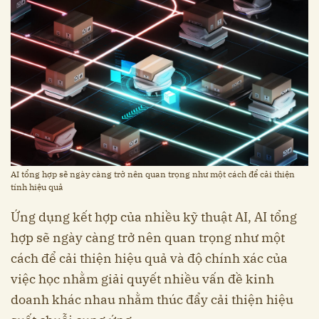
AI tổng hợp sẽ ngày càng trở nên quan trọng như một cách để cải thiện
tính hiệu quả
Ứng dụng kết hợp của nhiều kỹ thuật AI, AI tổng
hợp sẽ ngày càng trở nên quan trọng như một
cách để cải thiện hiệu quả và độ chính xác của
việc học nhằm giải quyết nhiều vấn đề kinh
doanh khác nhau nhằm thúc đẩy cải thiện hiệu