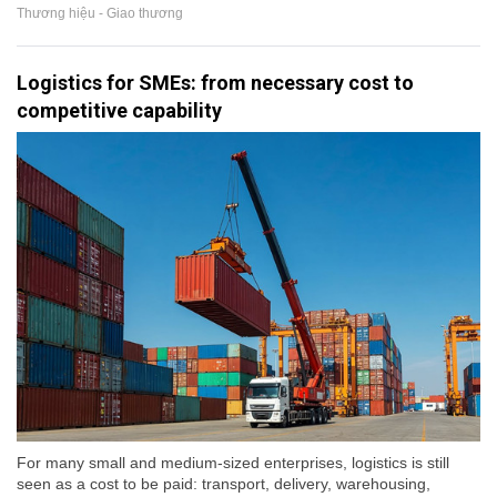
Thương hiệu - Giao thương
Logistics for SMEs: from necessary cost to
competitive capability
For many small and medium-sized enterprises, logistics is still
seen as a cost to be paid: transport, delivery, warehousing,