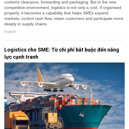
customs clearance, forwarding and packaging. But in the new
competitive environment, logistics is not only a cost. If organised
properly, it becomes a capability that helps SMEs expand
markets, control cash flow, retain customers and participate more
deeply in supply chains.
English
Logistics cho SME: Từ chi phí bắt buộc đến năng
lực cạnh tranh