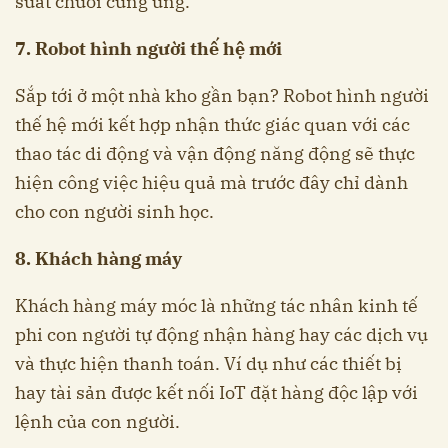
suất chuỗi cung ứng.
7. Robot hình người thế hệ mới
Sắp tới ở một nhà kho gần bạn? Robot hình người
thế hệ mới kết hợp nhận thức giác quan với các
thao tác di động và vận động năng động sẽ thực
hiện công việc hiệu quả mà trước đây chỉ dành
cho con người sinh học.
8. Khách hàng máy
Khách hàng máy móc là những tác nhân kinh tế
phi con người tự động nhận hàng hay các dịch vụ
và thực hiện thanh toán. Ví dụ như các thiết bị
hay tài sản được kết nối IoT đặt hàng độc lập với
lệnh của con người.