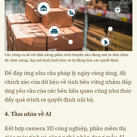
Các công cụ AI với khả năng phân tích chuyên sâu đang mở ra tầm nhìn
đa chức năng, lập mô hình kịch bản và tự động hóa các quyết định
Để đáp ứng nhu cầu pháp lý ngày càng tăng, độ
chính xác của dữ liệu về tính bền vững nhằm đáp
ứng yêu cầu của các bên liên quan cũng như thúc
đẩy quá trình ra quyết định nội bộ.
4. Tầm nhìn về AI
Kết hợp camera 3D công nghiệp, phần mềm thị