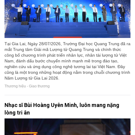
Tại Gia Lai, Ngày 28/07/2026, Trường Đại học Quang Trung đã ra
mắt Trung tâm Giải mã Lượng tử Quang Trung và chính thức
công bố chương trình phát triển nhân lực, nhân tài lượng tử Việt
Nam, đánh dấu bước chuyển mình mạnh mẽ trong đào tạo,
nghiên cứu và ứng dụng công nghệ tương lai tại Việt Nam. Đây
cũng là một trong những hoạt động nằm trong chuỗi chương trình
Năm Lượng tử Gia Lai 2026.
Thương hiệu - Giao thương
Nhạc sĩ Bùi Hoàng Uyên Minh, luôn mang nặng
lòng tri ân