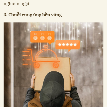
nghiêm ngặt.
3. Chuỗi cung ứng bền vững