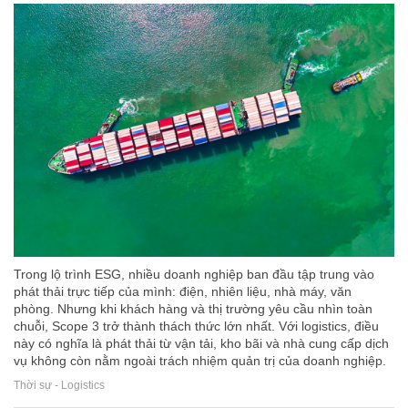
Trong lộ trình ESG, nhiều doanh nghiệp ban đầu tập trung vào
phát thải trực tiếp của mình: điện, nhiên liệu, nhà máy, văn
phòng. Nhưng khi khách hàng và thị trường yêu cầu nhìn toàn
chuỗi, Scope 3 trở thành thách thức lớn nhất. Với logistics, điều
này có nghĩa là phát thải từ vận tải, kho bãi và nhà cung cấp dịch
vụ không còn nằm ngoài trách nhiệm quản trị của doanh nghiệp.
Thời sự - Logistics