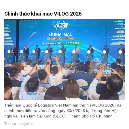
Chính thức khai mạc VILOG 2026
Triển lãm Quốc tế Logistics Việt Nam lần thứ 4 (VILOG 2026) đã
chính thức diễn ra vào sáng ngày 30/7/2026 tại Trung tâm Hội
nghị và Triển lãm Sài Gòn (SECC), Thành phố Hồ Chí Minh.
Thời sự - Logistics