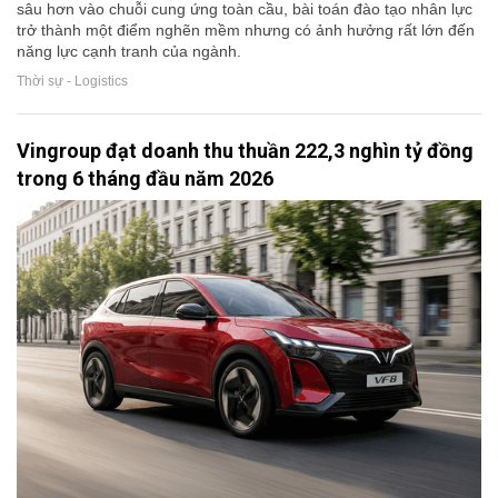
sâu hơn vào chuỗi cung ứng toàn cầu, bài toán đào tạo nhân lực
trở thành một điểm nghẽn mềm nhưng có ảnh hưởng rất lớn đến
năng lực cạnh tranh của ngành.
Thời sự - Logistics
Vingroup đạt doanh thu thuần 222,3 nghìn tỷ đồng
trong 6 tháng đầu năm 2026