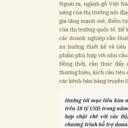
Ngoài ra, ngành gỗ Việt Na
năng của thị trường nội đị
gia tăng mạnh mẽ, điểm tự
của thị trường quốc tế. Để 
các doanh nghiệp cần thườ
xu hướng thiết kế và tiêu
phẩm phù hợp với nhu cầu
Đồng thời, cần thúc đẩy 
thương hiệu, kích cầu tiêu
các kênh bán hàng truyền t
Hướng tới mục tiêu kim 
trên 18 tỷ USD trong năm
hợp chặt chẽ với các Bộ
chương trình hỗ trợ doan