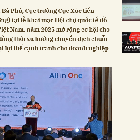
 Bá Phú, Cục trưởng Cục Xúc tiến
g) tại lễ khai mạc Hội chợ quốc tế đồ
Việt Nam, năm 2025 mở rộng cơ hội cho
đồng thời xu hướng chuyển dịch chuỗi
i lợi thế cạnh tranh cho doanh nghiệp