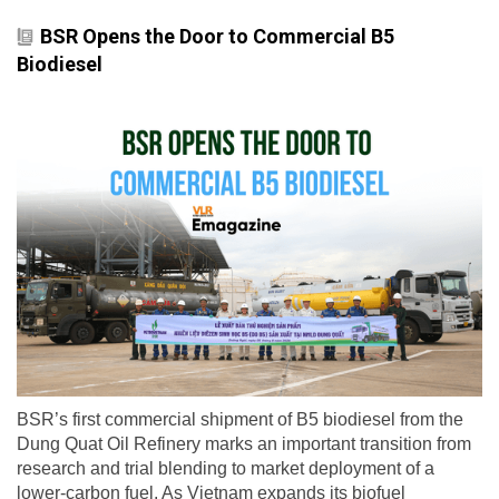
BSR Opens the Door to Commercial B5
Biodiesel
BSR’s first commercial shipment of B5 biodiesel from the
Dung Quat Oil Refinery marks an important transition from
research and trial blending to market deployment of a
lower-carbon fuel. As Vietnam expands its biofuel