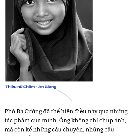
Phó Bá Cường đã thể hiện điều này qua những
tác phẩm của mình. Ông không chỉ chụp ảnh,
mà còn kể những câu chuyện, những câu