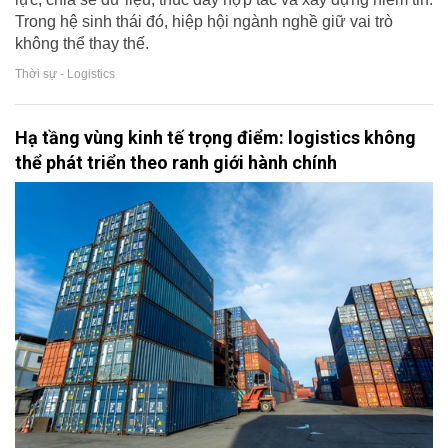
Trong hệ sinh thái đó, hiệp hội ngành nghề giữ vai trò
không thể thay thế.
Thời sự - Logistics
Hạ tầng vùng kinh tế trọng điểm: logistics không
thể phát triển theo ranh giới hành chính