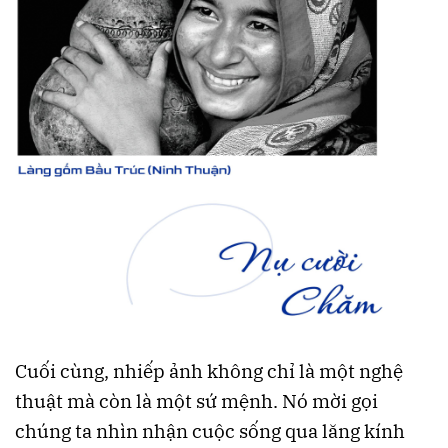
Cuối cùng, nhiếp ảnh không chỉ là một nghệ
thuật mà còn là một sứ mệnh. Nó mời gọi
chúng ta nhìn nhận cuộc sống qua lăng kính