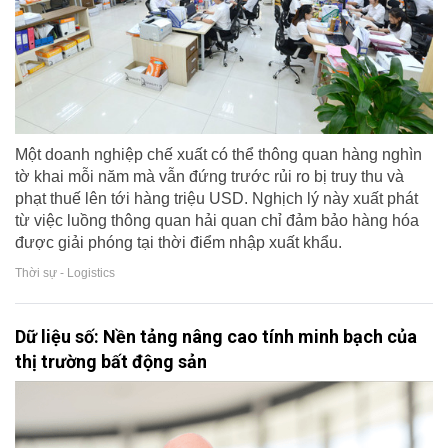
Một doanh nghiệp chế xuất có thể thông quan hàng nghìn
tờ khai mỗi năm mà vẫn đứng trước rủi ro bị truy thu và
phạt thuế lên tới hàng triệu USD. Nghịch lý này xuất phát
từ việc luồng thông quan hải quan chỉ đảm bảo hàng hóa
được giải phóng tại thời điểm nhập xuất khẩu.
Thời sự - Logistics
Dữ liệu số: Nền tảng nâng cao tính minh bạch của
thị trường bất động sản