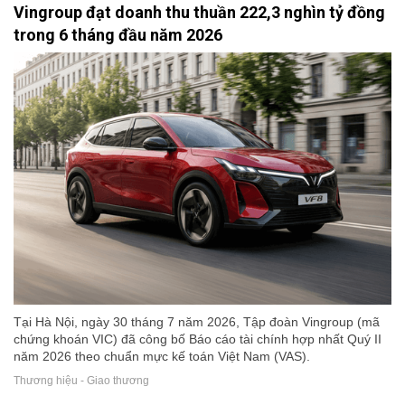
Vingroup đạt doanh thu thuần 222,3 nghìn tỷ đồng
trong 6 tháng đầu năm 2026
Tại Hà Nội, ngày 30 tháng 7 năm 2026, Tập đoàn Vingroup (mã
chứng khoán VIC) đã công bố Báo cáo tài chính hợp nhất Quý II
năm 2026 theo chuẩn mực kế toán Việt Nam (VAS).
Thương hiệu - Giao thương