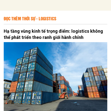
ĐỌC THÊM THỜI SỰ - LOGISTICS
Hạ tầng vùng kinh tế trọng điểm: logistics không
thể phát triển theo ranh giới hành chính