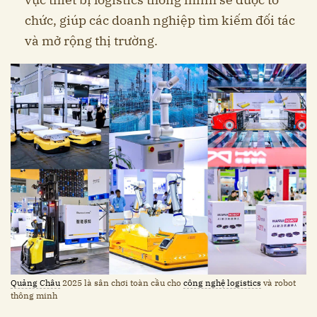
chức, giúp các doanh nghiệp tìm kiếm đối tác
và mở rộng thị trường.
Quảng Châu
2025 là sân chơi toàn cầu cho
công nghệ logistics
và robot
thông minh