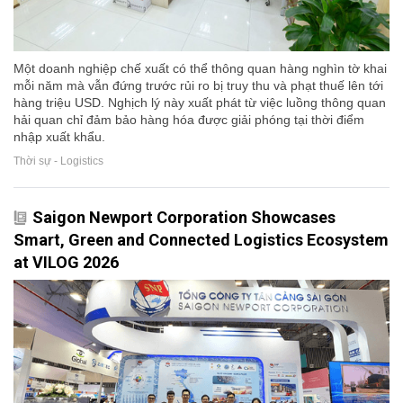
Một doanh nghiệp chế xuất có thể thông quan hàng nghìn tờ khai
mỗi năm mà vẫn đứng trước rủi ro bị truy thu và phạt thuế lên tới
hàng triệu USD. Nghịch lý này xuất phát từ việc luồng thông quan
hải quan chỉ đảm bảo hàng hóa được giải phóng tại thời điểm
nhập xuất khẩu.
Thời sự - Logistics
Saigon Newport Corporation Showcases
Smart, Green and Connected Logistics Ecosystem
at VILOG 2026