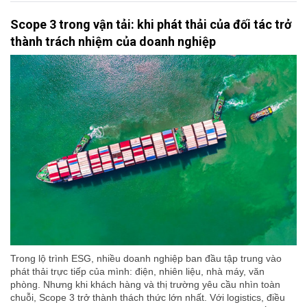
Scope 3 trong vận tải: khi phát thải của đối tác trở
thành trách nhiệm của doanh nghiệp
Trong lộ trình ESG, nhiều doanh nghiệp ban đầu tập trung vào
phát thải trực tiếp của mình: điện, nhiên liệu, nhà máy, văn
phòng. Nhưng khi khách hàng và thị trường yêu cầu nhìn toàn
chuỗi, Scope 3 trở thành thách thức lớn nhất. Với logistics, điều