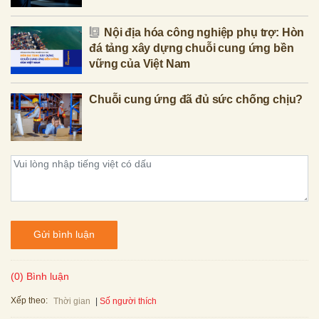
Nội địa hóa công nghiệp phụ trợ: Hòn
đá tảng xây dựng chuỗi cung ứng bền
vững của Việt Nam
Chuỗi cung ứng đã đủ sức chống chịu?
Gửi bình luận
(0) Bình luận
Xếp theo:
Số người thích
Thời gian