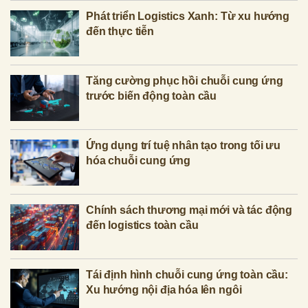
Phát triển Logistics Xanh: Từ xu hướng
đến thực tiễn
Tăng cường phục hồi chuỗi cung ứng
trước biến động toàn cầu
Ứng dụng trí tuệ nhân tạo trong tối ưu
hóa chuỗi cung ứng
Chính sách thương mại mới và tác động
đến logistics toàn cầu
Tái định hình chuỗi cung ứng toàn cầu:
Xu hướng nội địa hóa lên ngôi