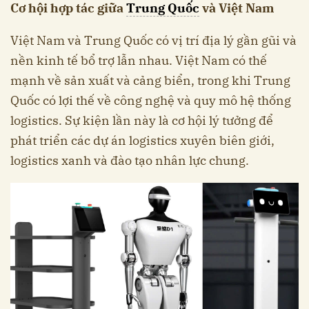
Cơ hội hợp tác giữa
Trung Quốc
và Việt Nam
Việt Nam và Trung Quốc có vị trí địa lý gần gũi và
nền kinh tế bổ trợ lẫn nhau. Việt Nam có thế
mạnh về sản xuất và cảng biển, trong khi Trung
Quốc có lợi thế về công nghệ và quy mô hệ thống
logistics. Sự kiện lần này là cơ hội lý tưởng để
phát triển các dự án logistics xuyên biên giới,
logistics xanh và đào tạo nhân lực chung.