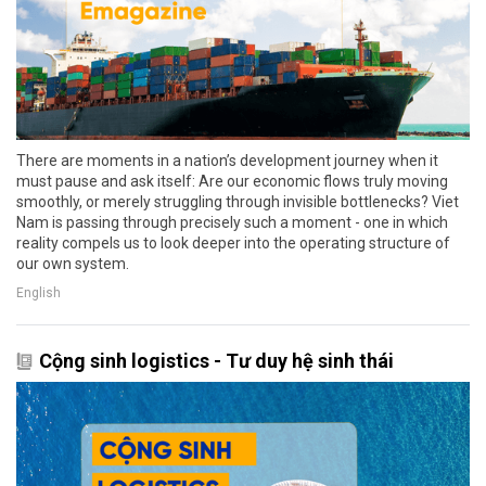
There are moments in a nation’s development journey when it
must pause and ask itself: Are our economic flows truly moving
smoothly, or merely struggling through invisible bottlenecks? Viet
Nam is passing through precisely such a moment - one in which
reality compels us to look deeper into the operating structure of
our own system.
English
Cộng sinh logistics - Tư duy hệ sinh thái