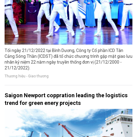
Tối ngày 21/12/2022 tại Bình Dương, Công ty Cổ phần ICD Tân
Cảng Sóng Thần (ICDST) đã tổ chức chương trình gặp mặt giao lưu
nhân kỷ niệm 22 năm ngày truyền thống đơn vị (21/12/2000 -
21/12/2022).
Thương hiệu - Giao thương
Saigon Newport coppration leading the logistics
trend for green enery projects