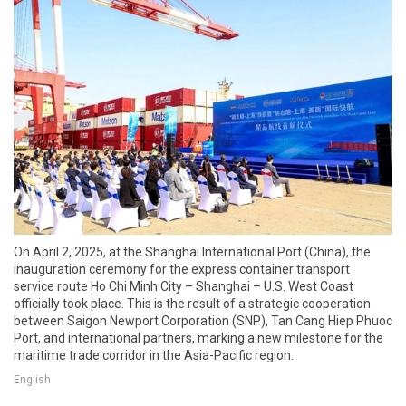
On April 2, 2025, at the Shanghai International Port (China), the
inauguration ceremony for the express container transport
service route Ho Chi Minh City – Shanghai – U.S. West Coast
officially took place. This is the result of a strategic cooperation
between Saigon Newport Corporation (SNP), Tan Cang Hiep Phuoc
Port, and international partners, marking a new milestone for the
maritime trade corridor in the Asia-Pacific region.
English