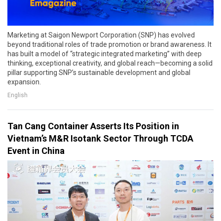
Marketing at Saigon Newport Corporation (SNP) has evolved
beyond traditional roles of trade promotion or brand awareness. It
has built a model of “strategic integrated marketing” with deep
thinking, exceptional creativity, and global reach—becoming a solid
pillar supporting SNP’s sustainable development and global
expansion.
English
Tan Cang Container Asserts Its Position in
Vietnam’s M&R Isotank Sector Through TCDA
Event in China