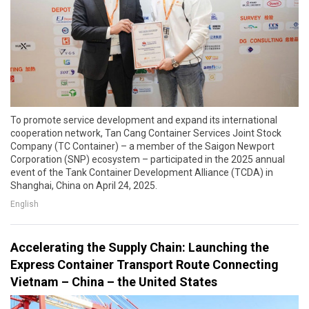
To promote service development and expand its international
cooperation network, Tan Cang Container Services Joint Stock
Company (TC Container) – a member of the Saigon Newport
Corporation (SNP) ecosystem – participated in the 2025 annual
event of the Tank Container Development Alliance (TCDA) in
Shanghai, China on April 24, 2025.
English
Accelerating the Supply Chain: Launching the
Express Container Transport Route Connecting
Vietnam – China – the United States