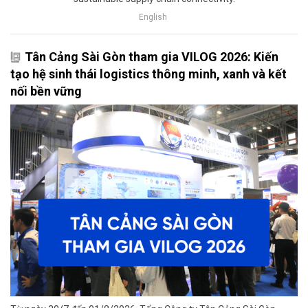
English
Tân Cảng Sài Gòn tham gia VILOG 2026: Kiến
tạo hệ sinh thái logistics thông minh, xanh và kết
nối bền vững