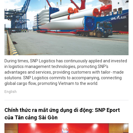
During times, SNP Logistics has continuously applied and invested
in logistics management technologies, promoting SNP’s
advantages and services, providing customers with tailor- made
solutions. SNP Logistics commits to accompanying, connecting
global cargo flow, promoting Vietnam to the world.
English
Chính thức ra mắt ứng dụng di động: SNP Eport
của Tân cảng Sài Gòn