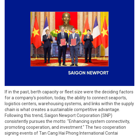
If in the past, berth capacity or fleet size were the deciding factors
for a company's position, today, the ability to connect seaports,
logistics centers, warehousing systems, and links within the supply
chain is what creates a sustainable competitive advantage.
Following this trend, Saigon Newport Corporation (SNP)
consistently pursues the motto: "Enhancing system connectivity,
promoting cooperation, and investment." The two cooperation
signing events of Tan Cang Hai Phong International Contai