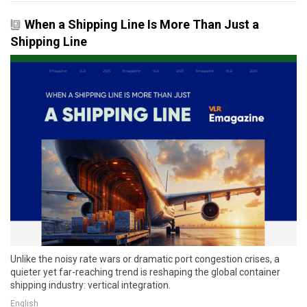
When a Shipping Line Is More Than Just a
Shipping Line
Unlike the noisy rate wars or dramatic port congestion crises, a
quieter yet far-reaching trend is reshaping the global container
shipping industry: vertical integration.
English