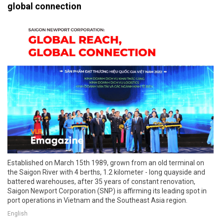
global connection
Established on March 15th 1989, grown from an old terminal on
the Saigon River with 4 berths, 1.2 kilometer - long quayside and
battered warehouses, after 35 years of constant renovation,
Saigon Newport Corporation (SNP) is affirming its leading spot in
port operations in Vietnam and the Southeast Asia region.
English