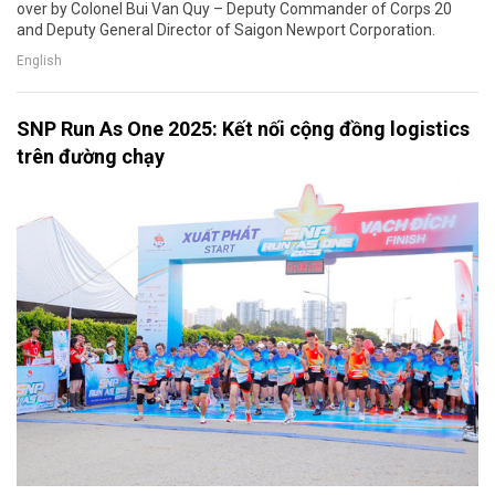
over by Colonel Bui Van Quy – Deputy Commander of Corps 20
and Deputy General Director of Saigon Newport Corporation.
English
SNP Run As One 2025: Kết nối cộng đồng logistics
trên đường chạy