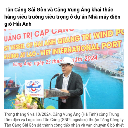
Tân Cảng Sài Gòn và Cảng Vũng Áng khai thác
hàng siêu trường siêu trọng ở dự án Nhà máy điện
gió Hải Anh
Trong tháng 9 và 10/2024, Cảng Vũng Áng (Hà Tĩnh) cùng Trung
tâm dịch vụ Logistics Tân Cảng (SNP Logistics) thuộc Tổng Công ty
Tân Cảng Sài Gòn đã thành công tiếp nhận và vận chuyển 8 bộ thiết