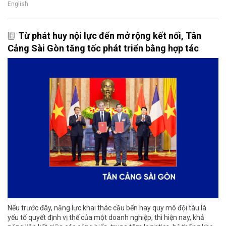
English
Từ phát huy nội lực đến mở rộng kết nối, Tân
Cảng Sài Gòn tăng tốc phát triển bằng hợp tác
Nếu trước đây, năng lực khai thác cầu bến hay quy mô đội tàu là
yếu tố quyết định vị thế của một doanh nghiệp, thì hiện nay, khả