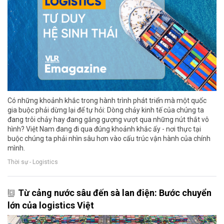
Có những khoảnh khắc trong hành trình phát triển mà một quốc
gia buộc phải dừng lại để tự hỏi: Dòng chảy kinh tế của chúng ta
đang trôi chảy hay đang gắng gượng vượt qua những nút thắt vô
hình? Việt Nam đang đi qua đúng khoảnh khắc ấy - nơi thực tại
buộc chúng ta phải nhìn sâu hơn vào cấu trúc vận hành của chính
mình.
Thời sự - Logistics
Từ cảng nước sâu đến sà lan điện: Bước chuyển
lớn của logistics Việt