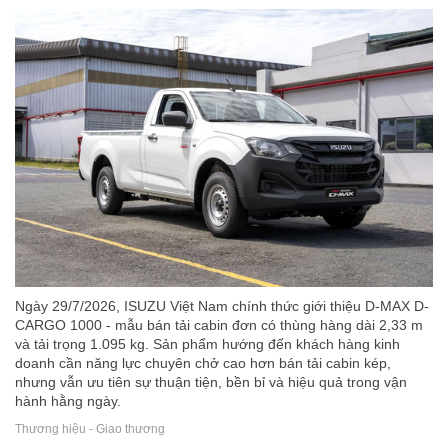
Ngày 29/7/2026, ISUZU Việt Nam chính thức giới thiệu D-MAX D-
CARGO 1000 - mẫu bán tải cabin đơn có thùng hàng dài 2,33 m
và tải trọng 1.095 kg. Sản phẩm hướng đến khách hàng kinh
doanh cần năng lực chuyên chở cao hơn bán tải cabin kép,
nhưng vẫn ưu tiên sự thuận tiện, bền bỉ và hiệu quả trong vận
hành hằng ngày.
Thương hiệu - Giao thương