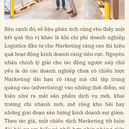
Bên cạnh đó, số liệu phân tích cũng cho thấy một
kết quả thú vị khác là khi chi phí doanh nghiệp
Logistics đầu tư cho Marketing càng cao thì hiệu
quả hoạt động kinh doanh càng tiêu cực. Nguyên
nhân chính lý giải cho tác động ngược này chủ
yếu là do các doanh nghiệp chưa có chiến lược
Marketing dài hạn rõ ràng mà chỉ tập trung
quảng cáo (advertising) vào những thời điểm, sự
kiện như ra mắt sản phẩm dịch vụ mới, khai
trương chi nhánh mới, mở rộng kho bãi hay
những giai đoạn sản lượng kinh doanh sụt giảm.
Theo tác giả, một chiến dịch Marketing tốt luôn