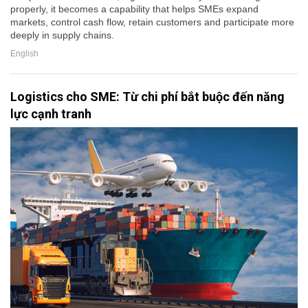
properly, it becomes a capability that helps SMEs expand
markets, control cash flow, retain customers and participate more
deeply in supply chains.
English
Logistics cho SME: Từ chi phí bắt buộc đến năng
lực cạnh tranh