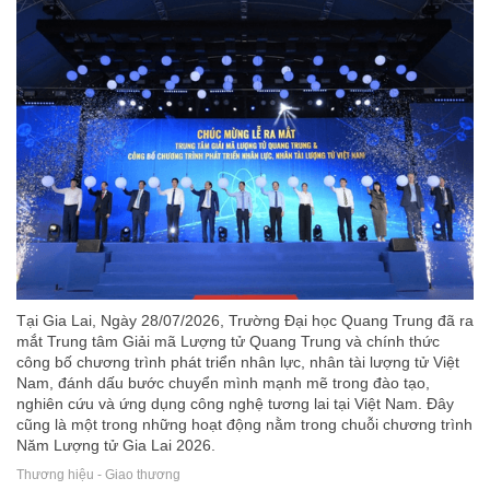
Tại Gia Lai, Ngày 28/07/2026, Trường Đại học Quang Trung đã ra
mắt Trung tâm Giải mã Lượng tử Quang Trung và chính thức
công bố chương trình phát triển nhân lực, nhân tài lượng tử Việt
Nam, đánh dấu bước chuyển mình mạnh mẽ trong đào tạo,
nghiên cứu và ứng dụng công nghệ tương lai tại Việt Nam. Đây
cũng là một trong những hoạt động nằm trong chuỗi chương trình
Năm Lượng tử Gia Lai 2026.
Thương hiệu - Giao thương