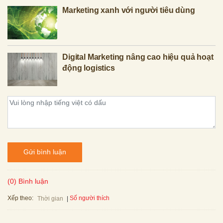
Marketing xanh với người tiêu dùng
Digital Marketing nâng cao hiệu quả hoạt
động logistics
Gửi bình luận
(0) Bình luận
Xếp theo:
Số người thích
Thời gian