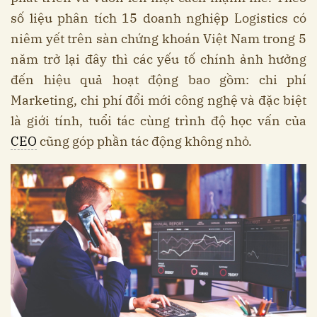
số liệu phân tích 15 doanh nghiệp Logistics có
niêm yết trên sàn chứng khoán Việt Nam trong 5
năm trở lại đây thì các yếu tố chính ảnh hưởng
đến hiệu quả hoạt động bao gồm: chi phí
Marketing, chi phí đổi mới công nghệ và đặc biệt
là giới tính, tuổi tác cùng trình độ học vấn của
CEO
cũng góp phần tác động không nhỏ.