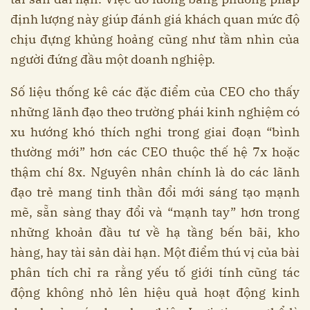
định lượng này giúp đánh giá khách quan mức độ
chịu đựng khủng hoảng cũng như tầm nhìn của
người đứng đầu một doanh nghiệp.
Số liệu thống kê các đặc điểm của CEO cho thấy
những lãnh đạo theo trường phái kinh nghiệm có
xu hướng khó thích nghi trong giai đoạn “bình
thường mới” hơn các CEO thuộc thế hệ 7x hoặc
thậm chí 8x. Nguyên nhân chính là do các lãnh
đạo trẻ mang tinh thần đổi mới sáng tạo mạnh
mẽ, sẵn sàng thay đổi và “mạnh tay” hơn trong
những khoản đầu tư về hạ tầng bến bãi, kho
hàng, hay tài sản dài hạn. Một điểm thú vị của bài
phân tích chỉ ra rằng yếu tố giới tính cũng tác
động không nhỏ lên hiệu quả hoạt động kinh