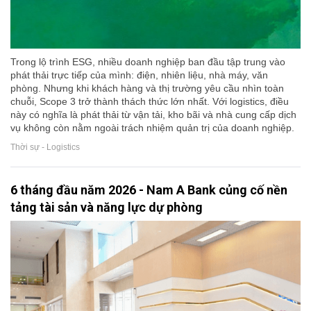
Trong lộ trình ESG, nhiều doanh nghiệp ban đầu tập trung vào
phát thải trực tiếp của mình: điện, nhiên liệu, nhà máy, văn
phòng. Nhưng khi khách hàng và thị trường yêu cầu nhìn toàn
chuỗi, Scope 3 trở thành thách thức lớn nhất. Với logistics, điều
này có nghĩa là phát thải từ vận tải, kho bãi và nhà cung cấp dịch
vụ không còn nằm ngoài trách nhiệm quản trị của doanh nghiệp.
Thời sự - Logistics
6 tháng đầu năm 2026 - Nam A Bank củng cố nền
tảng tài sản và năng lực dự phòng