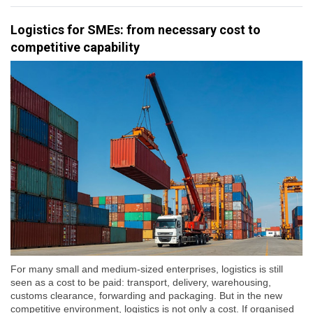
Logistics for SMEs: from necessary cost to
competitive capability
For many small and medium-sized enterprises, logistics is still
seen as a cost to be paid: transport, delivery, warehousing,
customs clearance, forwarding and packaging. But in the new
competitive environment, logistics is not only a cost. If organised