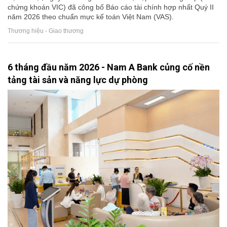
chứng khoán VIC) đã công bố Báo cáo tài chính hợp nhất Quý II
năm 2026 theo chuẩn mực kế toán Việt Nam (VAS).
Thương hiệu - Giao thương
6 tháng đầu năm 2026 - Nam A Bank củng cố nền
tảng tài sản và năng lực dự phòng