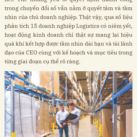
trong chuyển đổi số vẫn nằm ở quyết tâm và tầm
nhìn của chủ doanh nghiệp. Thật vậy, qua số liệu
phân tích 15 doanh nghiệp Logistics có niêm yết,
hoạt động kinh doanh chỉ thật sự mang lại hiệu
quả khi kết hợp được tầm nhìn dài hạn và tài lãnh
đạo của CEO cùng với kế hoạch và mục tiêu trong
từng giai đoạn cụ thể rõ ràng.