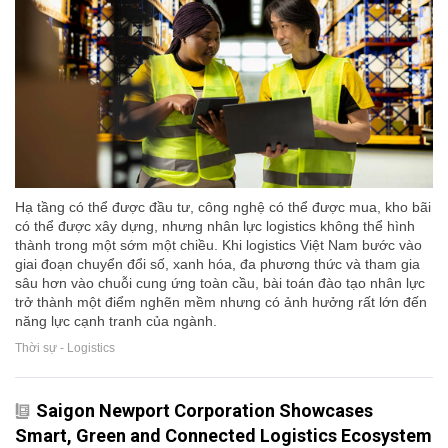
Hạ tầng có thể được đầu tư, công nghệ có thể được mua, kho bãi
có thể được xây dựng, nhưng nhân lực logistics không thể hình
thành trong một sớm một chiều. Khi logistics Việt Nam bước vào
giai đoạn chuyển đổi số, xanh hóa, đa phương thức và tham gia
sâu hơn vào chuỗi cung ứng toàn cầu, bài toán đào tạo nhân lực
trở thành một điểm nghẽn mềm nhưng có ảnh hưởng rất lớn đến
năng lực cạnh tranh của ngành.
Thời sự - Logistics
Saigon Newport Corporation Showcases
Smart, Green and Connected Logistics Ecosystem