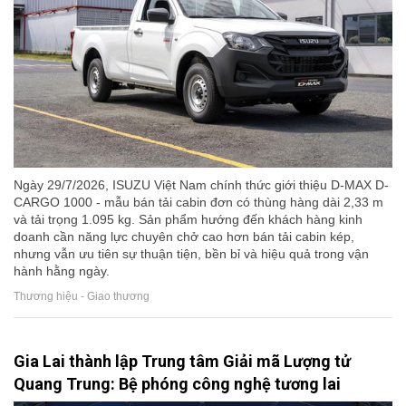
Ngày 29/7/2026, ISUZU Việt Nam chính thức giới thiệu D-MAX D-
CARGO 1000 - mẫu bán tải cabin đơn có thùng hàng dài 2,33 m
và tải trọng 1.095 kg. Sản phẩm hướng đến khách hàng kinh
doanh cần năng lực chuyên chở cao hơn bán tải cabin kép,
nhưng vẫn ưu tiên sự thuận tiện, bền bỉ và hiệu quả trong vận
hành hằng ngày.
Thương hiệu - Giao thương
Gia Lai thành lập Trung tâm Giải mã Lượng tử
Quang Trung: Bệ phóng công nghệ tương lai