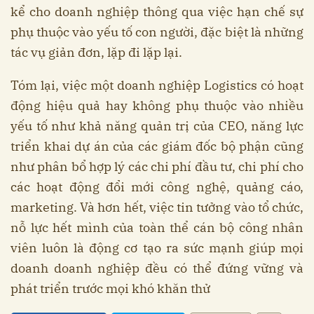
kể cho doanh nghiệp thông qua việc hạn chế sự
phụ thuộc vào yếu tố con người, đặc biệt là những
tác vụ giản đơn, lặp đi lặp lại.
Tóm lại, việc một doanh nghiệp Logistics có hoạt
động hiệu quả hay không phụ thuộc vào nhiều
yếu tố như khả năng quản trị của CEO, năng lực
triển khai dự án của các giám đốc bộ phận cũng
như phân bổ hợp lý các chi phí đầu tư, chi phí cho
các hoạt động đổi mới công nghệ, quảng cáo,
marketing. Và hơn hết, việc tin tưởng vào tổ chức,
nỗ lực hết mình của toàn thể cán bộ công nhân
viên luôn là động cơ tạo ra sức mạnh giúp mọi
doanh doanh nghiệp đều có thể đứng vững và
phát triển trước mọi khó khăn thử