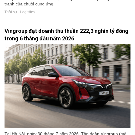
tranh của chuỗi cung ứng.
Thời sự - Logistics
Vingroup đạt doanh thu thuần 222,3 nghìn tỷ đồng
trong 6 tháng đầu năm 2026
Tại Hà Nội, ngày 30 tháng 7 năm 2026, Tập đoàn Vingroup (mã