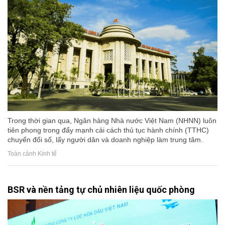
Trong thời gian qua, Ngân hàng Nhà nước Việt Nam (NHNN) luôn
tiên phong trong đẩy mạnh cải cách thủ tục hành chính (TTHC)
chuyển đổi số, lấy người dân và doanh nghiệp làm trung tâm.
Toàn cảnh Kinh tế
BSR và nền tảng tự chủ nhiên liệu quốc phòng