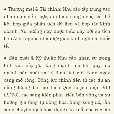
● Thương mại & Tài chính: Nhu cầu tập trung vào
nhân sự chiến lược, am hiểu công nghệ, có thể
kết hợp giữa phân tích dữ liệu và hợp tác kinh
doanh. Xu hướng này được thúc đẩy bởi sự tích
hợp AI và nguồn nhân lực giàu kinh nghiệm quốc
tế.
● Sản xuất & Kỹ thuật: Nhu cầu nhân sự trong
lĩnh vực này gia tăng mạnh mẽ khi quy mô
ngành sản xuất và kỹ thuật tại Việt Nam ngày
càng mở rộng. Động lực chính đến từ các dự án
năng lượng tái tạo theo Quy hoạch điện VIII
(PDP8), các sáng kiến phát triển bền vững và xu
hướng gia tăng tự động hóa. Song song đó, làn
sóng chuyển dịch hoạt động sản xuất của các tập