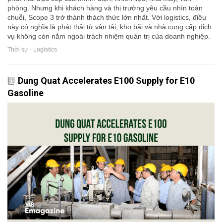
phòng. Nhưng khi khách hàng và thị trường yêu cầu nhìn toàn
chuỗi, Scope 3 trở thành thách thức lớn nhất. Với logistics, điều
này có nghĩa là phát thải từ vận tải, kho bãi và nhà cung cấp dịch
vụ không còn nằm ngoài trách nhiệm quản trị của doanh nghiệp.
Thời sự - Logistics
Dung Quat Accelerates E100 Supply for E10
Gasoline