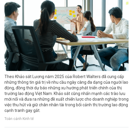
Theo Khảo sát Lương năm 2025 của Robert Walters đã cung cấp
những thông tin giá trị về nhu cầu ngày càng đa dạng của người lao
động, đồng thời dự báo những xu hướng phát triển chính của thị
trường lao động Việt Nam. Khảo sát cũng nhấn mạnh các trào lưu
mới nổi và đưa ra những đề xuất chiến lược cho doanh nghiệp trong
việc thu hút và giữ chân nhân tài trong bối cảnh thị trường lao động
cạnh tranh gay gắt.
Toàn cảnh Kinh tế