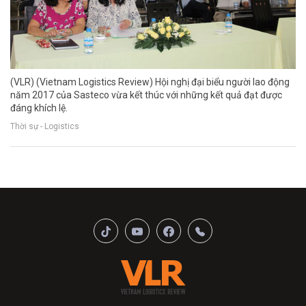
(VLR) (Vietnam Logistics Review) Hội nghị đại biểu người lao động
năm 2017 của Sasteco vừa kết thúc với những kết quả đạt được
đáng khích lệ.
Thời sự - Logistics