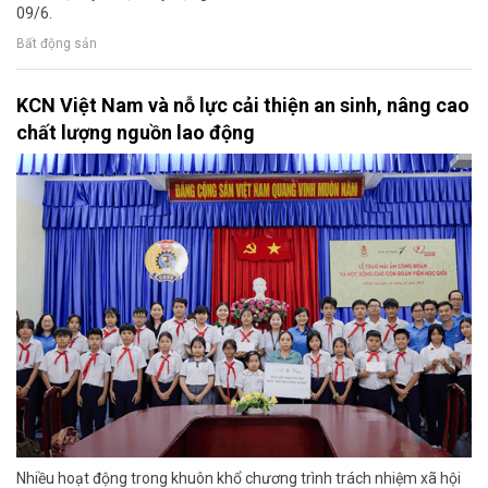
09/6.
Bất động sản
KCN Việt Nam và nỗ lực cải thiện an sinh, nâng cao
chất lượng nguồn lao động
Nhiều hoạt động trong khuôn khổ chương trình trách nhiệm xã hội