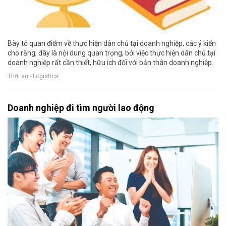
Bày tỏ quan điểm về thực hiện dân chủ tại doanh nghiệp, các ý kiến
cho rằng, đây là nội dung quan trọng, bởi việc thực hiện dân chủ tại
doanh nghiệp rất cần thiết, hữu ích đối với bản thân doanh nghiệp.
Thời sự - Logistics
Doanh nghiệp đi tìm người lao động