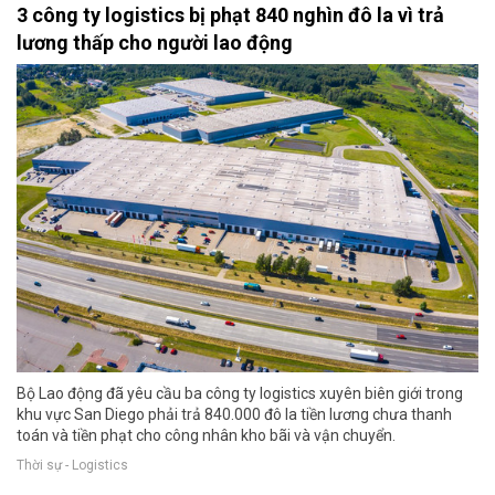
3 công ty logistics bị phạt 840 nghìn đô la vì trả
lương thấp cho người lao động
Bộ Lao động đã yêu cầu ba công ty logistics xuyên biên giới trong
khu vực San Diego phải trả 840.000 đô la tiền lương chưa thanh
toán và tiền phạt cho công nhân kho bãi và vận chuyển.
Thời sự - Logistics