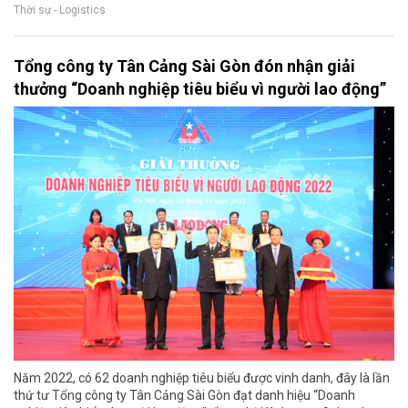
Thời sự - Logistics
Tổng công ty Tân Cảng Sài Gòn đón nhận giải
thưởng “Doanh nghiệp tiêu biểu vì người lao động”
Năm 2022, có 62 doanh nghiệp tiêu biểu được vinh danh, đây là lần
thứ tư Tổng công ty Tân Cảng Sài Gòn đạt danh hiệu “Doanh