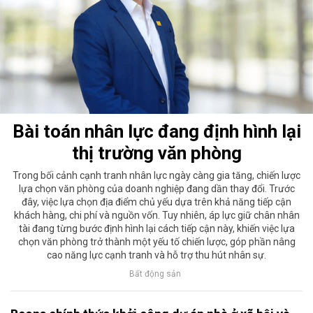
Bài toán nhân lực đang định hình lại
thị trường văn phòng
Trong bối cảnh cạnh tranh nhân lực ngày càng gia tăng, chiến lược
lựa chọn văn phòng của doanh nghiệp đang dần thay đổi. Trước
đây, việc lựa chọn địa điểm chủ yếu dựa trên khả năng tiếp cận
khách hàng, chi phí và nguồn vốn. Tuy nhiên, áp lực giữ chân nhân
tài đang từng bước định hình lại cách tiếp cận này, khiến việc lựa
chọn văn phòng trở thành một yếu tố chiến lược, góp phần nâng
cao năng lực cạnh tranh và hỗ trợ thu hút nhân sự.
Bất động sản