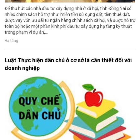
Để thu hút các nhà đầu tư xây dựng nhà ở xã hội, tỉnh Đồng Nai có
nhiều chính sách hỗ trợ như: miễn tiền sử dụng đất, tiền thuê đất,
được vay vốn ưu đãi từ ngân hàng chính sách xã hội, và được hỗ trợ
toàn bộ hoặc một phần kinh phí đầu tư xây dựng hạ tầng kỹ thuật
trong phạm vi dự án,...
Hạ tầng
Luật Thực hiện dân chủ ở cơ sở là cần thiết đối với
doanh nghiệp