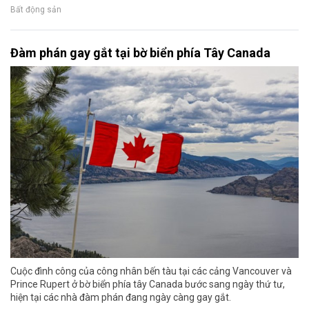
Bất động sản
Đàm phán gay gắt tại bờ biển phía Tây Canada
Cuộc đình công của công nhân bến tàu tại các cảng Vancouver và
Prince Rupert ở bờ biển phía tây Canada bước sang ngày thứ tư,
hiện tại các nhà đàm phán đang ngày càng gay gắt.