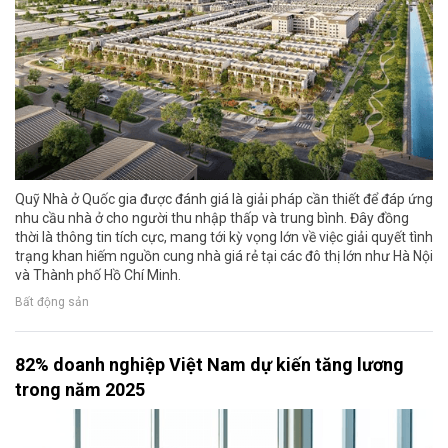
Quỹ Nhà ở Quốc gia được đánh giá là giải pháp cần thiết để đáp ứng
nhu cầu nhà ở cho người thu nhập thấp và trung bình. Đây đồng
thời là thông tin tích cực, mang tới kỳ vọng lớn về việc giải quyết tình
trạng khan hiếm nguồn cung nhà giá rẻ tại các đô thị lớn như Hà Nội
và Thành phố Hồ Chí Minh.
Bất động sản
82% doanh nghiệp Việt Nam dự kiến tăng lương
trong năm 2025