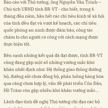
Báo cáo với Thủ tướng, ông Nguyễn Văn Trình-–
Chủ tịch UBND tỉnh BR-VT - cho biết, trong 6
tháng đầu năm, hầu hết các chỉ tiêu kinh tế xã hội
của tỉnh đều đạt và vượt kế hoạch, các chỉ tiêu
quốc phòng an ninh được đảm bảo, công tác
chăm lo cho người có công với cách mạng được
thực hiện tốt.
Bên cạnh những kết quả đã đạt được, tỉnh BR-VT
cũng đang gặp một số những vướng mắc khó
khăn nhất định như: Hệ thống giao thông đường
bộ, đường sắt chưa đồng bộ, phân luồng hàng hóa
qua cảng chưa hợp lý, vấn đề phát triển Côn Đảo,
Hồ Tràm còn gặp nhiều khó khăn vướng mắc…
Lãnh đạo tỉnh đề nghị Thủ tướng chỉ đạo các bộ