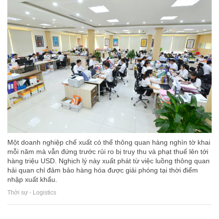
Một doanh nghiệp chế xuất có thể thông quan hàng nghìn tờ khai
mỗi năm mà vẫn đứng trước rủi ro bị truy thu và phạt thuế lên tới
hàng triệu USD. Nghịch lý này xuất phát từ việc luồng thông quan
hải quan chỉ đảm bảo hàng hóa được giải phóng tại thời điểm
nhập xuất khẩu.
Thời sự - Logistics