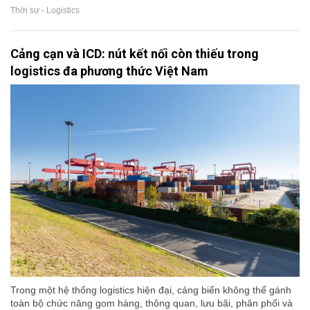
Thời sự - Logistics
Cảng cạn và ICD: nút kết nối còn thiếu trong
logistics đa phương thức Việt Nam
Trong một hệ thống logistics hiện đại, cảng biển không thể gánh
toàn bộ chức năng gom hàng, thông quan, lưu bãi, phân phối và