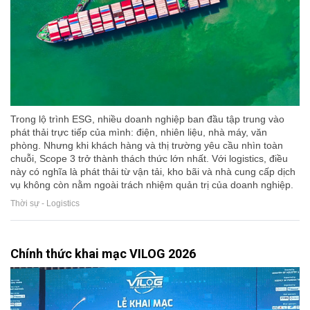
Trong lộ trình ESG, nhiều doanh nghiệp ban đầu tập trung vào
phát thải trực tiếp của mình: điện, nhiên liệu, nhà máy, văn
phòng. Nhưng khi khách hàng và thị trường yêu cầu nhìn toàn
chuỗi, Scope 3 trở thành thách thức lớn nhất. Với logistics, điều
này có nghĩa là phát thải từ vận tải, kho bãi và nhà cung cấp dịch
vụ không còn nằm ngoài trách nhiệm quản trị của doanh nghiệp.
Thời sự - Logistics
Chính thức khai mạc VILOG 2026