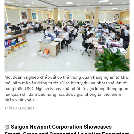
Một doanh nghiệp chế xuất có thể thông quan hàng nghìn tờ khai
mỗi năm mà vẫn đứng trước rủi ro bị truy thu và phạt thuế lên tới
hàng triệu USD. Nghịch lý này xuất phát từ việc luồng thông quan
hải quan chỉ đảm bảo hàng hóa được giải phóng tại thời điểm
nhập xuất khẩu.
Thời sự - Logistics
Saigon Newport Corporation Showcases