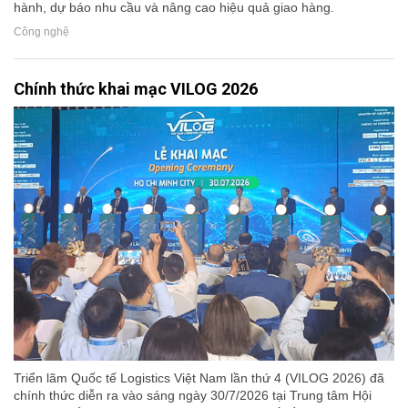
hành, dự báo nhu cầu và nâng cao hiệu quả giao hàng.
Công nghệ
Chính thức khai mạc VILOG 2026
Triển lãm Quốc tế Logistics Việt Nam lần thứ 4 (VILOG 2026) đã
chính thức diễn ra vào sáng ngày 30/7/2026 tại Trung tâm Hội