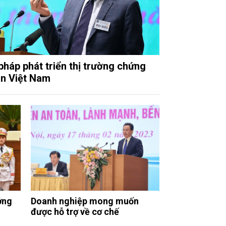
 pháp phát triển thị trường chứng
n Việt Nam
ởng
Doanh nghiệp mong muốn
được hỗ trợ về cơ chế