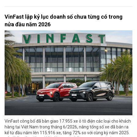
VinFast lập kỷ lục doanh số chưa từng có trong
nửa đầu năm 2026
VinFast công bố đã bàn giao 17.955 xe ô tô điện các loại cho khách
hàng tại Việt Nam trong tháng 6/2026, nâng tổng số xe đã bán ra
kể từ đầu năm lên 115.916 xe, tăng 72% so với cùng kỳ năm 2025.