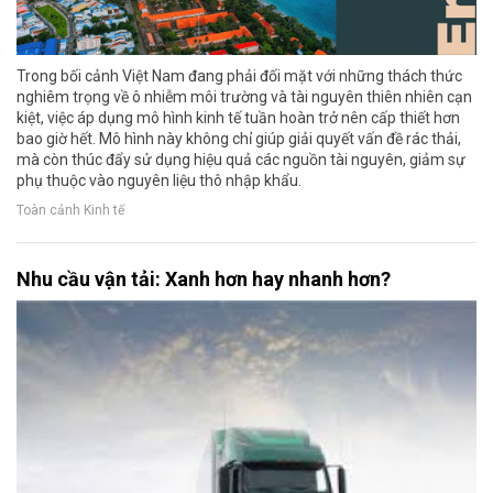
Trong bối cảnh Việt Nam đang phải đối mặt với những thách thức
nghiêm trọng về ô nhiễm môi trường và tài nguyên thiên nhiên cạn
kiệt, việc áp dụng mô hình kinh tế tuần hoàn trở nên cấp thiết hơn
bao giờ hết. Mô hình này không chỉ giúp giải quyết vấn đề rác thải,
mà còn thúc đẩy sử dụng hiệu quả các nguồn tài nguyên, giảm sự
phụ thuộc vào nguyên liệu thô nhập khẩu.
Toàn cảnh Kinh tế
Nhu cầu vận tải: Xanh hơn hay nhanh hơn?