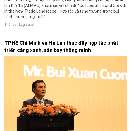
lần thứ 15 (ALMAC) khai mạc với chủ đề “Collaboration and Growth
in the New Trade Landscape - Hợp tác và tăng trưởng trong bối
cảnh thương mại mới”.
Thời sự - Logistics
TP.Hồ Chí Minh và Hà Lan thúc đẩy hợp tác phát
triển cảng xanh, sân bay thông minh