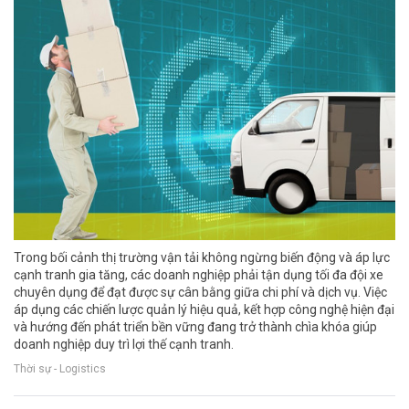
Trong bối cảnh thị trường vận tải không ngừng biến động và áp lực
cạnh tranh gia tăng, các doanh nghiệp phải tận dụng tối đa đội xe
chuyên dụng để đạt được sự cân bằng giữa chi phí và dịch vụ. Việc
áp dụng các chiến lược quản lý hiệu quả, kết hợp công nghệ hiện đại
và hướng đến phát triển bền vững đang trở thành chìa khóa giúp
doanh nghiệp duy trì lợi thế cạnh tranh.
Thời sự - Logistics