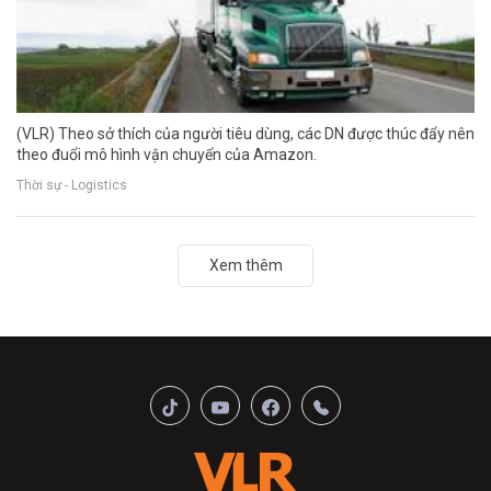
(VLR) Theo sở thích của người tiêu dùng, các DN được thúc đẩy nên
theo đuổi mô hình vận chuyển của Amazon.
Thời sự - Logistics
Xem thêm