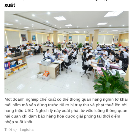
xuất
Một doanh nghiệp chế xuất có thể thông quan hàng nghìn tờ khai
mỗi năm mà vẫn đứng trước rủi ro bị truy thu và phạt thuế lên tới
hàng triệu USD. Nghịch lý này xuất phát từ việc luồng thông quan
hải quan chỉ đảm bảo hàng hóa được giải phóng tại thời điểm
nhập xuất khẩu.
Thời sự - Logistics