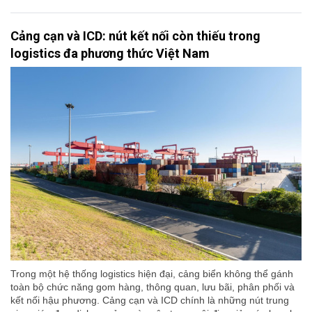
Cảng cạn và ICD: nút kết nối còn thiếu trong
logistics đa phương thức Việt Nam
Trong một hệ thống logistics hiện đại, cảng biển không thể gánh
toàn bộ chức năng gom hàng, thông quan, lưu bãi, phân phối và
kết nối hậu phương. Cảng cạn và ICD chính là những nút trung