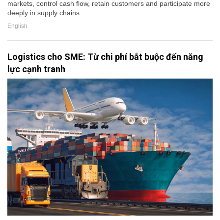
markets, control cash flow, retain customers and participate more
deeply in supply chains.
English
Logistics cho SME: Từ chi phí bắt buộc đến năng
lực cạnh tranh