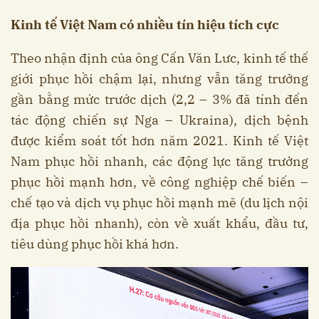
Kinh tế Việt Nam có nhiều tín hiệu tích cực
Theo nhận định của ông Cấn Văn Lưc, kinh tế thế
giới phục hồi chậm lại, nhưng vẫn tăng trưởng
gần bằng mức trước dịch (2,2 – 3% đã tính đến
tác động chiến sự Nga – Ukraina), dịch bệnh
được kiểm soát tốt hơn năm 2021. Kinh tế Việt
Nam phục hồi nhanh, các động lực tăng trưởng
phục hồi mạnh hơn, về công nghiệp chế biến –
chế tạo và dịch vụ phục hồi mạnh mẽ (du lịch nội
địa phục hồi nhanh), còn về xuất khẩu, đầu tư,
tiêu dùng phục hồi khá hơn.