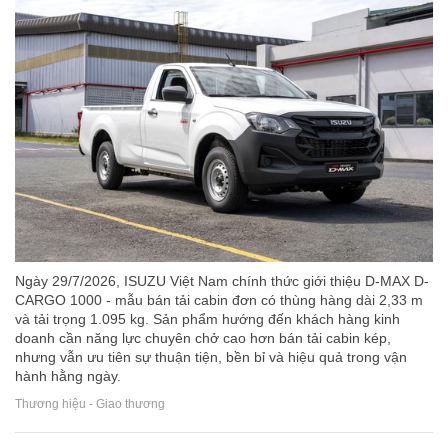
Ngày 29/7/2026, ISUZU Việt Nam chính thức giới thiệu D-MAX D-
CARGO 1000 - mẫu bán tải cabin đơn có thùng hàng dài 2,33 m
và tải trọng 1.095 kg. Sản phẩm hướng đến khách hàng kinh
doanh cần năng lực chuyên chở cao hơn bán tải cabin kép,
nhưng vẫn ưu tiên sự thuận tiện, bền bỉ và hiệu quả trong vận
hành hằng ngày.
Thương hiệu - Giao thương