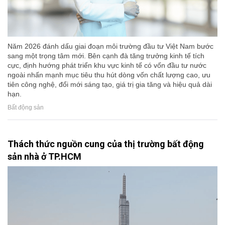
Năm 2026 đánh dấu giai đoạn môi trường đầu tư Việt Nam bước
sang một trọng tâm mới. Bên cạnh đà tăng trưởng kinh tế tích
cực, định hướng phát triển khu vực kinh tế có vốn đầu tư nước
ngoài nhấn mạnh mục tiêu thu hút dòng vốn chất lượng cao, ưu
tiên công nghệ, đổi mới sáng tạo, giá trị gia tăng và hiệu quả dài
hạn.
Bất động sản
Thách thức nguồn cung của thị trường bất động
sản nhà ở TP.HCM