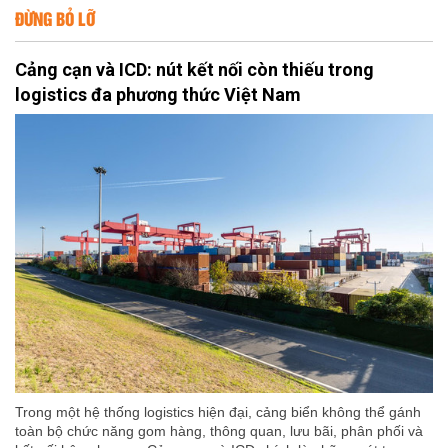
ĐỪNG BỎ LỠ
Cảng cạn và ICD: nút kết nối còn thiếu trong
logistics đa phương thức Việt Nam
Trong một hệ thống logistics hiện đại, cảng biển không thể gánh
toàn bộ chức năng gom hàng, thông quan, lưu bãi, phân phối và