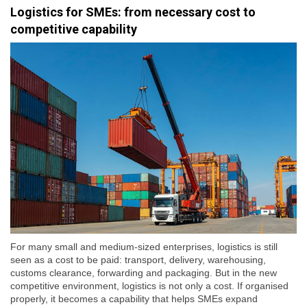
Logistics for SMEs: from necessary cost to
competitive capability
For many small and medium-sized enterprises, logistics is still
seen as a cost to be paid: transport, delivery, warehousing,
customs clearance, forwarding and packaging. But in the new
competitive environment, logistics is not only a cost. If organised
properly, it becomes a capability that helps SMEs expand