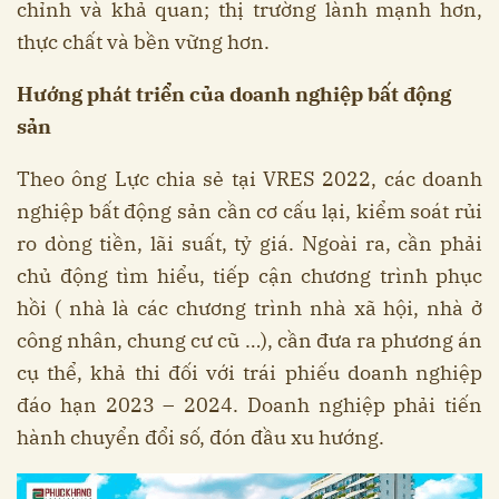
chỉnh và khả quan; thị trường lành mạnh hơn,
thực chất và bền vững hơn.
Hướng phát triển của doanh nghiệp bất động
sản
Theo ông Lực chia sẻ tại VRES 2022, các doanh
nghiệp bất động sản cần cơ cấu lại, kiểm soát rủi
ro dòng tiền, lãi suất, tỷ giá. Ngoài ra, cần phải
chủ động tìm hiểu, tiếp cận chương trình phục
hồi ( nhà là các chương trình nhà xã hội, nhà ở
công nhân, chung cư cũ …), cần đưa ra phương án
cụ thể, khả thi đối với trái phiếu doanh nghiệp
đáo hạn 2023 – 2024. Doanh nghiệp phải tiến
hành chuyển đổi số, đón đầu xu hướng.