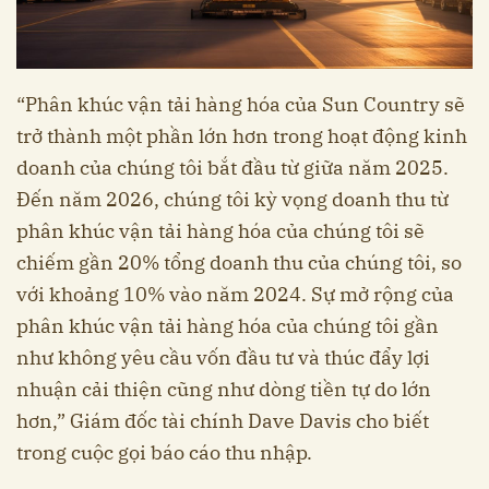
“Phân khúc vận tải hàng hóa của Sun Country sẽ
trở thành một phần lớn hơn trong hoạt động kinh
doanh của chúng tôi bắt đầu từ giữa năm 2025.
Đến năm 2026, chúng tôi kỳ vọng doanh thu từ
phân khúc vận tải hàng hóa của chúng tôi sẽ
chiếm gần 20% tổng doanh thu của chúng tôi, so
với khoảng 10% vào năm 2024. Sự mở rộng của
phân khúc vận tải hàng hóa của chúng tôi gần
như không yêu cầu vốn đầu tư và thúc đẩy lợi
nhuận cải thiện cũng như dòng tiền tự do lớn
hơn,” Giám đốc tài chính Dave Davis cho biết
trong cuộc gọi báo cáo thu nhập.