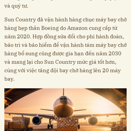
và quý tư.
Sun Country đã vận hành hàng chục máy bay chở
hàng hẹp thân Boeing do Amazon cung cấp từ
năm 2020. Hợp đồng sửa đổi cho phi hành đoàn,
bảo trì và bảo hiểm để vận hành tám máy bay chở
hàng bổ sung cũng được gia hạn đến năm 2030
và mang lại cho Sun Country mức giá tốt hơn,
cùng với việc tăng đội bay chở hàng lên 20 máy
bay.