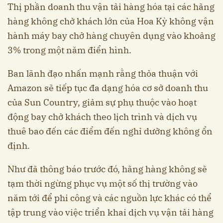
Thị phần doanh thu vận tải hàng hóa tại các hãng
hàng không chở khách lớn của Hoa Kỳ không vận
hành máy bay chở hàng chuyên dụng vào khoảng
3% trong một năm điển hình.
Ban lãnh đạo nhấn mạnh rằng thỏa thuận với
Amazon sẽ tiếp tục đa dạng hóa cơ sở doanh thu
của Sun Country, giảm sự phụ thuộc vào hoạt
động bay chở khách theo lịch trình và dịch vụ
thuê bao đến các điểm đến nghỉ dưỡng không ổn
định.
Như đã thông báo trước đó, hãng hàng không sẽ
tạm thời ngừng phục vụ một số thị trường vào
năm tới để phi công và các nguồn lực khác có thể
tập trung vào việc triển khai dịch vụ vận tải hàng