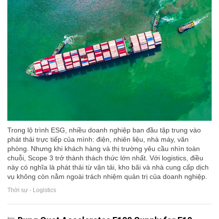
Trong lộ trình ESG, nhiều doanh nghiệp ban đầu tập trung vào
phát thải trực tiếp của mình: điện, nhiên liệu, nhà máy, văn
phòng. Nhưng khi khách hàng và thị trường yêu cầu nhìn toàn
chuỗi, Scope 3 trở thành thách thức lớn nhất. Với logistics, điều
này có nghĩa là phát thải từ vận tải, kho bãi và nhà cung cấp dịch
vụ không còn nằm ngoài trách nhiệm quản trị của doanh nghiệp.
Thời sự - Logistics