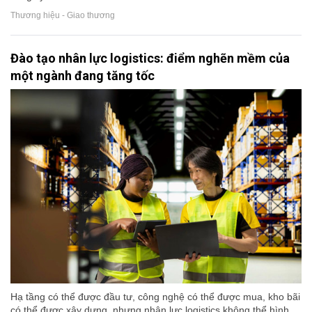
Thương hiệu - Giao thương
Đào tạo nhân lực logistics: điểm nghẽn mềm của
một ngành đang tăng tốc
Hạ tầng có thể được đầu tư, công nghệ có thể được mua, kho bãi
có thể được xây dựng, nhưng nhân lực logistics không thể hình