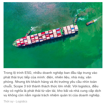
Trong lộ trình ESG, nhiều doanh nghiệp ban đầu tập trung vào
phát thải trực tiếp của mình: điện, nhiên liệu, nhà máy, văn
phòng. Nhưng khi khách hàng và thị trường yêu cầu nhìn toàn
chuỗi, Scope 3 trở thành thách thức lớn nhất. Với logistics, điều
này có nghĩa là phát thải từ vận tải, kho bãi và nhà cung cấp dịch
vụ không còn nằm ngoài trách nhiệm quản trị của doanh nghiệp.
Thời sự - Logistics