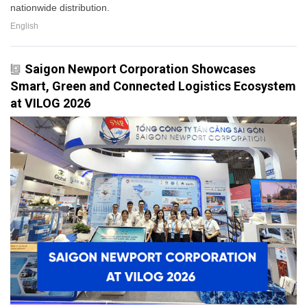
nationwide distribution.
English
Saigon Newport Corporation Showcases
Smart, Green and Connected Logistics Ecosystem
at VILOG 2026