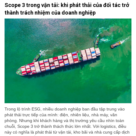
Scope 3 trong vận tải: khi phát thải của đối tác trở
thành trách nhiệm của doanh nghiệp
Trong lộ trình ESG, nhiều doanh nghiệp ban đầu tập trung vào
phát thải trực tiếp của mình: điện, nhiên liệu, nhà máy, văn
phòng. Nhưng khi khách hàng và thị trường yêu cầu nhìn toàn
chuỗi, Scope 3 trở thành thách thức lớn nhất. Với logistics, điều
này có nghĩa là phát thải từ vận tải, kho bãi và nhà cung cấp dịch