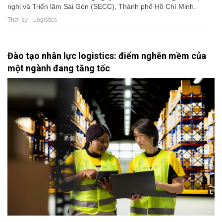
nghị và Triển lãm Sài Gòn (SECC), Thành phố Hồ Chí Minh.
Thời sự - Logistics
Đào tạo nhân lực logistics: điểm nghẽn mềm của
một ngành đang tăng tốc