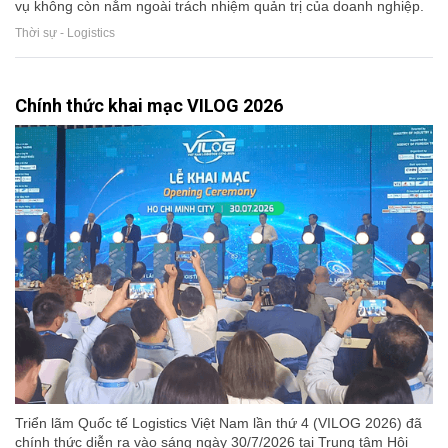
vụ không còn nằm ngoài trách nhiệm quản trị của doanh nghiệp.
Thời sự - Logistics
Chính thức khai mạc VILOG 2026
Triển lãm Quốc tế Logistics Việt Nam lần thứ 4 (VILOG 2026) đã
chính thức diễn ra vào sáng ngày 30/7/2026 tại Trung tâm Hội