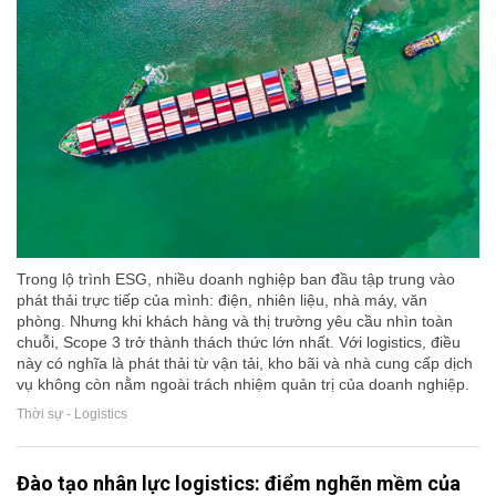
Trong lộ trình ESG, nhiều doanh nghiệp ban đầu tập trung vào
phát thải trực tiếp của mình: điện, nhiên liệu, nhà máy, văn
phòng. Nhưng khi khách hàng và thị trường yêu cầu nhìn toàn
chuỗi, Scope 3 trở thành thách thức lớn nhất. Với logistics, điều
này có nghĩa là phát thải từ vận tải, kho bãi và nhà cung cấp dịch
vụ không còn nằm ngoài trách nhiệm quản trị của doanh nghiệp.
Thời sự - Logistics
Đào tạo nhân lực logistics: điểm nghẽn mềm của