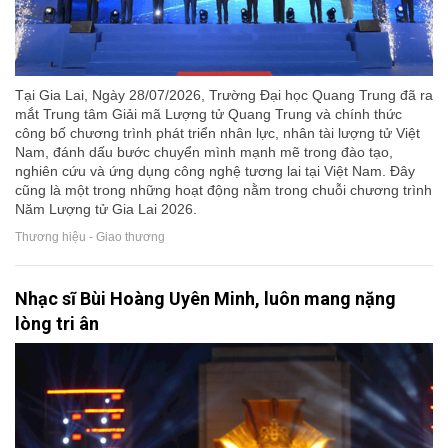
Tại Gia Lai, Ngày 28/07/2026, Trường Đại học Quang Trung đã ra
mắt Trung tâm Giải mã Lượng tử Quang Trung và chính thức
công bố chương trình phát triển nhân lực, nhân tài lượng tử Việt
Nam, đánh dấu bước chuyển mình mạnh mẽ trong đào tạo,
nghiên cứu và ứng dụng công nghệ tương lai tại Việt Nam. Đây
cũng là một trong những hoạt động nằm trong chuỗi chương trình
Năm Lượng tử Gia Lai 2026.
Thương hiệu - Giao thương
Nhạc sĩ Bùi Hoàng Uyên Minh, luôn mang nặng
lòng tri ân