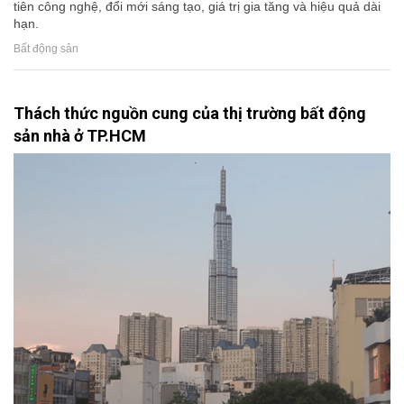
tiên công nghệ, đổi mới sáng tạo, giá trị gia tăng và hiệu quả dài
hạn.
Bất động sản
Thách thức nguồn cung của thị trường bất động
sản nhà ở TP.HCM