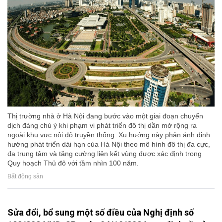
Thị trường nhà ở Hà Nội đang bước vào một giai đoạn chuyển
dịch đáng chú ý khi phạm vi phát triển đô thị dần mở rộng ra
ngoài khu vực nội đô truyền thống. Xu hướng này phản ánh định
hướng phát triển dài hạn của Hà Nội theo mô hình đô thị đa cực,
đa trung tâm và tăng cường liên kết vùng được xác định trong
Quy hoạch Thủ đô với tầm nhìn 100 năm.
Bất động sản
Sửa đổi, bổ sung một số điều của Nghị định số