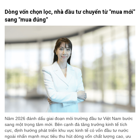
Dòng vốn chọn lọc, nhà đầu tư chuyển từ "mua mới"
sang "mua đúng"
Năm 2026 đánh dấu giai đoạn môi trường đầu tư Việt Nam bước
sang một trọng tâm mới. Bên cạnh đà tăng trưởng kinh tế tích
cực, định hướng phát triển khu vực kinh tế có vốn đầu tư nước
ngoài nhấn mạnh mục tiêu thu hút dòng vốn chất lượng cao, ưu