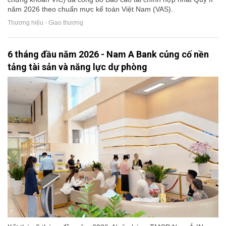
năm 2026 theo chuẩn mực kế toán Việt Nam (VAS).
Thương hiệu - Giao thương
6 tháng đầu năm 2026 - Nam A Bank củng cố nền
tảng tài sản và năng lực dự phòng