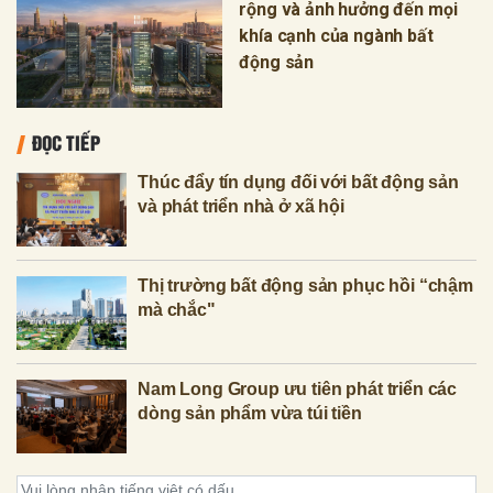
rộng và ảnh hưởng đến mọi
khía cạnh của ngành bất
động sản
ĐỌC TIẾP
Thúc đẩy tín dụng đối với bất động sản
và phát triển nhà ở xã hội
Thị trường bất động sản phục hồi “chậm
mà chắc"
Nam Long Group ưu tiên phát triển các
dòng sản phẩm vừa túi tiền