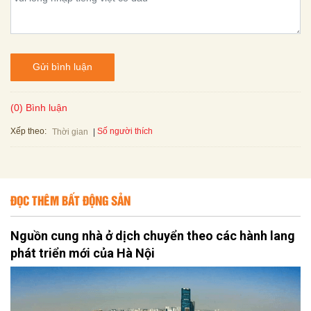
Gửi bình luận
(0) Bình luận
Xếp theo:
Số người thích
Thời gian
ĐỌC THÊM BẤT ĐỘNG SẢN
Nguồn cung nhà ở dịch chuyển theo các hành lang
phát triển mới của Hà Nội