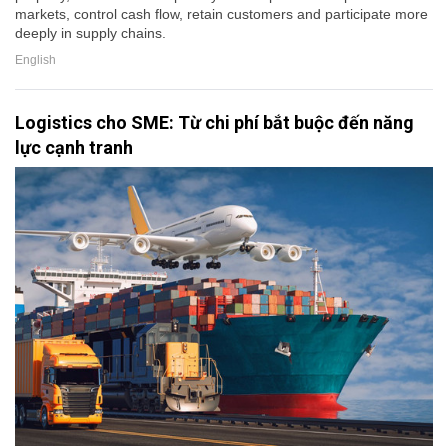
markets, control cash flow, retain customers and participate more
deeply in supply chains.
English
Logistics cho SME: Từ chi phí bắt buộc đến năng
lực cạnh tranh