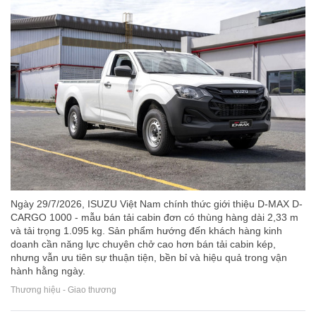
Ngày 29/7/2026, ISUZU Việt Nam chính thức giới thiệu D-MAX D-
CARGO 1000 - mẫu bán tải cabin đơn có thùng hàng dài 2,33 m
và tải trọng 1.095 kg. Sản phẩm hướng đến khách hàng kinh
doanh cần năng lực chuyên chở cao hơn bán tải cabin kép,
nhưng vẫn ưu tiên sự thuận tiện, bền bỉ và hiệu quả trong vận
hành hằng ngày.
Thương hiệu - Giao thương