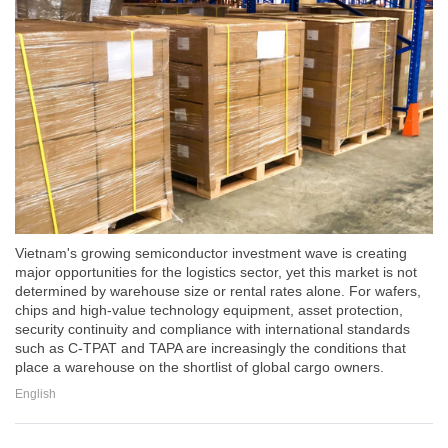
Vietnam's growing semiconductor investment wave is creating
major opportunities for the logistics sector, yet this market is not
determined by warehouse size or rental rates alone. For wafers,
chips and high-value technology equipment, asset protection,
security continuity and compliance with international standards
such as C-TPAT and TAPA are increasingly the conditions that
place a warehouse on the shortlist of global cargo owners.
English