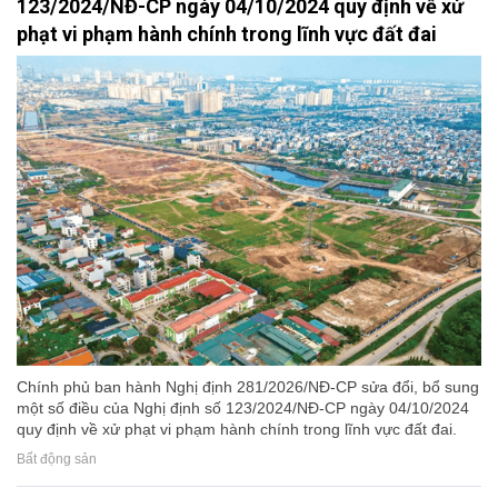
123/2024/NĐ-CP ngày 04/10/2024 quy định về xử
phạt vi phạm hành chính trong lĩnh vực đất đai
Chính phủ ban hành Nghị định 281/2026/NĐ-CP sửa đổi, bổ sung
một số điều của Nghị định số 123/2024/NĐ-CP ngày 04/10/2024
quy định về xử phạt vi phạm hành chính trong lĩnh vực đất đai.
Bất động sản