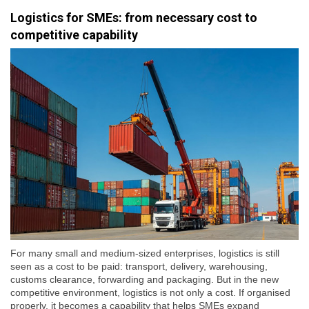
Logistics for SMEs: from necessary cost to
competitive capability
For many small and medium-sized enterprises, logistics is still
seen as a cost to be paid: transport, delivery, warehousing,
customs clearance, forwarding and packaging. But in the new
competitive environment, logistics is not only a cost. If organised
properly, it becomes a capability that helps SMEs expand