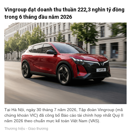
Vingroup đạt doanh thu thuần 222,3 nghìn tỷ đồng
trong 6 tháng đầu năm 2026
Tại Hà Nội, ngày 30 tháng 7 năm 2026, Tập đoàn Vingroup (mã
chứng khoán VIC) đã công bố Báo cáo tài chính hợp nhất Quý II
năm 2026 theo chuẩn mực kế toán Việt Nam (VAS).
Thương hiệu - Giao thương