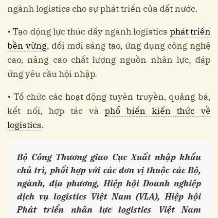
ngành logistics cho sự phát triển của đất nước.
• Tạo động lực thúc đẩy ngành logistics
phát triển
bền vững
, đổi mới sáng tạo, ứng dụng công nghệ
cao, nâng cao chất lượng nguồn nhân lực, đáp
ứng yêu cầu hội nhập.
• Tổ chức các hoạt động tuyên truyền, quảng bá,
kết nối, hợp tác và
phổ biến kiến thức về
logistics
.
Bộ Công Thương giao Cục Xuất nhập khẩu
chủ trì, phối hợp với các đơn vị thuộc các Bộ,
ngành, địa phương, Hiệp hội Doanh nghiệp
dịch vụ logistics Việt Nam (VLA), Hiệp hội
Phát triển nhân lực logistics Việt Nam