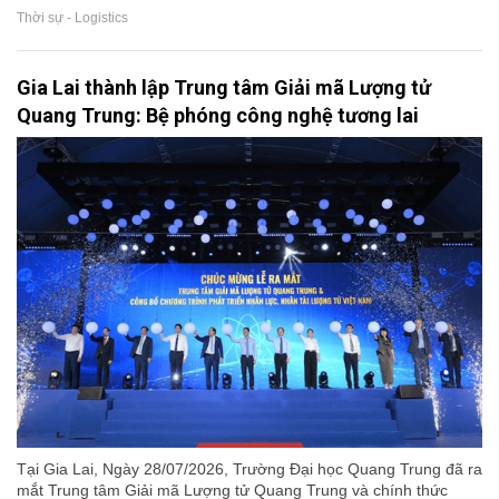
Thời sự - Logistics
Gia Lai thành lập Trung tâm Giải mã Lượng tử
Quang Trung: Bệ phóng công nghệ tương lai
Tại Gia Lai, Ngày 28/07/2026, Trường Đại học Quang Trung đã ra
mắt Trung tâm Giải mã Lượng tử Quang Trung và chính thức