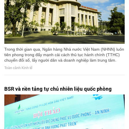
Trong thời gian qua, Ngân hàng Nhà nước Việt Nam (NHNN) luôn
tiên phong trong đẩy mạnh cải cách thủ tục hành chính (TTHC)
chuyển đổi số, lấy người dân và doanh nghiệp làm trung tâm.
Toàn cảnh Kinh tế
BSR và nền tảng tự chủ nhiên liệu quốc phòng