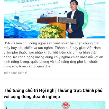
BSR đã làm chủ công nghệ sản xuất nhiên liệu đặc chủng cho
máy bay, tàu chiến và tàu ngầm. Thành quả này giúp Việt Nam
giảm phụ thuộc vào nhập khẩu, tiết kiệm chi phí và hình thành
năng lực công nghệ lưỡng dụng có ý nghĩa chiến lược đối với an
ninh năng lượng, quốc phòng và khả năng ứng phó khi chuỗi
cung ứng toàn cầu bị gián đoạn.
Toàn cảnh Kinh tế
Thủ tướng chủ trì Hội nghị Thường trực Chính phủ
với cộng đồng doanh nghiệp