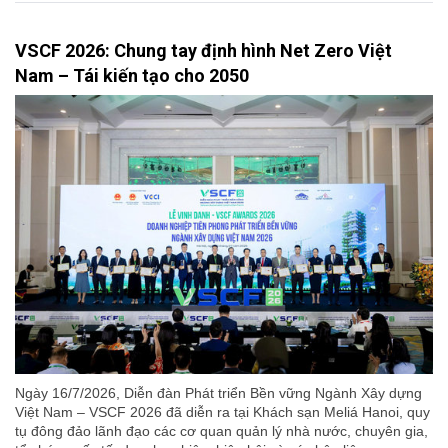
VSCF 2026: Chung tay định hình Net Zero Việt
Nam – Tái kiến tạo cho 2050
Ngày 16/7/2026, Diễn đàn Phát triển Bền vững Ngành Xây dựng
Việt Nam – VSCF 2026 đã diễn ra tại Khách sạn Meliá Hanoi, quy
tụ đông đảo lãnh đạo các cơ quan quản lý nhà nước, chuyên gia,