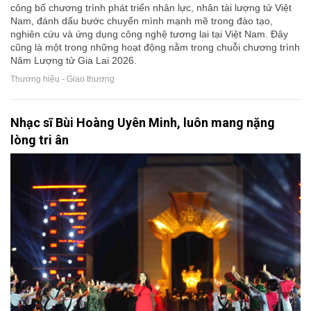
công bố chương trình phát triển nhân lực, nhân tài lượng tử Việt
Nam, đánh dấu bước chuyển mình mạnh mẽ trong đào tạo,
nghiên cứu và ứng dụng công nghệ tương lai tại Việt Nam. Đây
cũng là một trong những hoạt động nằm trong chuỗi chương trình
Năm Lượng tử Gia Lai 2026.
Thương hiệu - Giao thương
Nhạc sĩ Bùi Hoàng Uyên Minh, luôn mang nặng
lòng tri ân