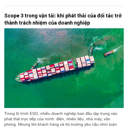
Scope 3 trong vận tải: khi phát thải của đối tác trở
thành trách nhiệm của doanh nghiệp
Trong lộ trình ESG, nhiều doanh nghiệp ban đầu tập trung vào
phát thải trực tiếp của mình: điện, nhiên liệu, nhà máy, văn
phòng. Nhưng khi khách hàng và thị trường yêu cầu nhìn toàn