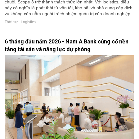
chuỗi, Scope 3 trở thành thách thức lớn nhất. Với logistics, điều
này có nghĩa là phát thải từ vận tải, kho bãi và nhà cung cấp dịch
vụ không còn nằm ngoài trách nhiệm quản trị của doanh nghiệp.
Thời sự - Logistics
6 tháng đầu năm 2026 - Nam A Bank củng cố nền
tảng tài sản và năng lực dự phòng