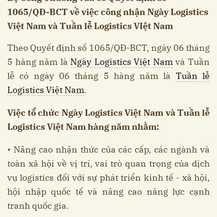
1065/QĐ-BCT về việc công nhận Ngày Logistics
Việt Nam và Tuần lễ Logistics VIệt Nam
Theo Quyết định số 1065/QĐ-BCT, ngày 06 tháng
5 hàng năm là
Ngày Logistics Việt Nam
và Tuần
lễ có ngày 06 tháng 5 hàng năm là
Tuần lễ
Logistics Việt Nam
.
Việc tổ chức Ngày Logistics Việt Nam và Tuần lễ
Logistics Việt Nam hàng năm nhằm:
• Nâng cao nhận thức của các cấp, các ngành và
toàn xã hội về vị trí, vai trò quan trọng của dịch
vụ logistics đối với sự phát triển kinh tế - xã hội,
hội nhập quốc tế và nâng cao năng lực cạnh
tranh quốc gia.