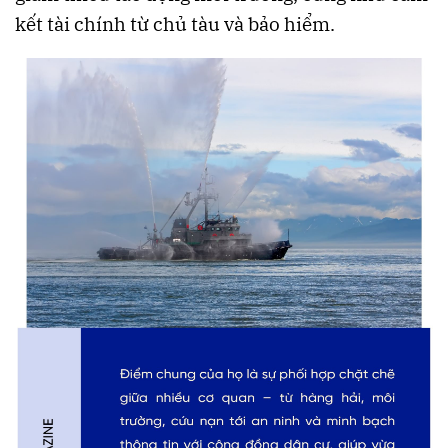
kết tài chính từ chủ tàu và bảo hiểm.