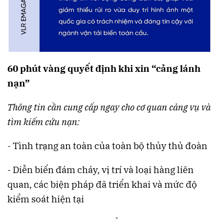
60 phút vàng quyết định khi xin “cảng lánh
nạn”
Thông tin cần cung cấp ngay cho cơ quan cảng vụ và
tìm kiếm cứu nạn:
- Tình trạng an toàn của toàn bộ thủy thủ đoàn
- Diễn biến đám cháy, vị trí và loại hàng liên
quan, các biện pháp đã triển khai và mức độ
kiểm soát hiện tại