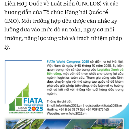
Liên Hợp Quốc về Luật Biển (UNCLOS) và các
hướng dẫn của Tổ chức Hàng hải Quốc tế
(IMO). Mỗi trường hợp đều được cân nhắc kỹ
lưỡng dựa vào mức độ an toàn, nguy cơ môi
trường, năng lực ứng phó và trách nhiệm pháp
lý.