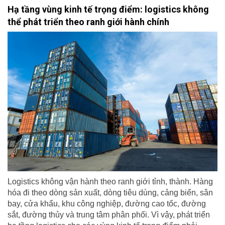
Hạ tầng vùng kinh tế trọng điểm: logistics không
thể phát triển theo ranh giới hành chính
Logistics không vận hành theo ranh giới tỉnh, thành. Hàng
hóa đi theo dòng sản xuất, dòng tiêu dùng, cảng biển, sân
bay, cửa khẩu, khu công nghiệp, đường cao tốc, đường
sắt, đường thủy và trung tâm phân phối. Vì vậy, phát triển