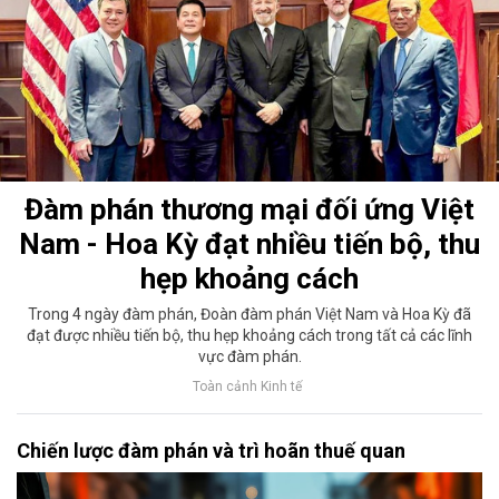
Đàm phán thương mại đối ứng Việt
Nam - Hoa Kỳ đạt nhiều tiến bộ, thu
hẹp khoảng cách
Trong 4 ngày đàm phán, Đoàn đàm phán Việt Nam và Hoa Kỳ đã
đạt được nhiều tiến bộ, thu hẹp khoảng cách trong tất cả các lĩnh
vực đàm phán.
Toàn cảnh Kinh tế
Chiến lược đàm phán và trì hoãn thuế quan