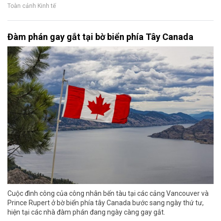
Toàn cảnh Kinh tế
Đàm phán gay gắt tại bờ biển phía Tây Canada
Cuộc đình công của công nhân bến tàu tại các cảng Vancouver và
Prince Rupert ở bờ biển phía tây Canada bước sang ngày thứ tư,
hiện tại các nhà đàm phán đang ngày càng gay gắt.