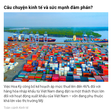
Câu chuyện kinh tế và sức mạnh đàm phán?
Việc Hoa Kỳ công bố kế hoạch áp mức thuế lên đến 46% đối với
hàng hóa nhập khẩu từ Việt Nam đang đặt ra một thách thức lớn
đối với hoạt động xuất khẩu của Việt Nam – vốn đang phụ thuộc
khá lớn vào thị trường Mỹ.
Toàn cảnh Kinh tế