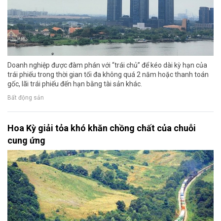
Doanh nghiệp được đàm phán với “trái chủ” để kéo dài kỳ hạn của
trái phiếu trong thời gian tối đa không quá 2 năm hoặc thanh toán
gốc, lãi trái phiếu đến hạn bằng tài sản khác.
Bất động sản
Hoa Kỳ giải tỏa khó khăn chồng chất của chuỗi
cung ứng