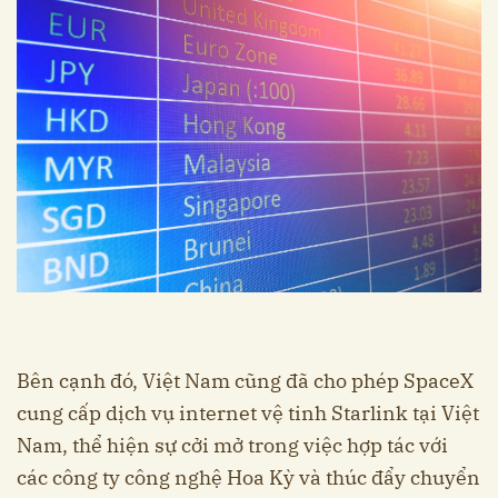
Bên cạnh đó, Việt Nam cũng đã cho phép SpaceX
cung cấp dịch vụ internet vệ tinh Starlink tại Việt
Nam, thể hiện sự cởi mở trong việc hợp tác với
các công ty công nghệ Hoa Kỳ và thúc đẩy chuyển