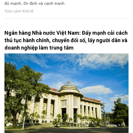
đủ mạnh, ổn định và cạnh tranh.
Toàn cảnh Kinh tế
Ngân hàng Nhà nước Việt Nam: Đẩy mạnh cải cách
thủ tục hành chính, chuyển đổi số, lấy người dân và
doanh nghiệp làm trung tâm