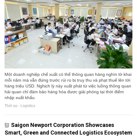
Một doanh nghiệp chế xuất có thể thông quan hàng nghìn tờ khai
mỗi năm mà vẫn đứng trước rủi ro bị truy thu và phạt thuế lên tới
hàng triệu USD. Nghịch lý này xuất phát từ việc luồng thông quan
hải quan chỉ đảm bảo hàng hóa được giải phóng tại thời điểm
nhập xuất khẩu.
Thời sự - Logistics
Saigon Newport Corporation Showcases
Smart, Green and Connected Logistics Ecosystem