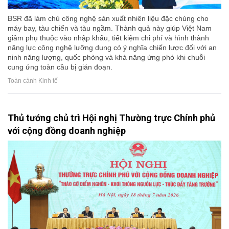
BSR đã làm chủ công nghệ sản xuất nhiên liệu đặc chủng cho
máy bay, tàu chiến và tàu ngầm. Thành quả này giúp Việt Nam
giảm phụ thuộc vào nhập khẩu, tiết kiệm chi phí và hình thành
năng lực công nghệ lưỡng dụng có ý nghĩa chiến lược đối với an
ninh năng lượng, quốc phòng và khả năng ứng phó khi chuỗi
cung ứng toàn cầu bị gián đoạn.
Toàn cảnh Kinh tế
Thủ tướng chủ trì Hội nghị Thường trực Chính phủ
với cộng đồng doanh nghiệp