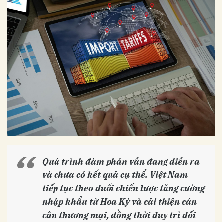
Quá trình đàm phán vẫn đang diễn ra
và chưa có kết quả cụ thể. Việt Nam
tiếp tục theo đuổi chiến lược tăng cường
nhập khẩu từ Hoa Kỳ và cải thiện cán
cân thương mại, đồng thời duy trì đối