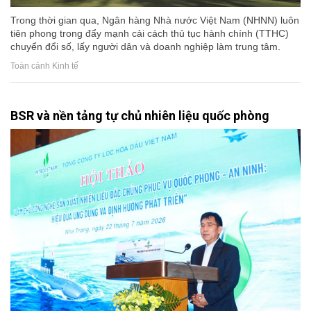
Trong thời gian qua, Ngân hàng Nhà nước Việt Nam (NHNN) luôn
tiên phong trong đẩy mạnh cải cách thủ tục hành chính (TTHC)
chuyển đổi số, lấy người dân và doanh nghiệp làm trung tâm.
Toàn cảnh Kinh tế
BSR và nền tảng tự chủ nhiên liệu quốc phòng