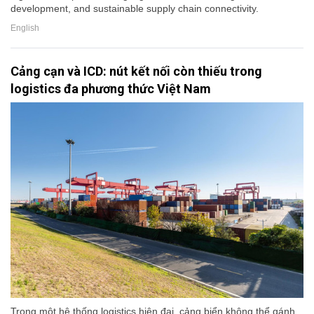
development, and sustainable supply chain connectivity.
English
Cảng cạn và ICD: nút kết nối còn thiếu trong
logistics đa phương thức Việt Nam
Trong một hệ thống logistics hiện đại, cảng biển không thể gánh