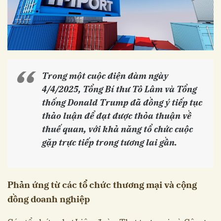
Trong một cuộc điện đàm ngày
4/4/2025, Tổng Bí thư Tô Lâm và Tổng
thống Donald Trump đã đồng ý tiếp tục
thảo luận để đạt được thỏa thuận về
thuế quan, với khả năng tổ chức cuộc
gặp trực tiếp trong tương lai gần. ​
Phản ứng từ các tổ chức thương mại và cộng
đồng doanh nghiệp