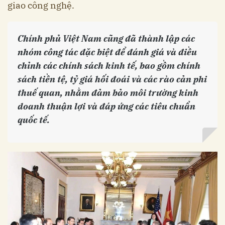
giao công nghệ. ​
Chính phủ Việt Nam cũng đã thành lập các
nhóm công tác đặc biệt để đánh giá và điều
chỉnh các chính sách kinh tế, bao gồm chính
sách tiền tệ, tỷ giá hối đoái và các rào cản phi
thuế quan, nhằm đảm bảo môi trường kinh
doanh thuận lợi và đáp ứng các tiêu chuẩn
quốc tế.