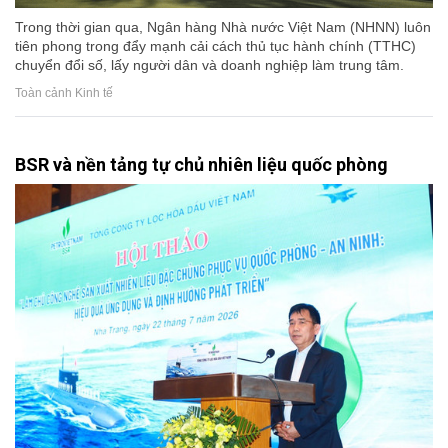
Trong thời gian qua, Ngân hàng Nhà nước Việt Nam (NHNN) luôn
tiên phong trong đẩy mạnh cải cách thủ tục hành chính (TTHC)
chuyển đổi số, lấy người dân và doanh nghiệp làm trung tâm.
Toàn cảnh Kinh tế
BSR và nền tảng tự chủ nhiên liệu quốc phòng