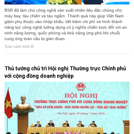
BSR đã làm chủ công nghệ sản xuất nhiên liệu đặc chủng cho
máy bay, tàu chiến và tàu ngầm. Thành quả này giúp Việt Nam
giảm phụ thuộc vào nhập khẩu, tiết kiệm chi phí và hình thành
năng lực công nghệ lưỡng dụng có ý nghĩa chiến lược đối với an
ninh năng lượng, quốc phòng và khả năng ứng phó khi chuỗi
cung ứng toàn cầu bị gián đoạn.
Toàn cảnh Kinh tế
Thủ tướng chủ trì Hội nghị Thường trực Chính phủ
với cộng đồng doanh nghiệp