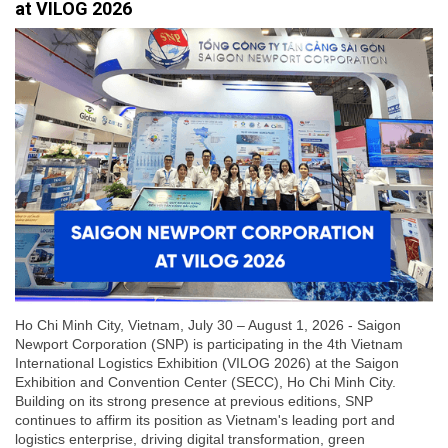
at VILOG 2026
Ho Chi Minh City, Vietnam, July 30 – August 1, 2026 - Saigon
Newport Corporation (SNP) is participating in the 4th Vietnam
International Logistics Exhibition (VILOG 2026) at the Saigon
Exhibition and Convention Center (SECC), Ho Chi Minh City.
Building on its strong presence at previous editions, SNP
continues to affirm its position as Vietnam's leading port and
logistics enterprise, driving digital transformation, green