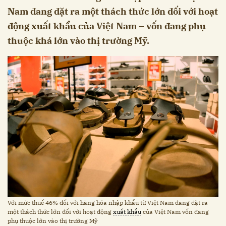
Nam đang đặt ra một thách thức lớn đối với hoạt
động xuất khẩu của Việt Nam – vốn đang phụ
thuộc khá lớn vào thị trường Mỹ.
Với mức thuế 46% đối với hàng hóa nhập khẩu từ Việt Nam đang đặt ra
một thách thức lớn đối với hoạt động
xuất khẩu
của Việt Nam vốn đang
phụ thuộc lớn vào thị trường Mỹ