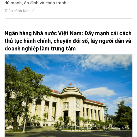
đủ mạnh, ổn định và cạnh tranh.
Toàn cảnh Kinh tế
Ngân hàng Nhà nước Việt Nam: Đẩy mạnh cải cách
thủ tục hành chính, chuyển đổi số, lấy người dân và
doanh nghiệp làm trung tâm