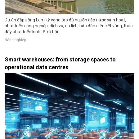
Dự án đập sông Lam kỳ vọng tạo đủ nguồn cấp nước sinh hoạt,
phát triển công nghiệp, dịch vụ, du lịch, bảo đảm liên kết vùng, thúc
đẩy phát triển kinh tế-xã hội.
Nông nghiệp
Smart warehouses: from storage spaces to
operational data centres