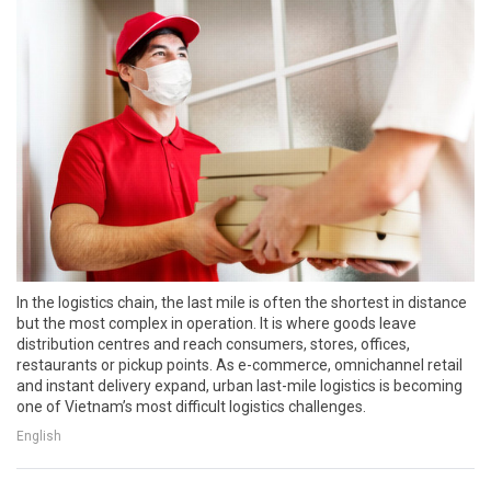
In the logistics chain, the last mile is often the shortest in distance
but the most complex in operation. It is where goods leave
distribution centres and reach consumers, stores, offices,
restaurants or pickup points. As e-commerce, omnichannel retail
and instant delivery expand, urban last-mile logistics is becoming
one of Vietnam’s most difficult logistics challenges.
English