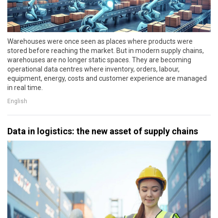
Warehouses were once seen as places where products were
stored before reaching the market. But in modern supply chains,
warehouses are no longer static spaces. They are becoming
operational data centres where inventory, orders, labour,
equipment, energy, costs and customer experience are managed
in real time.
English
Data in logistics: the new asset of supply chains