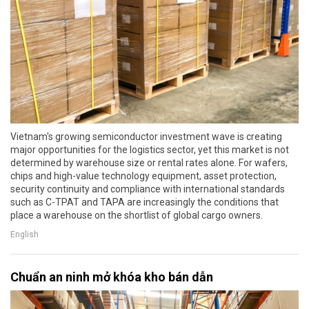
Vietnam's growing semiconductor investment wave is creating
major opportunities for the logistics sector, yet this market is not
determined by warehouse size or rental rates alone. For wafers,
chips and high-value technology equipment, asset protection,
security continuity and compliance with international standards
such as C-TPAT and TAPA are increasingly the conditions that
place a warehouse on the shortlist of global cargo owners.
English
Chuẩn an ninh mở khóa kho bán dẫn