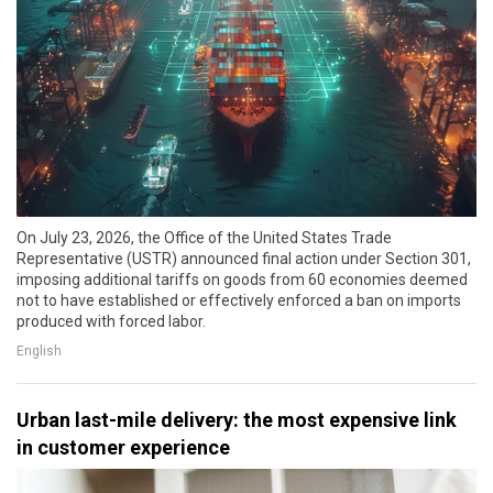
On July 23, 2026, the Office of the United States Trade
Representative (USTR) announced final action under Section 301,
imposing additional tariffs on goods from 60 economies deemed
not to have established or effectively enforced a ban on imports
produced with forced labor.
English
Urban last-mile delivery: the most expensive link
in customer experience