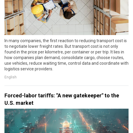
In many companies, the first reaction to reducing transport cost is
to negotiate lower freight rates. But transport cost is not only
found in the price per kilometre, per container or per trip. It lies in
how companies plan demand, consolidate cargo, choose routes,
use vehicles, reduce waiting time, control data and coordinate with
logistics service providers.
English
Forced-labor tariffs: "A new gatekeeper" to the
U.S. market