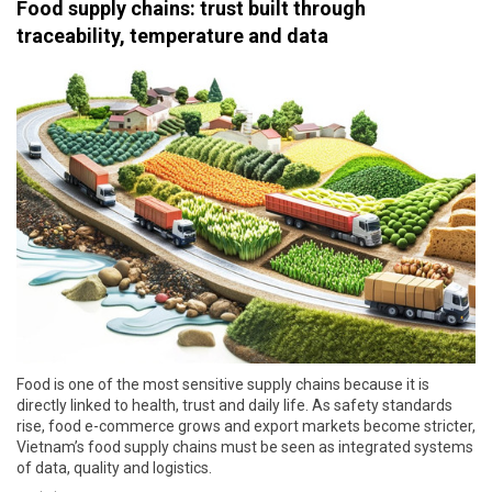
Food supply chains: trust built through
traceability, temperature and data
Food is one of the most sensitive supply chains because it is
directly linked to health, trust and daily life. As safety standards
rise, food e-commerce grows and export markets become stricter,
Vietnam’s food supply chains must be seen as integrated systems
of data, quality and logistics.