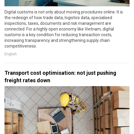
Digital customs is not only about moving procedures online. It is
the redesign of how trade data, logistics data, specialised
inspections, taxes, documents and risk management are
connected. For a highly open economy like Vietnam, digital
customs is a key condition for reducing transaction costs,
increasing transparency and strengthening supply chain
competitiveness.
English
Transport cost optimisation: not just pushing
freight rates down