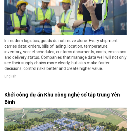
In modern logistics, goods do not move alone. Every shipment
carries data: orders, bills of lading, location, temperature,
inventory, vessel schedules, customs documents, costs, emissions
and delivery status. Companies that manage data well will not only
see their supply chains more clearly, but also make faster
decisions, control risks better and create higher value.
English
Khởi công dự án Khu công nghệ số tập trung Yên
Bình