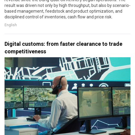
result was driven not only by high throughput, but also by scenario-
based management, feedstock and product optimization, and
disciplined control of inventories, cash flow and price risk.
English
Digital customs: from faster clearance to trade
competitiveness