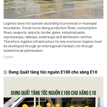
Logistics does not operate according to provincial or municipal
boundaries. Goods move along production flows, consumption
flows, seaports, airports, border gates, industrial parks,
expressways, railways, waterways and distribution centres.
Therefore, logistics infrastructure for key economic regions must
be developed through an interregional mindset, not through
isolated local optimisation.
English
Dung Quất tăng tốc nguồn E100 cho xăng E10