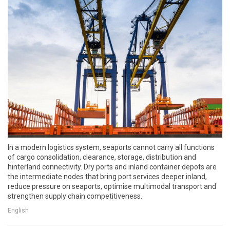
In a modern logistics system, seaports cannot carry all functions
of cargo consolidation, clearance, storage, distribution and
hinterland connectivity. Dry ports and inland container depots are
the intermediate nodes that bring port services deeper inland,
reduce pressure on seaports, optimise multimodal transport and
strengthen supply chain competitiveness.
English