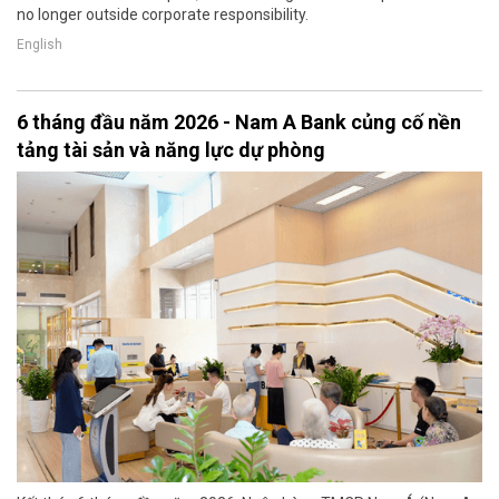
no longer outside corporate responsibility.
English
6 tháng đầu năm 2026 - Nam A Bank củng cố nền
tảng tài sản và năng lực dự phòng