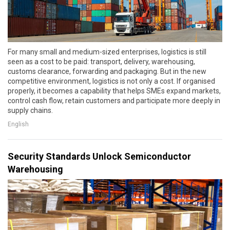
For many small and medium-sized enterprises, logistics is still
seen as a cost to be paid: transport, delivery, warehousing,
customs clearance, forwarding and packaging. But in the new
competitive environment, logistics is not only a cost. If organised
properly, it becomes a capability that helps SMEs expand markets,
control cash flow, retain customers and participate more deeply in
supply chains.
English
Security Standards Unlock Semiconductor
Warehousing