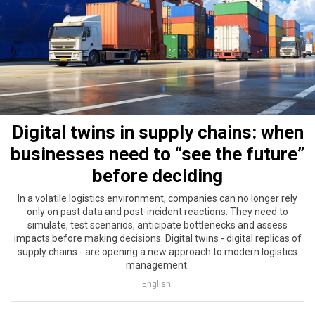
Digital twins in supply chains: when
businesses need to “see the future”
before deciding
In a volatile logistics environment, companies can no longer rely
only on past data and post-incident reactions. They need to
simulate, test scenarios, anticipate bottlenecks and assess
impacts before making decisions. Digital twins - digital replicas of
supply chains - are opening a new approach to modern logistics
management.
English